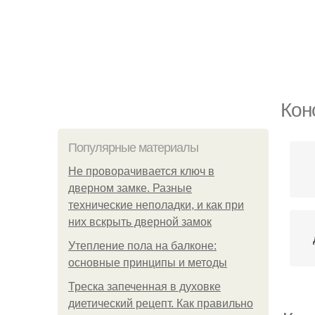
Кон
Популярные материалы
Не проворачивается ключ в
дверном замке. Разные
технические неполадки, и как при
них вскрыть дверной замок
Утепление пола на балконе:
основные принципы и методы
Треска запеченная в духовке
диетический рецепт. Как правильно