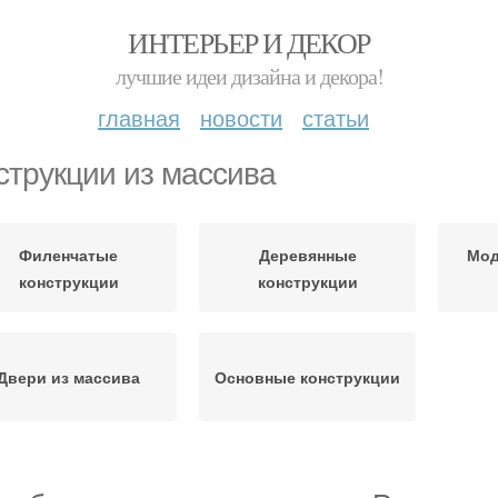
ИНТЕРЬЕР И ДЕКОР
лучшие идеи дизайна и декора!
главная
новости
статьи
струкции из массива
Филенчатые
Деревянные
Мод
конструкции
конструкции
Двери из массива
Основные конструкции