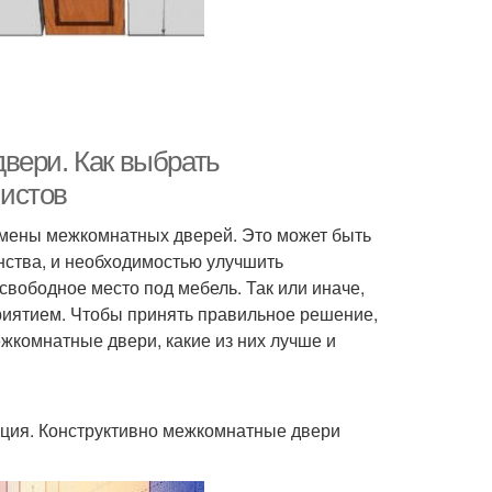
вери. Как выбрать
истов
амены межкомнатных дверей. Это может быть
нства, и необходимостью улучшить
вободное место под мебель. Так или иначе,
иятием. Чтобы принять правильное решение,
жкомнатные двери, какие из них лучше и
кция. Конструктивно межкомнатные двери