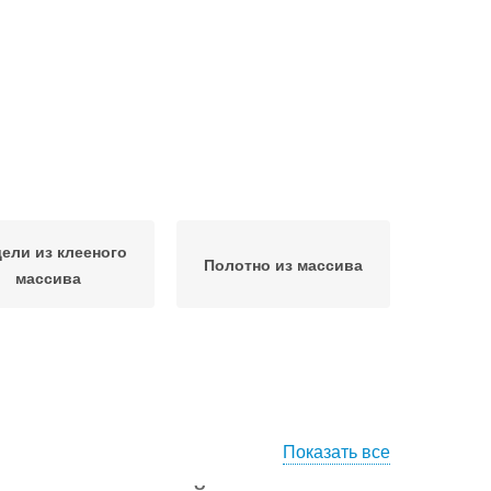
ели из клееного
Полотно из массива
массива
Показать все