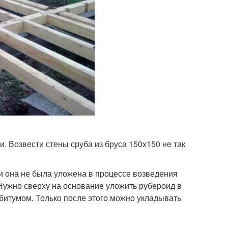
и. Возвести стены сруба из бруса 150х150 не так
ли она не была уложена в процессе возведения
 Нужно сверху на основание уложить рубероид в
битумом. Только после этого можно укладывать