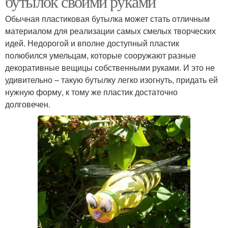
бутылок своими руками
Обычная пластиковая бутылка может стать отличным
материалом для реализации самых смелых творческих
идей. Недорогой и вполне доступный пластик
полюбился умельцам, которые сооружают разные
декоративные вещицы собственными руками. И это не
удивительно – такую бутылку легко изогнуть, придать ей
нужную форму, к тому же пластик достаточно
долговечен.