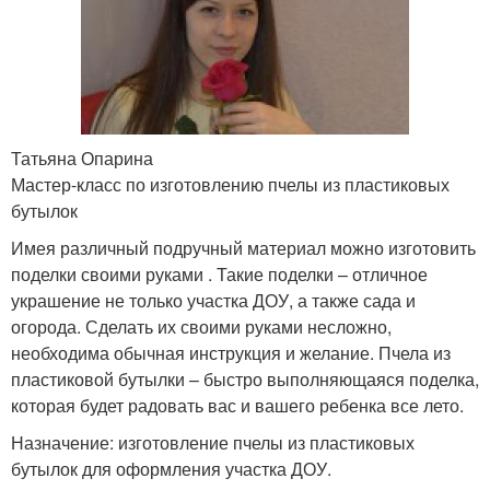
Татьяна Опарина
Мастер-класс по изготовлению пчелы из пластиковых
бутылок
Имея различный подручный материал можно изготовить
поделки своими руками . Такие поделки – отличное
украшение не только участка ДОУ, а также сада и
огорода. Сделать их своими руками несложно,
необходима обычная инструкция и желание. Пчела из
пластиковой бутылки – быстро выполняющаяся поделка,
которая будет радовать вас и вашего ребенка все лето.
Назначение: изготовление пчелы из пластиковых
бутылок для оформления участка ДОУ.