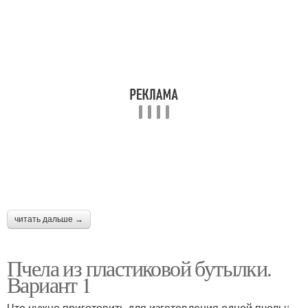
читать дальше →
Пчела из пластиковой бутылки.
Вариант 1
Что нужно приготовить для изготовления одной пчелы: