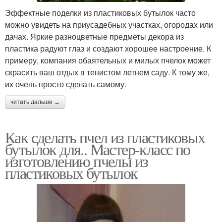
Эффектные поделки из пластиковых бутылок часто
можно увидеть на приусадебных участках, огородах или
дачах. Яркие разноцветные предметы декора из
пластика радуют глаз и создают хорошее настроение. К
примеру, компания обаятельных и милых пчелок может
скрасить ваш отдых в тенистом летнем саду. К тому же,
их очень просто сделать самому.
читать дальше →
Как сделать пчел из пластиковых
бутылок для.. Мастер-класс по
изготовлению пчелы из
пластиковых бутылок