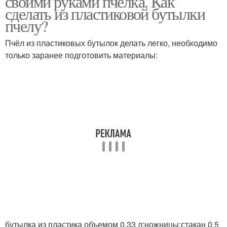
своими руками пчелка. Как
сделать из пластиковой бутылки
пчелу?
Пчёл из пластиковых бутылок делать легко, необходимо
только заранее подготовить материалы:
бутылка из пластика объемом 0,33 л;ножницы;стакан 0,5