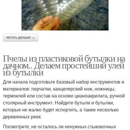
читать дальше →
Пчелы из пластиковой бутылки на
дачном.. Делаем простейший улей
из бутылки
Для начала подготовьте базовый набор инструментов и
материалов: перчатки, канцелярский нож, ножницы,
термоклей или состав на основе цианоакрилата, ручной
столярный инструмент. Найдите бутыли и бутылки,
которые не жалко будет испортить, а также несколько
деревянных реек.
Посмотрите, не осталось ли ненужных стыковочных