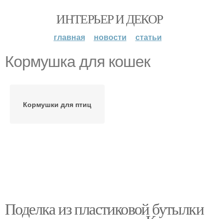
ИНТЕРЬЕР И ДЕКОР
главная
новости
статьи
Кормушка для кошек
Кормушки для птиц
Поделка из пластиковой бутылки