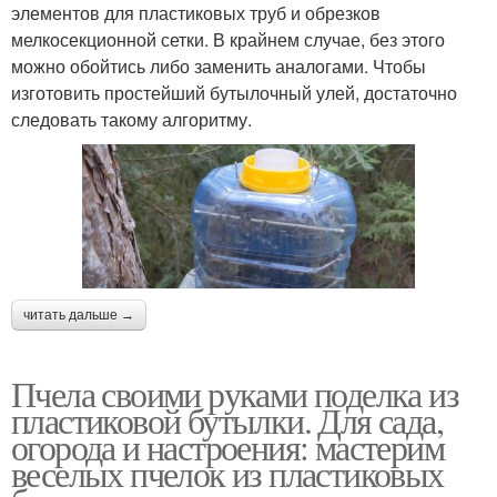
элементов для пластиковых труб и обрезков
мелкосекционной сетки. В крайнем случае, без этого
можно обойтись либо заменить аналогами. Чтобы
изготовить простейший бутылочный улей, достаточно
следовать такому алгоритму.
читать дальше →
Пчела своими руками поделка из
пластиковой бутылки. Для сада,
огорода и настроения: мастерим
веселых пчелок из пластиковых