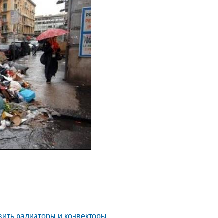
овить радиаторы и конвекторы