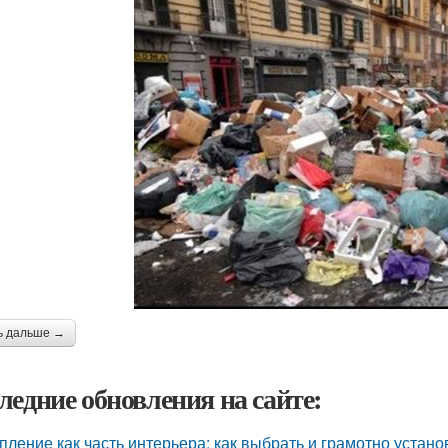
ь дальше →
ледние обновления на сайте:
пление как часть интерьера: как выбрать и грамотно устан