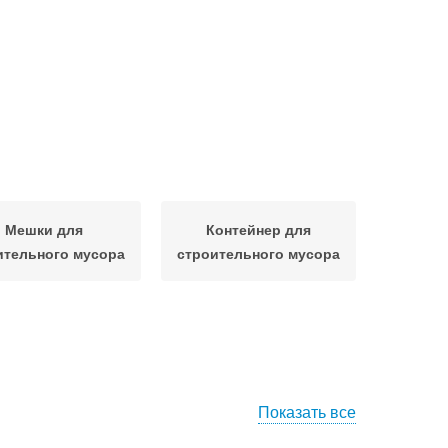
Мешки для
Контейнер для
ительного мусора
строительного мусора
Показать все