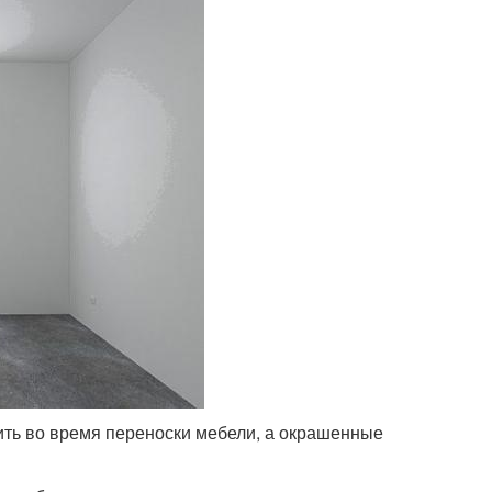
ить во время переноски мебели, а окрашенные