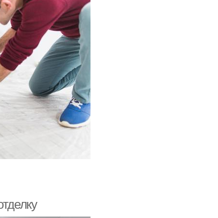
отделку