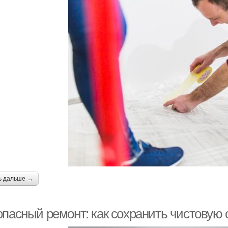
ь дальше →
опасный ремонт: как сохранить чистовую 