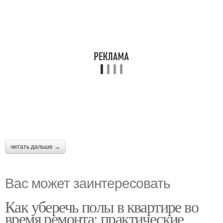
читать дальше →
Вас может заинтересовать
Как уберечь полы в квартире во
время ремонта: практические