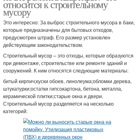
относится к строительному
мусору
Это интересно: За выброс строительного мусора в баки,
которые предназначены для бытовых отходов,
предусмотрен штраф. Его размер установлен
действующим законодательством.
Строительный мусор – это отходы, которые образуются
при демонтаже, строительстве или ремонте зданий и
сооружений. К ним относятся следующие материалы:
битый кирпич;куски обоев, линолеума;обломки дерева,
штукатурки;остатки гипсокартона, бетона, металла,
керамической плитки;старые окна и двери.
Строительный мусор разделяется на несколько
категорий: