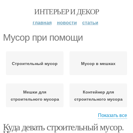
ИНТЕРЬЕР И ДЕКОР
главная
новости
статьи
Мусор при помощи
Строительный мусор
Мусор в мешках
Мешки для
Контейнер для
строительного мусора
строительного мусора
Показать все
Куда девать строительный мусор.
Крупногабаритный
мусор