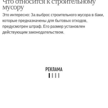
Что относится к строительному
мусору
Это интересно: За выброс строительного мусора в баки,
которые предназначены для бытовых отходов,
предусмотрен штраф. Его размер установлен
действующим законодательством.