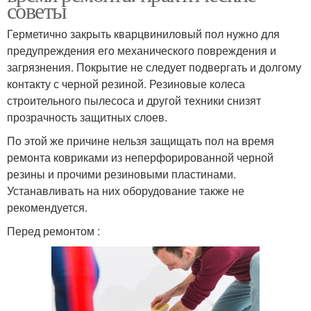
советы
Герметично закрыть кварцвиниловый пол нужно для
предупреждения его механического повреждения и
загрязнения. Покрытие не следует подвергать и долгому
контакту с черной резиной. Резиновые колеса
строительного пылесоса и другой техники снизят
прозрачность защитных слоев.
По этой же причине нельзя защищать пол на время
ремонта ковриками из неперфорированной черной
резины и прочими резиновыми пластинами.
Устанавливать на них оборудование также не
рекомендуется.
Перед ремонтом :