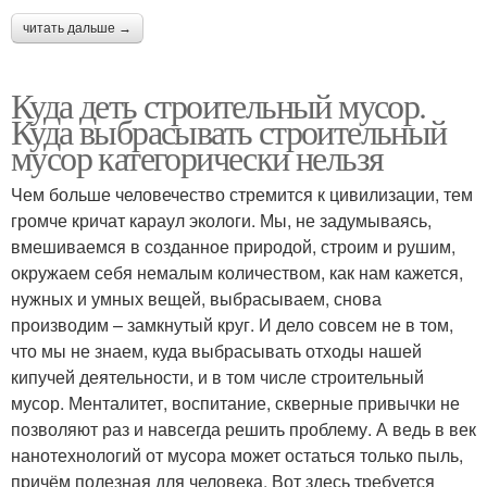
читать дальше →
Куда деть строительный мусор.
Куда выбрасывать строительный
мусор категорически нельзя
Чем больше человечество стремится к цивилизации, тем
громче кричат караул экологи. Мы, не задумываясь,
вмешиваемся в созданное природой, строим и рушим,
окружаем себя немалым количеством, как нам кажется,
нужных и умных вещей, выбрасываем, снова
производим – замкнутый круг. И дело совсем не в том,
что мы не знаем, куда выбрасывать отходы нашей
кипучей деятельности, и в том числе строительный
мусор. Менталитет, воспитание, скверные привычки не
позволяют раз и навсегда решить проблему. А ведь в век
нанотехнологий от мусора может остаться только пыль,
причём полезная для человека. Вот здесь требуется