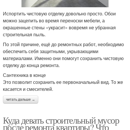
Испортить чистовую отделку довольно просто. Обои
можно зацепить во время переноски мебели, а
окрашенные стены «украсит» вовремя не убранная
строительная пыль.
По этой причине, ещё до ремонтных работ, необходимо
обеспечить себя защитными, укрывающими
материалами. Именно они помогут сохранить чистовую
отделку до конца ремонта.
Сантехника в конце
Это позволит сохранить ее первоначальный вид. То же
касается и смесителей.
читать дальше →
Куда девать строительный мусор
после ремонта квартиры? Что