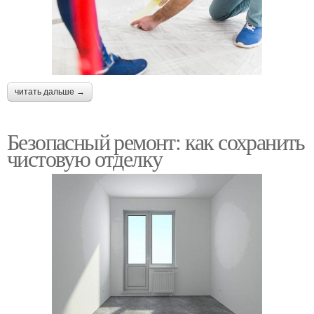
читать дальше →
Безопасный ремонт: как сохранить
чистовую отделку