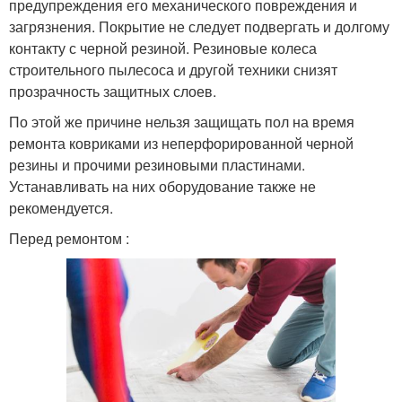
предупреждения его механического повреждения и
загрязнения. Покрытие не следует подвергать и долгому
контакту с черной резиной. Резиновые колеса
строительного пылесоса и другой техники снизят
прозрачность защитных слоев.
По этой же причине нельзя защищать пол на время
ремонта ковриками из неперфорированной черной
резины и прочими резиновыми пластинами.
Устанавливать на них оборудование также не
рекомендуется.
Перед ремонтом :