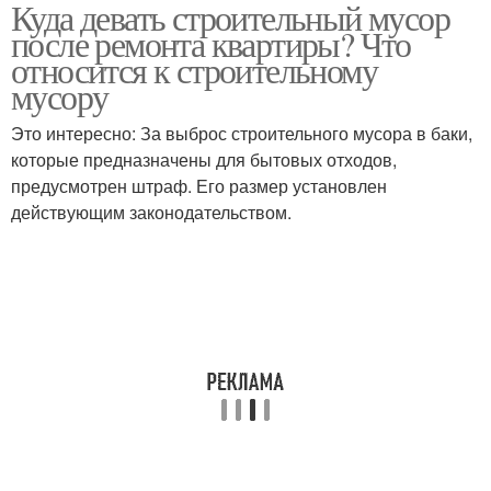
Куда девать строительный мусор
после ремонта квартиры? Что
относится к строительному
мусору
Это интересно: За выброс строительного мусора в баки,
которые предназначены для бытовых отходов,
предусмотрен штраф. Его размер установлен
действующим законодательством.