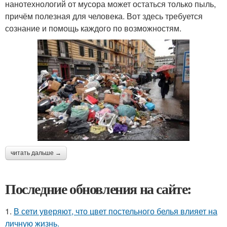
нанотехнологий от мусора может остаться только пыль,
причём полезная для человека. Вот здесь требуется
сознание и помощь каждого по возможностям.
читать дальше →
Последние обновления на сайте:
1.
В сети уверяют, что цвет постельного белья влияет на
личную жизнь.