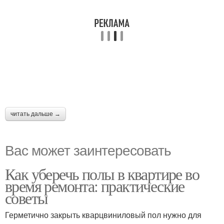
читать дальше →
Вас может заинтересовать
Как уберечь полы в квартире во
время ремонта: практические
советы
Герметично закрыть кварцвиниловый пол нужно для