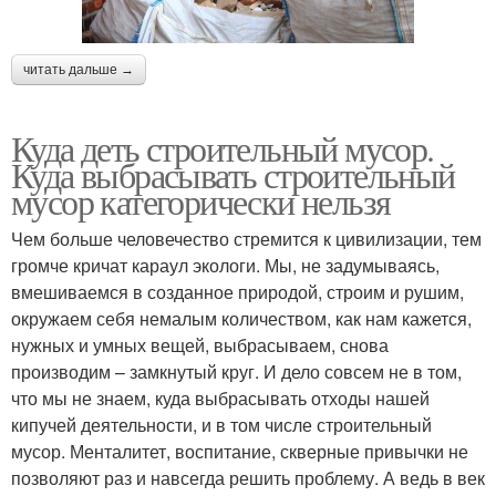
читать дальше →
Куда деть строительный мусор.
Куда выбрасывать строительный
мусор категорически нельзя
Чем больше человечество стремится к цивилизации, тем
громче кричат караул экологи. Мы, не задумываясь,
вмешиваемся в созданное природой, строим и рушим,
окружаем себя немалым количеством, как нам кажется,
нужных и умных вещей, выбрасываем, снова
производим – замкнутый круг. И дело совсем не в том,
что мы не знаем, куда выбрасывать отходы нашей
кипучей деятельности, и в том числе строительный
мусор. Менталитет, воспитание, скверные привычки не
позволяют раз и навсегда решить проблему. А ведь в век