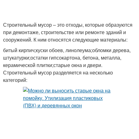
Строительный мусор – это отходы, которые образуются
при демонтаже, строительстве или ремонте зданий и
сооружений. К ним относятся следующие материалы:
битый кирпич;куски обоев, линолеума;обломки дерева,
штукатурки;остатки гипсокартона, бетона, металла,
керамической плитки;старые окна и двери.
Строительный мусор разделяется на несколько
категорий: