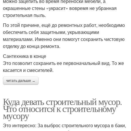
можно зацепить во время переноски мебели, а
окрашенные стены «украсит» вовремя не убранная
строительная пыль.
По этой причине, ещё до ремонтных работ, необходимо
обеспечить себя защитными, укрывающими
материалами. Именно они помогут сохранить чистовую
отделку до конца ремонта.
Сантехника в конце
Это позволит сохранить ее первоначальный вид. То же
касается и смесителей.
читать дальше →
Куда девать строительный мусор.
Что относится к строительному
мусору
Это интересно: За выброс строительного мусора в баки,