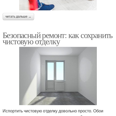
читать дальше →
Безопасный ремонт: как сохранить
чистовую отделку
Испортить чистовую отделку довольно просто. Обои