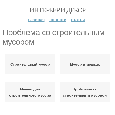
ИНТЕРЬЕР И ДЕКОР
главная
новости
статьи
Проблема со строительным
мусором
Строительный мусор
Мусор в мешках
Мешки для
Проблемы со
строительного мусора
строительным мусором