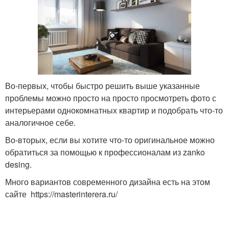
Во-первых, чтобы быстро решить выше указанные
проблемы можно просто на просто просмотреть фото с
интерьерами однокомнатных квартир и подобрать что-то
аналогичное себе.
Во-вторых, если вы хотите что-то оригинальное можно
обратиться за помощью к профессионалам из zanko
desing.
Много вариантов современного дизайна есть на этом
сайте https://masterinterera.ru/