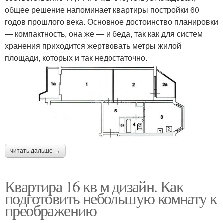
общее решение напоминает квартиры постройки 60
годов прошлого века. Основное достоинство планировки
— компактность, она же — и беда, так как для систем
хранения приходится жертвовать метры жилой
площади, которых и так недостаточно.
читать дальше →
Квартира 16 кв м дизайн. Как
подготовить небольшую комнату к
преображению