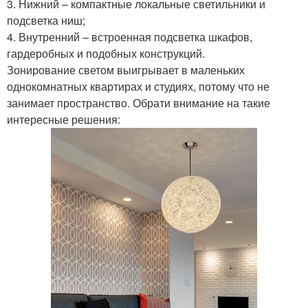
3. Нижний – компактные локальные светильники и
подсветка ниш;
4. Внутренний – встроенная подсветка шкафов,
гардеробных и подобных конструкций.
Зонирование светом выигрывает в маленьких
однокомнатных квартирах и студиях, потому что не
занимает пространство. Обрати внимание на такие
интересные решения: