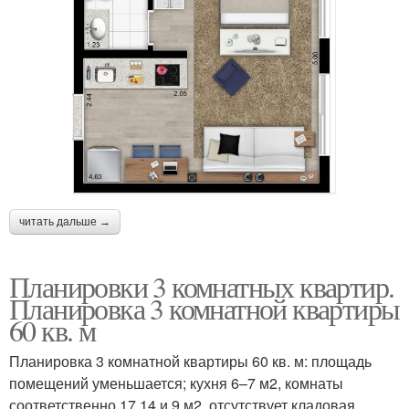
читать дальше →
Планировки 3 комнатных квартир.
Планировка 3 комнатной квартиры
60 кв. м
Планировка 3 комнатной квартиры 60 кв. м: площадь
помещений уменьшается; кухня 6–7 м2, комнаты
соответственно 17,14 и 9 м2, отсутствует кладовая,