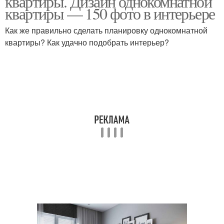
квартиры. Дизайн однокомнатной
квартиры — 150 фото в интерьере
Как же правильно сделать планировку однокомнатной
квартиры? Как удачно подобрать интерьер?