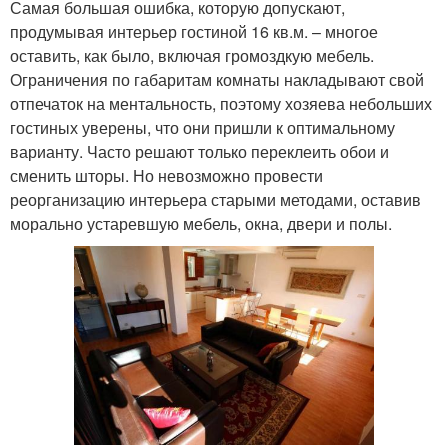
Самая большая ошибка, которую допускают,
продумывая интерьер гостиной 16 кв.м. – многое
оставить, как было, включая громоздкую мебель.
Ограничения по габаритам комнаты накладывают свой
отпечаток на ментальность, поэтому хозяева небольших
гостиных уверены, что они пришли к оптимальному
варианту. Часто решают только переклеить обои и
сменить шторы. Но невозможно провести
реорганизацию интерьера старыми методами, оставив
морально устаревшую мебель, окна, двери и полы.