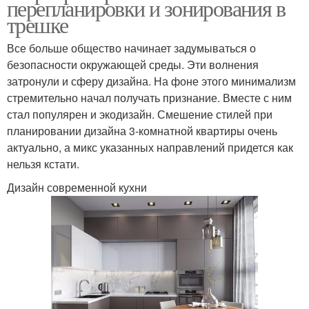
перепланировки и зонирования в
трешке
Все больше общество начинает задумываться о
безопасности окружающей среды. Эти волнения
затронули и сферу дизайна. На фоне этого минимализм
стремительно начал получать признание. Вместе с ним
стал популярен и экодизайн. Смешение стилей при
планировании дизайна 3-комнатной квартиры очень
актуально, а микс указанных направлений придется как
нельзя кстати.
Дизайн современной кухни