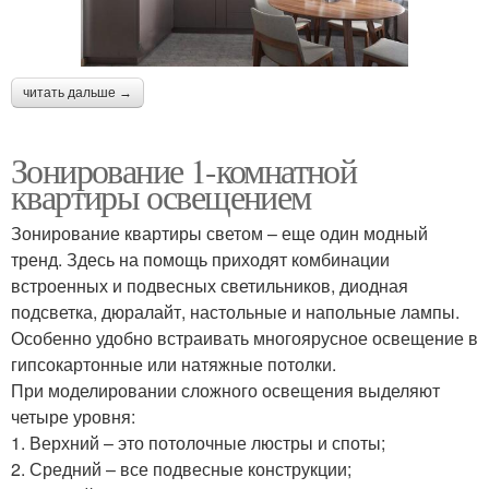
читать дальше →
Зонирование 1-комнатной
квартиры освещением
Зонирование квартиры светом – еще один модный
тренд. Здесь на помощь приходят комбинации
встроенных и подвесных светильников, диодная
подсветка, дюралайт, настольные и напольные лампы.
Особенно удобно встраивать многоярусное освещение в
гипсокартонные или натяжные потолки.
При моделировании сложного освещения выделяют
четыре уровня:
1. Верхний – это потолочные люстры и споты;
2. Средний – все подвесные конструкции;