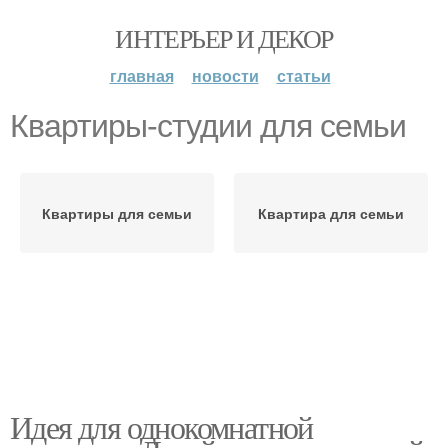
ИНТЕРЬЕР И ДЕКОР
главная
новости
статьи
Квартиры-студии для семьи
Квартиры для семьи
Квартира для семьи
Идея для однокомнатной