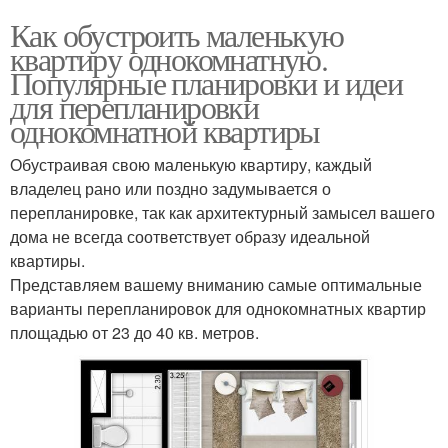
Как обустроить маленькую
квартиру однокомнатную.
Популярные планировки и идеи
для перепланировки
однокомнатной квартиры
Обустраивая свою маленькую квартиру, каждый
владелец рано или поздно задумывается о
перепланировке, так как архитектурный замысел вашего
дома не всегда соответствует образу идеальной
квартиры.
Представляем вашему вниманию самые оптимальные
варианты перепланировок для однокомнатных квартир
площадью от 23 до 40 кв. метров.