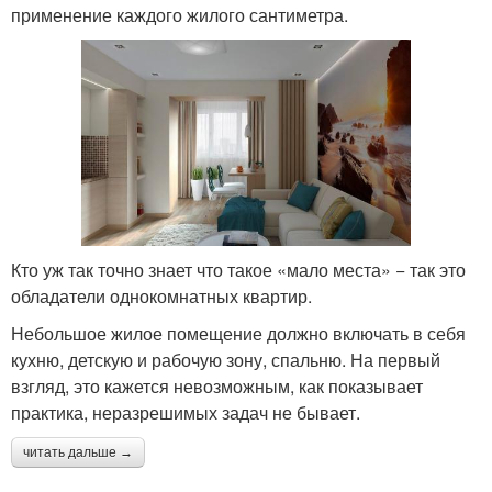
применение каждого жилого сантиметра.
Кто уж так точно знает что такое «мало места» − так это
обладатели однокомнатных квартир.
Небольшое жилое помещение должно включать в себя
кухню, детскую и рабочую зону, спальню. На первый
взгляд, это кажется невозможным, как показывает
практика, неразрешимых задач не бывает.
читать дальше →