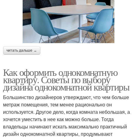
читать дальше →
Как оформить однокомнатную
квартиру. Советы по выбору
дизайна однокомнатной квартиры
Большинство дизайнеров утверждают, что чем больше
метраж помещения, тем менее рационально он
используется. Другое дело, когда комната небольшая, а
хочется уместить в нее как можно больше. Тогда
владельцы начинают искать максимально практичный
дизайн однокомнатной квартиры, продумывают