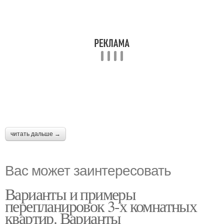
читать дальше →
Вас может заинтересовать
Варианты и примеры
перепланировок 3-х комнатных
квартир. Варианты