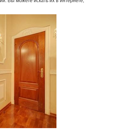
й. Вы можете искать их в интернете,