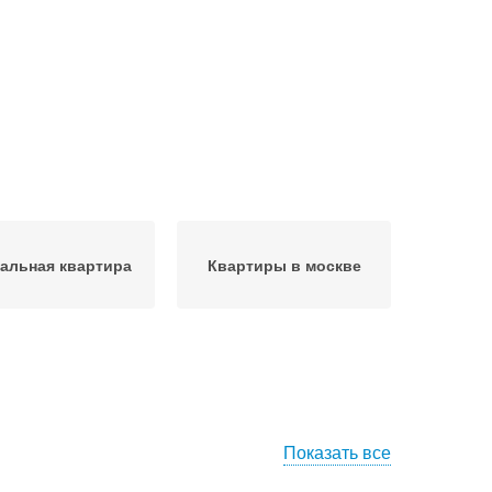
альная квартира
Квартиры в москве
Показать все