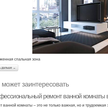
женная спальная зона
ь дальше →
 может заинтересовать
фессиональный ремонт ванной комнаты в
т ванной комнаты – это не только важная, но и трудоемкая 