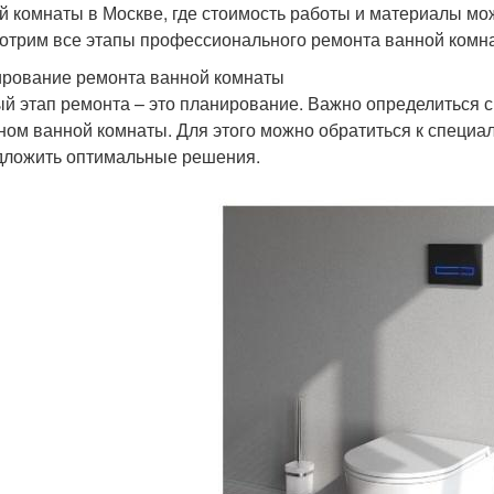
й комнаты в Москве, где стоимость работы и материалы мож
отрим все этапы профессионального ремонта ванной комнат
рование ремонта ванной комнаты
й этап ремонта – это планирование. Важно определиться с
ном ванной комнаты. Для этого можно обратиться к специал
дложить оптимальные решения.