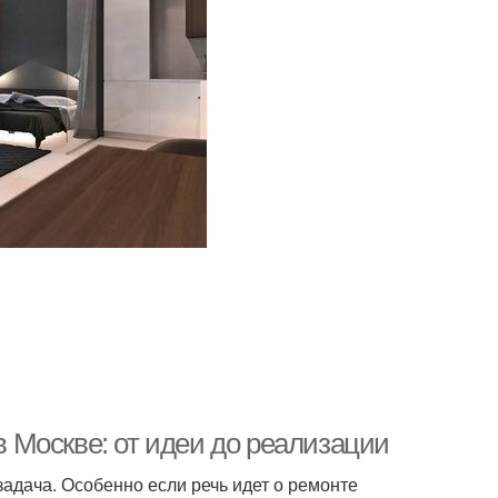
 Москве: от идеи до реализации
задача. Особенно если речь идет о ремонте