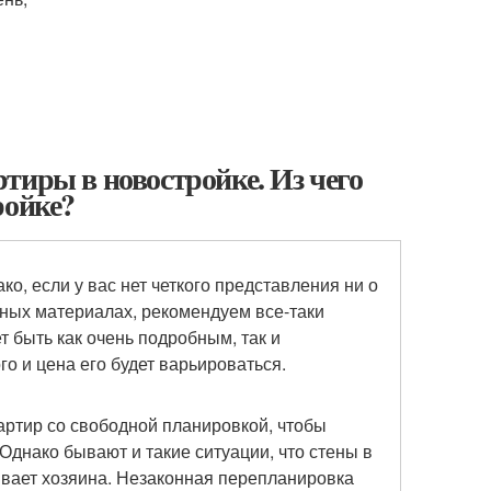
тиры в новостройке. Из чего
ройке?
ко, если у вас нет четкого представления ни о
ных материалах, рекомендуем все-таки
 быть как очень подробным, так и
о и цена его будет варьироваться.
артир со свободной планировкой, чтобы
Однако бывают и такие ситуации, что стены в
ивает хозяина. Незаконная перепланировка