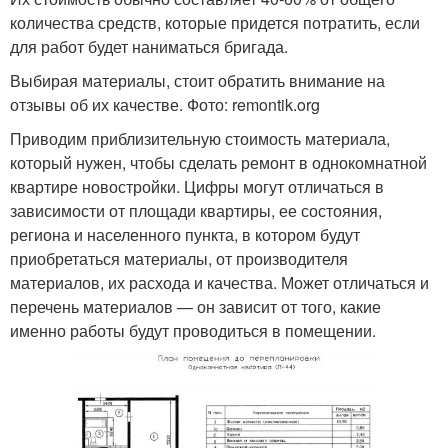
количества средств, которые придется потратить, если
для работ будет наниматься бригада.
Выбирая материалы, стоит обратить внимание на
отзывы об их качестве. Фото: remontik.org
Приводим приблизительную стоимость материала,
который нужен, чтобы сделать ремонт в однокомнатной
квартире новостройки. Цифры могут отличаться в
зависимости от площади квартиры, ее состояния,
региона и населенного пункта, в котором будут
приобретаться материалы, от производителя
материалов, их расхода и качества. Может отличаться и
перечень материалов — он зависит от того, какие
именно работы будут проводиться в помещении.