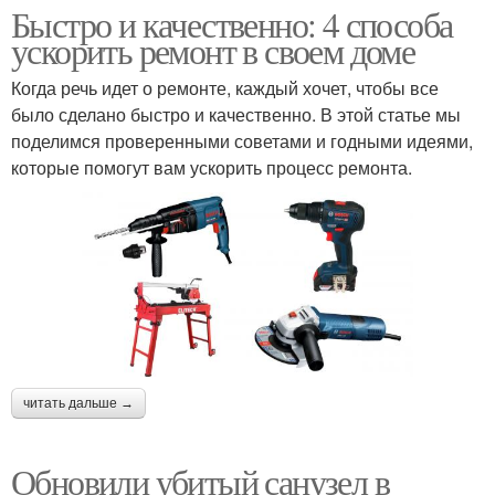
Быстро и качественно: 4 способа
ускорить ремонт в своем доме
Когда речь идет о ремонте, каждый хочет, чтобы все
было сделано быстро и качественно. В этой статье мы
поделимся проверенными советами и годными идеями,
которые помогут вам ускорить процесс ремонта.
читать дальше →
Обновили убитый санузел в