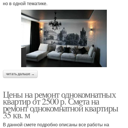
но в одной тематике.
читать дальше →
Цены на ремонт однокомнатных
квартир от 2500 р. Смета на
ремонт однокомнатной квартиры
35 кв. м
В данной смете подробно описаны все работы на