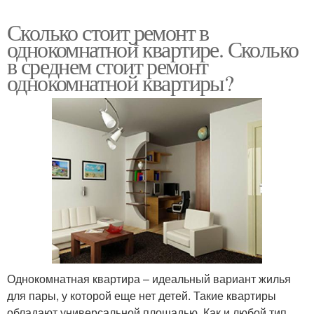
Сколько стоит ремонт в
однокомнатной квартире. Сколько
в среднем стоит ремонт
однокомнатной квартиры?
Однокомнатная квартира – идеальный вариант жилья
для пары, у которой еще нет детей. Такие квартиры
обладают универсальной площадью. Как и любой тип