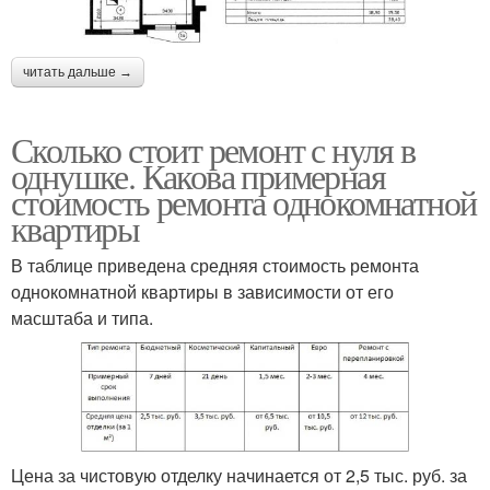
читать дальше →
Сколько стоит ремонт с нуля в
однушке. Какова примерная
стоимость ремонта однокомнатной
квартиры
В таблице приведена средняя стоимость ремонта
однокомнатной квартиры в зависимости от его
масштаба и типа.
Цена за чистовую отделку начинается от 2,5 тыс. руб. за