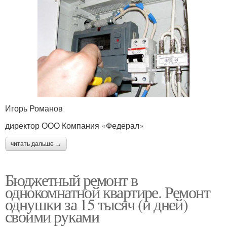
Игорь Романов
директор ООО Компания «Федерал»
читать дальше →
Бюджетный ремонт в
однокомнатной квартире. Ремонт
однушки за 15 тысяч (и дней)
своими руками