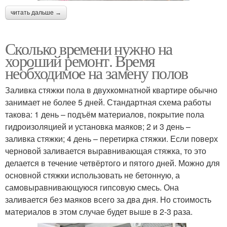
читать дальше →
Сколько времени нужно на
хороший ремонт. Время
необходимое на замену полов
Заливка стяжки пола в двухкомнатной квартире обычно
занимает не более 5 дней. Стандартная схема работы
такова: 1 день – подъём материалов, покрытие пола
гидроизоляцией и установка маяков; 2 и 3 день –
заливка стяжки; 4 день – перетирка стяжки. Если поверх
черновой заливается выравнивающая стяжка, то это
делается в течение четвёртого и пятого дней. Можно для
основной стяжки использовать не бетонную, а
самовыравнивающуюся гипсовую смесь. Она
заливается без маяков всего за два дня. Но стоимость
материалов в этом случае будет выше в 2-3 раза.