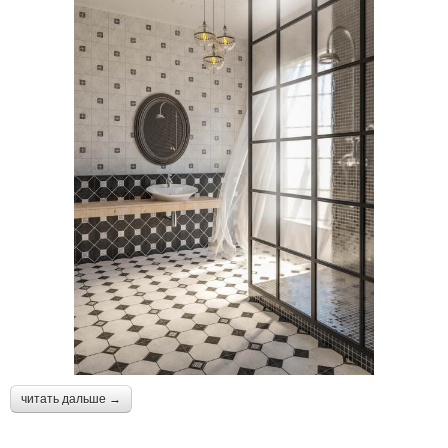
читать дальше →