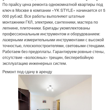
По прайсу цена ремонта однокомнатной квартиры под
ключ в Москве в компании «YK STYLE» начинается от 5
000 руб.м2. Все работы выполняют штатные
монтажники ГКЛ, электрики, сантехники, мастера по
лепнине, плиточники. Бригады укомплектованы
профессиональным инструментом и оборудованием:
лазерными измерительными инструментами с высокой
точностью, плоскопостроителями, световыми стендами.
Работаем без предоплаты. Гарантируем ровные стены,
отсутствие «волосяных» трещин, бесперебойную
эксплуатацию инженерных систем.
Ремонт под сдачу в аренду