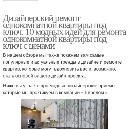
Дизайнерский ремонт
однокомнатной квартиры под
ключ. 10 модных идей для ремонта
однокомнатной квартиры под
ключ с ценами
В нашем обзоре мы также покажем вам самые
популярные и актуальные тренды в дизайне и ремонте
квартир, которые могут вдохновить вас и, возможно,
стать основой вашего дизайн-проекта.
Ниже вы узнаете про модные дизайнерские приемы,
которые мы практикуем в компании « Евродом ».