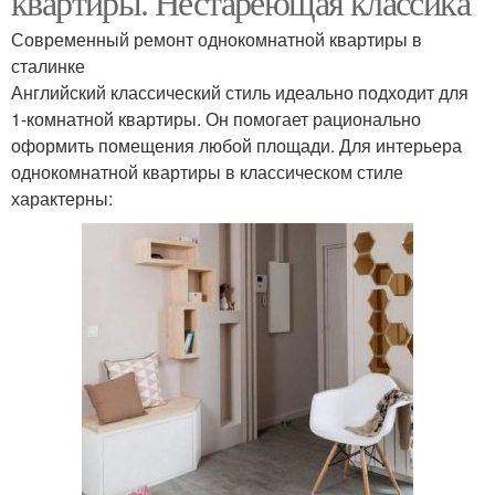
квартиры. Нестареющая классика
Современный ремонт однокомнатной квартиры в
сталинке
Английский классический стиль идеально подходит для
1-комнатной квартиры. Он помогает рационально
оформить помещения любой площади. Для интерьера
однокомнатной квартиры в классическом стиле
характерны: