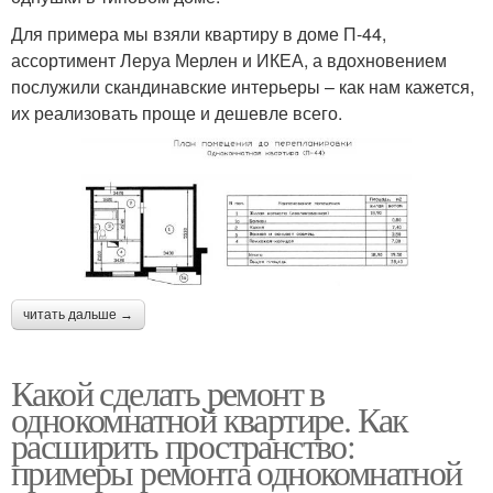
Для примера мы взяли квартиру в доме П-44,
ассортимент Леруа Мерлен и ИКЕА, а вдохновением
послужили скандинавские интерьеры – как нам кажется,
их реализовать проще и дешевле всего.
читать дальше →
Какой сделать ремонт в
однокомнатной квартире. Как
расширить пространство:
примеры ремонта однокомнатной