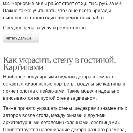
м2. Черновые виды работ стоят от 3,5 тыс. руб. за м2.
Важно также учитывать, что чаще всего бригады
выполняют только один тип ремонтных работ.
Средняя цена за услуги ремонтников:
читать дальше →
Как украсить стену в гостиной.
Картинами
Наиболее популярными видами декора в комнате
остаются живописные портреты, модульные картины и
яркие полотна с пейзажами. Такие модели идеально
вписываются на пустой стене за диваном.
Также принято украшать стены шедеврами знаменитых
авторов возле стола, между окнами и другими
архитектурными деталями (колоннами, лестницами).
Приветствуется навешивание декора разного размера,