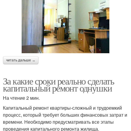
читать дальше →
За какие сроки реально сделать
капитальный ремонт однушки
На чтение 2 мин.
Капитальный ремонт квартиры-сложный и трудоемкий
процесс, который требует больших финансовых затрат и
времени. Необходимо предусматривать все этапы
проведения капитального ремонта жилища.