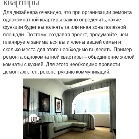
квартиры
Для дизайнера очевидно, что при организации ремонта
однокомнатной квартиры важно определить, какие
функции будет выполнять та или иная зона полезной
площади. Поэтому, создавая проект, продумайте, чем
планируете заниматься вы и члены вашей семьи и
сколько места для этого необходимо выделить. Пример
ремонта однокомнатной квартиры – объединение жилой
комнаты с кухней. Для этого необходимо провести
демонтаж стен, реконструкцию коммуникаций.