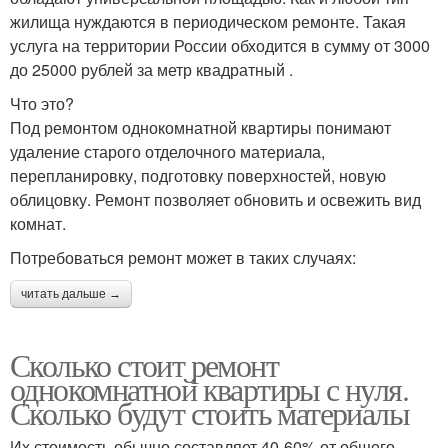
жилища нуждаются в периодическом ремонте. Такая
услуга на территории России обходится в сумму от 3000
до 25000 рублей за метр квадратный .
Что это?
Под ремонтом однокомнатной квартиры понимают
удаление старого отделочного материала,
перепланировку, подготовку поверхностей, новую
облицовку. Ремонт позволяет обновить и освежить вид
комнат.
Потребоваться ремонт может в таких случаях:
читать дальше →
Сколько стоит ремонт
однокомнатной квартиры с нуля.
Сколько будут стоить материалы
Их стоимость обычно составляет 40-60% от общего