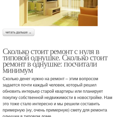
читать дальше →
Сколько стоит ремонт с нуля в
типовой однушке. Сколько стоит
ремонт в однушке: посчитали
минимум
Сколько денег нужно на ремонт – этим вопросом
задается почти каждый человек, который решил
обновить интерьер старой квартиры или планирует
покупку собственной недвижимости в новостройке. Нам
это тоже стало интересно и мы решили составить
примерную (ну, очень примерную) смету для ремонта
однушки в типовом доме.