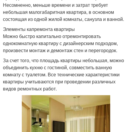
Несомненно, меньше времени и затрат требует
небольшая малогабаритная квартира, в основном
состоящая из одной жилой комнаты, санузла и ванной.
Элементы капремонта квартиры
Можно быстро капитально отремонтировать
однокомнатную квартиру с дизайнерским подходом,
произвести монтаж и демонтаж стен и перегородок.
За счет того, что площадь квартиры небольшая, можно
объединить кухню с гостиной, совместить ванную
комнату с туалетом. Все технические характеристики
квартиры учитываются при проведении различных
видов ремонтных работ.