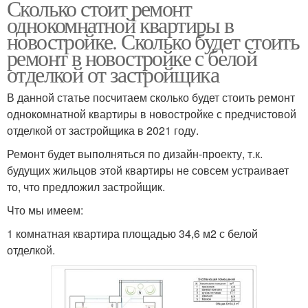
Сколько стоит ремонт
однокомнатной квартиры в
новостройке. Сколько будет стоить
ремонт в новостройке с белой
отделкой от застройщика
В данной статье посчитаем сколько будет стоить ремонт
однокомнатной квартиры в новостройке с предчистовой
отделкой от застройщика в 2021 году.
Ремонт будет выполняться по дизайн-проекту, т.к.
будущих жильцов этой квартиры не совсем устраивает
то, что предложил застройщик.
Что мы имеем:
1 комнатная квартира площадью 34,6 м2 с белой
отделкой.