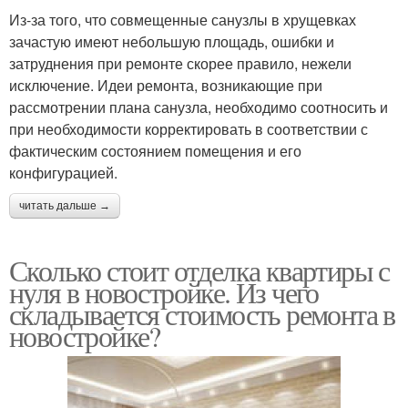
Из-за того, что совмещенные санузлы в хрущевках
зачастую имеют небольшую площадь, ошибки и
затруднения при ремонте скорее правило, нежели
исключение. Идеи ремонта, возникающие при
рассмотрении плана санузла, необходимо соотносить и
при необходимости корректировать в соответствии с
фактическим состоянием помещения и его
конфигурацией.
читать дальше →
Сколько стоит отделка квартиры с
нуля в новостройке. Из чего
складывается стоимость ремонта в
новостройке?