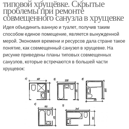
типовой хрущёвке. Скрытые
проблемы при ремонте
совмещенного санузла в хрущевке
Идея объединить ванную и туалет, получив таким
способом единое помещение, является вынужденной
мерой. Экономия времени и ресурсов дала стране такое
понятие, как совмещенный санузел в хрущевке. На
рисунке приведены планы типовых совмещенных
санузлов, которые встречаются в большей части
хрущевок: