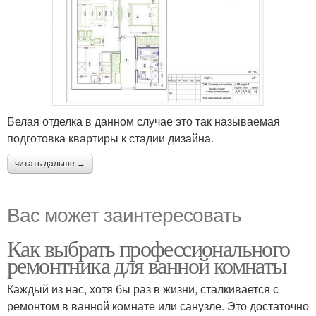
Белая отделка в данном случае это так называемая
подготовка квартиры к стадии дизайна.
читать дальше →
Вас может заинтересовать
Как выбрать профессионального
ремонтника для ванной комнаты
Каждый из нас, хотя бы раз в жизни, сталкивается с
ремонтом в ванной комнате или санузле. Это достаточно