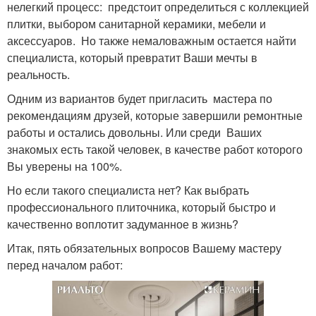
нелегкий процесс: предстоит определиться с коллекцией
плитки, выбором санитарной керамики, мебели и
аксессуаров. Но также немаловажным остается найти
специалиста, который превратит Ваши мечты в
реальность.
Одним из вариантов будет пригласить мастера по
рекомендациям друзей, которые завершили ремонтные
работы и остались довольны. Или среди Ваших
знакомых есть такой человек, в качестве работ которого
Вы уверены на 100%.
Но если такого специалиста нет? Как выбрать
профессионального плиточника, который быстро и
качественно воплотит задуманное в жизнь?
Итак, пять обязательных вопросов Вашему мастеру
перед началом работ: