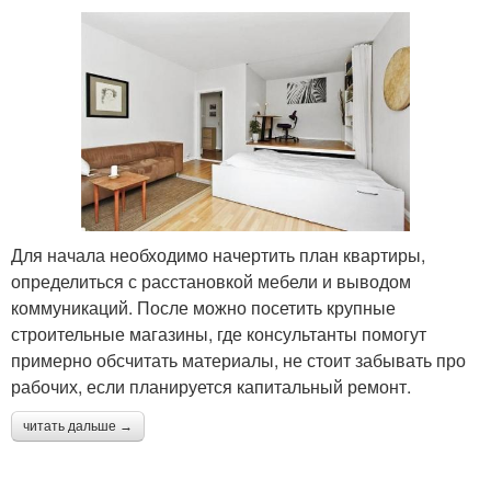
Для начала необходимо начертить план квартиры,
определиться с расстановкой мебели и выводом
коммуникаций. После можно посетить крупные
строительные магазины, где консультанты помогут
примерно обсчитать материалы, не стоит забывать про
рабочих, если планируется капитальный ремонт.
читать дальше →