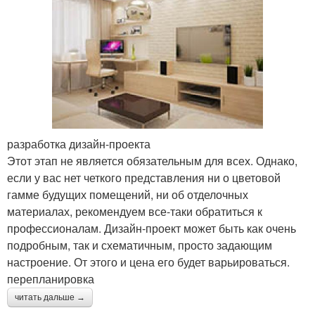
разработка дизайн-проекта
Этот этап не является обязательным для всех. Однако,
если у вас нет четкого представления ни о цветовой
гамме будущих помещений, ни об отделочных
материалах, рекомендуем все-таки обратиться к
профессионалам. Дизайн-проект может быть как очень
подробным, так и схематичным, просто задающим
настроение. От этого и цена его будет варьироваться.
перепланировка
читать дальше →