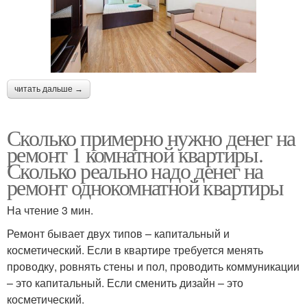
читать дальше →
Сколько примерно нужно денег на
ремонт 1 комнатной квартиры.
Сколько реально надо денег на
ремонт однокомнатной квартиры
На чтение 3 мин.
Ремонт бывает двух типов – капитальный и
косметический. Если в квартире требуется менять
проводку, ровнять стены и пол, проводить коммуникации
– это капитальный. Если сменить дизайн – это
косметический.