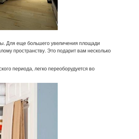
ры. Для еще большего увеличения площади
лому пространству. Это подарит вам несколько
кого периода, легко переоборудуется во