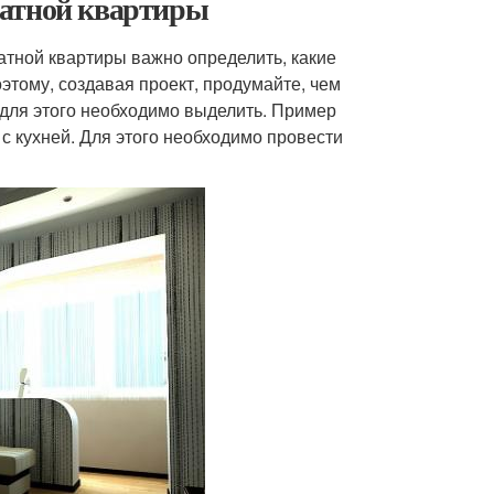
натной квартиры
атной квартиры важно определить, какие
этому, создавая проект, продумайте, чем
 для этого необходимо выделить. Пример
 кухней. Для этого необходимо провести