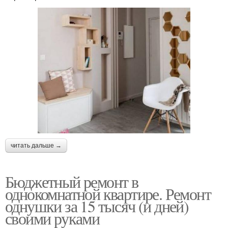
читать дальше →
Бюджетный ремонт в
однокомнатной квартире. Ремонт
однушки за 15 тысяч (и дней)
своими руками