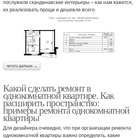
послужили скандинавские интерьеры – как нам кажется,
их реализовать проще и дешевле всего.
читать дальше →
Какой сделать ремонт в
однокомнатной квартире. Как
расширить пространство:
примеры ремонта однокомнатной
квартиры
Для дизайнера очевидно, что при организации ремонта
однокомнатной квартиры важно определить, какие