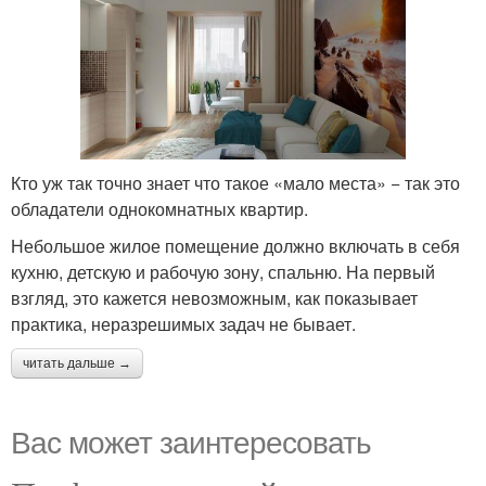
Кто уж так точно знает что такое «мало места» − так это
обладатели однокомнатных квартир.
Небольшое жилое помещение должно включать в себя
кухню, детскую и рабочую зону, спальню. На первый
взгляд, это кажется невозможным, как показывает
практика, неразрешимых задач не бывает.
читать дальше →
Вас может заинтересовать