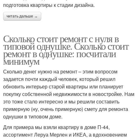
подготовка квартиры к стадии дизайна.
читать дальше →
Сколько стоит ремонт с нуля в
типовой однушке. Сколько стоит
ремонт в однушке: посчитали
минимум
Сколько денег нужно на ремонт – этим вопросом
задается почти каждый человек, который решил
обновить интерьер старой квартиры или планирует
покупку собственной недвижимости в новостройке. Нам
это тоже стало интересно и мы решили составить
примерную (ну, очень примерную) смету для ремонта
однушки в типовом доме.
Для примера мы взяли квартиру в доме П-44,
ассортимент Леруа Мерлен и ИКЕА, а вдохновением