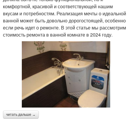
комфортной, красивой и соответствующей нашим
вкусам и потребностям. Реализация мечты о идеальной
ванной может быть довольно дорогостоящей, особенно
если речь идет о ремонте. В этой статье мы рассмотрим
стоимость ремонта в ванной комнате в 2024 году.
читать дальше →