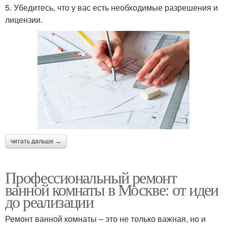
5. Убедитесь, что у вас есть необходимые разрешения и
лицензии.
читать дальше →
Профессиональный ремонт
ванной комнаты в Москве: от идеи
до реализации
Ремонт ванной комнаты – это не только важная, но и