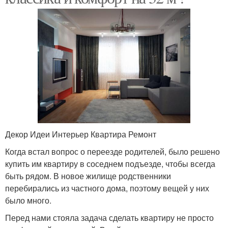
Декор Идеи Интерьер Квартира Ремонт
Когда встал вопрос о переезде родителей, было решено
купить им квартиру в соседнем подъезде, чтобы всегда
быть рядом. В новое жилище родственники
перебирались из частного дома, поэтому вещей у них
было много.
Перед нами стояла задача сделать квартиру не просто