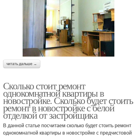
читать дальше →
Сколько стоит ремонт
однокомнатной квартиры в
новостройке. Сколько будет стоить
ремонт в новостройке с белой
отделкой от застройщика
В данной статье посчитаем сколько будет стоить ремонт
однокомнатной квартиры в новостройке с предчистовой