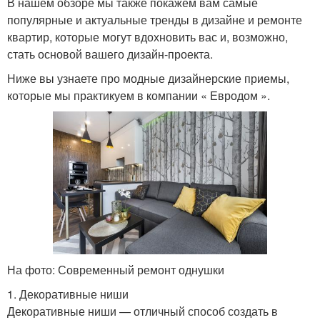
В нашем обзоре мы также покажем вам самые
популярные и актуальные тренды в дизайне и ремонте
квартир, которые могут вдохновить вас и, возможно,
стать основой вашего дизайн-проекта.
Ниже вы узнаете про модные дизайнерские приемы,
которые мы практикуем в компании « Евродом ».
На фото: Современный ремонт однушки
1. Декоративные ниши
Декоративные ниши — отличный способ создать в