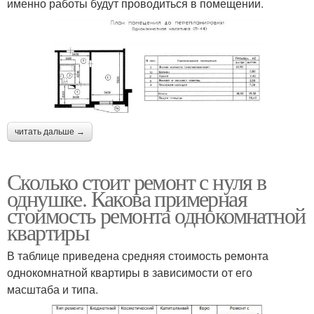
именно работы будут проводиться в помещении.
читать дальше →
Сколько стоит ремонт с нуля в
однушке. Какова примерная
стоимость ремонта однокомнатной
квартиры
В таблице приведена средняя стоимость ремонта
однокомнатной квартиры в зависимости от его
масштаба и типа.