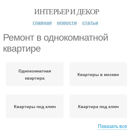
ИНТЕРЬЕР И ДЕКОР
главная
новости
статьи
Ремонт в однокомнатной
квартире
Однокомнатная
Квартиры в москве
квартира
Квартиры под ключ
Квартира под ключ
Показать все