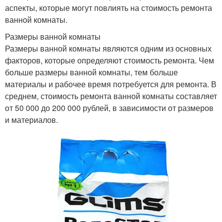
аспекты, которые могут повлиять на стоимость ремонта
ванной комнаты.
Размеры ванной комнаты
Размеры ванной комнаты являются одним из основных
факторов, которые определяют стоимость ремонта. Чем
больше размеры ванной комнаты, тем больше
материалы и рабочее время потребуется для ремонта. В
среднем, стоимость ремонта ванной комнаты составляет
от 50 000 до 200 000 рублей, в зависимости от размеров
и материалов.