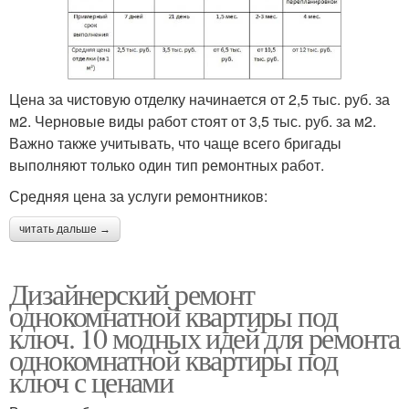
Цена за чистовую отделку начинается от 2,5 тыс. руб. за
м2. Черновые виды работ стоят от 3,5 тыс. руб. за м2.
Важно также учитывать, что чаще всего бригады
выполняют только один тип ремонтных работ.
Средняя цена за услуги ремонтников:
читать дальше →
Дизайнерский ремонт
однокомнатной квартиры под
ключ. 10 модных идей для ремонта
однокомнатной квартиры под
ключ с ценами