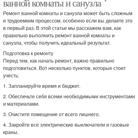
ванной комнаты и санузла
Ремонт ванной комнаты и санузла может быть сложным
и трудоемким процессом, особенно если вы делаете это
в первый раз. В этой статье мы расскажем вам, как
правильно выполнить ремонт ванной комнаты и
санузла, чтобы получить идеальный результат.
Подготовка к ремонту
Перед тем, как начать ремонт, важно правильно
подготовиться. Вот несколько пунктов, которые стоит
учесть:
1. Запланируйте время и бюджет.
2. Обеспечьте себя всеми необходимыми инструментами
и материалами.
3. Очистите помещение от всего лишнего.
4. Закройте все электрические выключатели и газовые
краны.