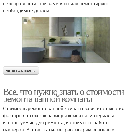
неисправности, они заменяют или ремонтируют
необходимые детали.
читать дальше →
Все, что нужно знать о стоимости
ремонта ванной комнаты
Стоимость ремонта ванной комнаты зависит от многих
факторов, таких как размеры комнаты, материалы,
используемые для ремонта, и стоимость работы
мастеров. В этой статье мы рассмотрим основные