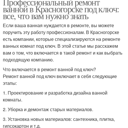
Профессиональный ремонт
ванной в Красногорске под ключ:
все, что вам нужно знать
Если ваша ванная нуждается в ремонте, вы можете
поручить эту работу профессионалам. В Красногорске
есть компании, которые специализируются на ремонте
ванных комнат под ключ. В этой статье мы расскажем
вам о том, что включается в такой ремонт и как выбрать
подходящую компанию.
Что включается в ремонт ванной под ключ?
Ремонт ванной под ключ включает в себя следующие
этапы:
1. Проектирование и разработка дизайна ванной
комнаты.
2. Уборка и демонтаж старых материалов.
3. Установка новых материалов: сантехника, плитка,
гипсокартон и т.д.