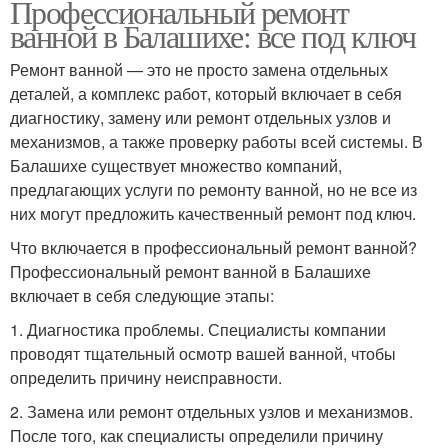
Профессиональный ремонт
ванной в Балашихе: все под ключ
Ремонт ванной — это не просто замена отдельных
деталей, а комплекс работ, который включает в себя
диагностику, замену или ремонт отдельных узлов и
механизмов, а также проверку работы всей системы. В
Балашихе существует множество компаний,
предлагающих услуги по ремонту ванной, но не все из
них могут предложить качественный ремонт под ключ.
Что включается в профессиональный ремонт ванной?
Профессиональный ремонт ванной в Балашихе
включает в себя следующие этапы:
1. Диагностика проблемы. Специалисты компании
проводят тщательный осмотр вашей ванной, чтобы
определить причину неисправности.
2. Замена или ремонт отдельных узлов и механизмов.
После того, как специалисты определили причину