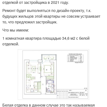
отделкой от застройщика в 2021 году.
Ремонт будет выполняться по дизайн-проекту, т.к.
будущих жильцов этой квартиры не совсем устраивает
то, что предложил застройщик.
Что мы имеем:
1 комнатная квартира площадью 34,6 м2 с белой
отделкой.
Белая отделка в данном случае это так называемая