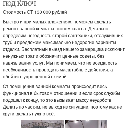
под ключ
Стоимость ОТ 130 000 рублей
Быстро и при малых вложениях, поможем сделать
ремонт ванной комнаты эконом класса. Детально
определим негодность старой сантехники, отслуживших
труб и предложим максимально недорогие варианты
отделки. Бесплатный выезд нашего замерщика исключит
ненужных трат и обозначит ценные советы, без
навязывания услуг. Мы понимаем, что не всегда есть
необходимость проводить масштабные действия, а
обойтись упрощённой схемой.
От помещения ванной комнаты происходит весь
функционал в бытовом отношении и если срок службы
подошел к концу, то это вызывает массу неудобств.
Делать по частям, не выход из ситуации, поэтому как не
крути, делать нужно всё.