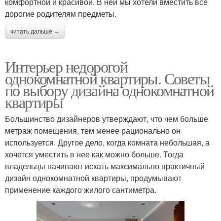
комфортной и красивой. В ней мы хотели вместить все
дорогие родителям предметы.
читать дальше →
Интерьер недорогой
однокомнатной квартиры. Советы
по выбору дизайна однокомнатной
квартиры
Большинство дизайнеров утверждают, что чем больше
метраж помещения, тем менее рационально он
используется. Другое дело, когда комната небольшая, а
хочется уместить в нее как можно больше. Тогда
владельцы начинают искать максимально практичный
дизайн однокомнатной квартиры, продумывают
применение каждого жилого сантиметра.