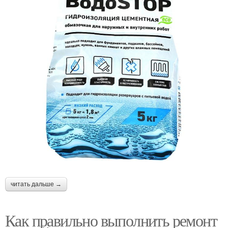
читать дальше →
Как правильно выполнить ремонт