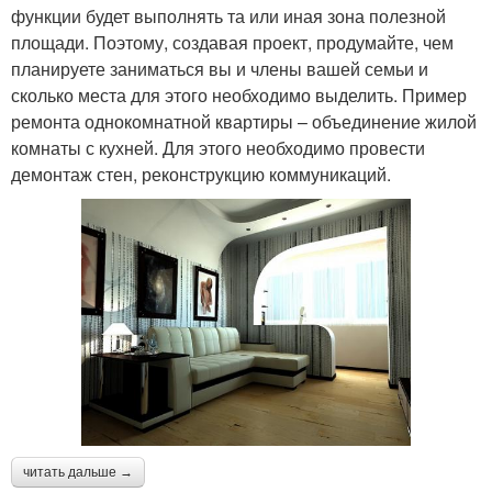
функции будет выполнять та или иная зона полезной
площади. Поэтому, создавая проект, продумайте, чем
планируете заниматься вы и члены вашей семьи и
сколько места для этого необходимо выделить. Пример
ремонта однокомнатной квартиры – объединение жилой
комнаты с кухней. Для этого необходимо провести
демонтаж стен, реконструкцию коммуникаций.
читать дальше →