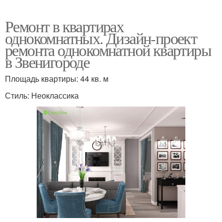
Ремонт в квартирах
однокомнатных. Дизайн-проект
ремонта однокомнатной квартиры
в Звенигороде
Площадь квартиры: 44 кв. м
Стиль: Неоклассика