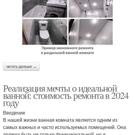
читать дальше →
Реализация мечты о идеальной
ванной: стоимость ремонта в 2024
году
Введение
В нашей жизни ванная комната является одним из
самых важных и часто используемых помещений. Она
должна быть не только функциональной, но и