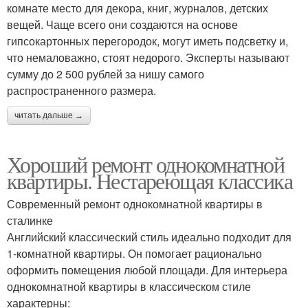
комнате место для декора, книг, журналов, детских
вещей. Чаще всего они создаются на основе
гипсокартонных перегородок, могут иметь подсветку и,
что немаловажно, стоят недорого. Эксперты называют
сумму до 2 500 рублей за нишу самого
распространенного размера.
читать дальше →
Хороший ремонт однокомнатной
квартиры. Нестареющая классика
Современный ремонт однокомнатной квартиры в
сталинке
Английский классический стиль идеально подходит для
1-комнатной квартиры. Он помогает рационально
оформить помещения любой площади. Для интерьера
однокомнатной квартиры в классическом стиле
характерны: