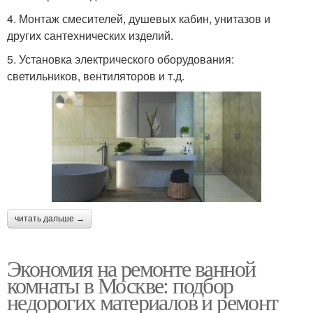
4. Монтаж смесителей, душевых кабин, унитазов и
других сантехнических изделий.
5. Установка электрического оборудования:
светильников, вентиляторов и т.д.
читать дальше →
Экономия на ремонте ванной
комнаты в Москве: подбор
недорогих материалов и ремонт