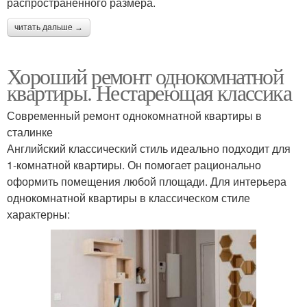
распространенного размера.
читать дальше →
Хороший ремонт однокомнатной
квартиры. Нестареющая классика
Современный ремонт однокомнатной квартиры в
сталинке
Английский классический стиль идеально подходит для
1-комнатной квартиры. Он помогает рационально
оформить помещения любой площади. Для интерьера
однокомнатной квартиры в классическом стиле
характерны: