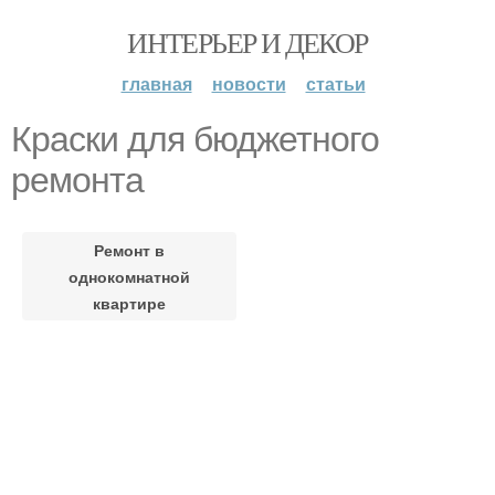
ИНТЕРЬЕР И ДЕКОР
главная
новости
статьи
Краски для бюджетного
ремонта
Ремонт в
однокомнатной
квартире