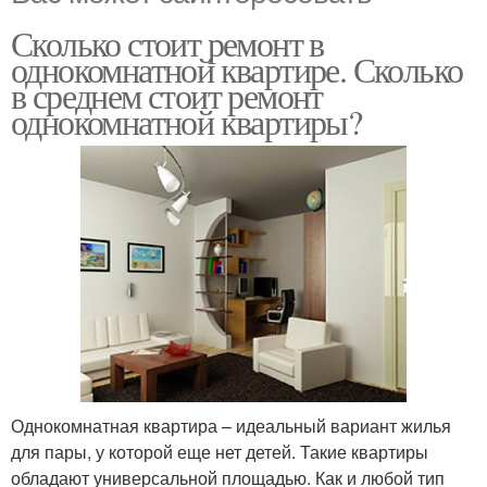
Сколько стоит ремонт в
однокомнатной квартире. Сколько
в среднем стоит ремонт
однокомнатной квартиры?
Однокомнатная квартира – идеальный вариант жилья
для пары, у которой еще нет детей. Такие квартиры
обладают универсальной площадью. Как и любой тип