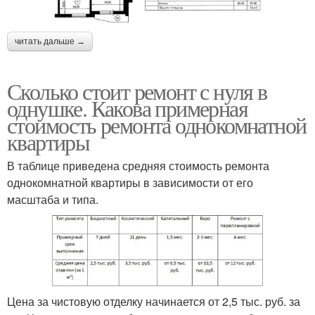
читать дальше →
Сколько стоит ремонт с нуля в
однушке. Какова примерная
стоимость ремонта однокомнатной
квартиры
В таблице приведена средняя стоимость ремонта
однокомнатной квартиры в зависимости от его
масштаба и типа.
Цена за чистовую отделку начинается от 2,5 тыс. руб. за