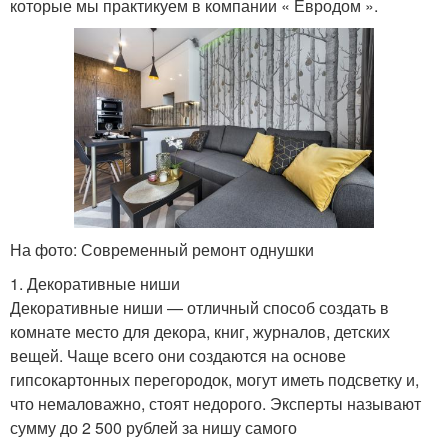
которые мы практикуем в компании « Евродом ».
На фото: Современный ремонт однушки
1. Декоративные ниши
Декоративные ниши — отличный способ создать в
комнате место для декора, книг, журналов, детских
вещей. Чаще всего они создаются на основе
гипсокартонных перегородок, могут иметь подсветку и,
что немаловажно, стоят недорого. Эксперты называют
сумму до 2 500 рублей за нишу самого