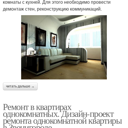
комнаты с кухней. Для этого необходимо провести
демонтаж стен, реконструкцию коммуникаций.
читать дальше →
Ремонт в квартирах
однокомнатных. Дизайн-проект
ремонта однокомнатной квартиры
в Звенигороде