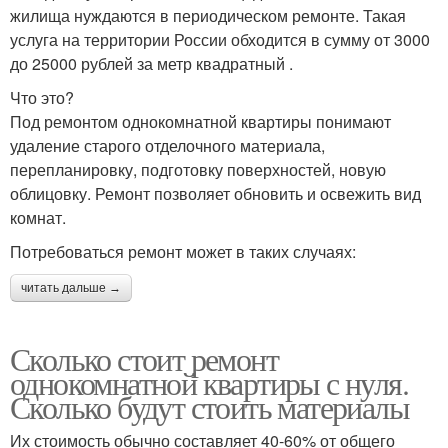
жилища нуждаются в периодическом ремонте. Такая
услуга на территории России обходится в сумму от 3000
до 25000 рублей за метр квадратный .
Что это?
Под ремонтом однокомнатной квартиры понимают
удаление старого отделочного материала,
перепланировку, подготовку поверхностей, новую
облицовку. Ремонт позволяет обновить и освежить вид
комнат.
Потребоваться ремонт может в таких случаях:
читать дальше →
Сколько стоит ремонт
однокомнатной квартиры с нуля.
Сколько будут стоить материалы
Их стоимость обычно составляет 40-60% от общего