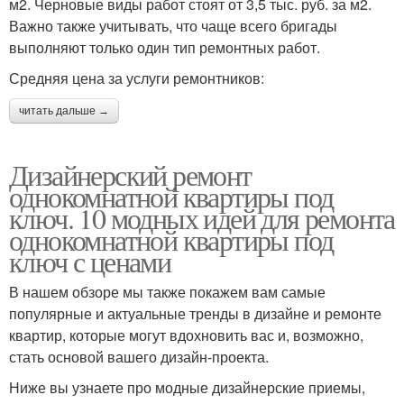
м2. Черновые виды работ стоят от 3,5 тыс. руб. за м2.
Важно также учитывать, что чаще всего бригады
выполняют только один тип ремонтных работ.
Средняя цена за услуги ремонтников:
читать дальше →
Дизайнерский ремонт
однокомнатной квартиры под
ключ. 10 модных идей для ремонта
однокомнатной квартиры под
ключ с ценами
В нашем обзоре мы также покажем вам самые
популярные и актуальные тренды в дизайне и ремонте
квартир, которые могут вдохновить вас и, возможно,
стать основой вашего дизайн-проекта.
Ниже вы узнаете про модные дизайнерские приемы,