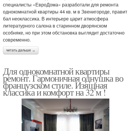
специалисты «ЕвроДома» разработали для ремонта
однокомнатной квартиры 44 кв. м в Звенигороде, правит
бал неоклассика. В интерьере царит атмосфера
литературного салона в старинном дворянском
особняке, но при этом обстановка выглядит достаточно
современно.
читать дальше →
Для однокомнатной квартиры
ремонт. Гармоничная однушка во
французском стиле. Изящная
классика и комфорт на 32 м !