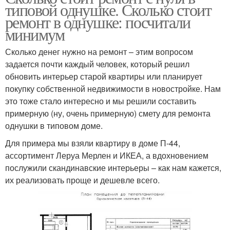
типовой однушке. Сколько стоит
ремонт в однушке: посчитали
минимум
Сколько денег нужно на ремонт – этим вопросом
задается почти каждый человек, который решил
обновить интерьер старой квартиры или планирует
покупку собственной недвижимости в новостройке. Нам
это тоже стало интересно и мы решили составить
примерную (ну, очень примерную) смету для ремонта
однушки в типовом доме.
Для примера мы взяли квартиру в доме П-44,
ассортимент Леруа Мерлен и ИКЕА, а вдохновением
послужили скандинавские интерьеры – как нам кажется,
их реализовать проще и дешевле всего.