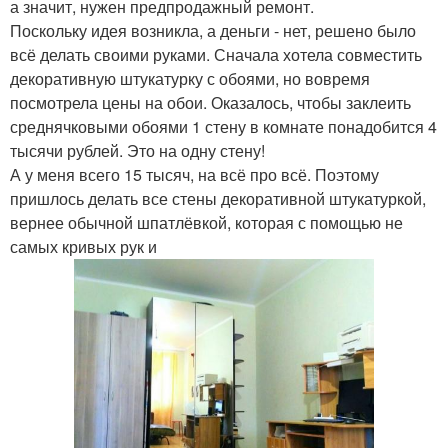
а значит, нужен предпродажный ремонт.
Поскольку идея возникла, а деньги - нет, решено было
всё делать своими руками. Сначала хотела совместить
декоративную штукатурку с обоями, но вовремя
посмотрела цены на обои. Оказалось, чтобы заклеить
среднячковыми обоями 1 стену в комнате понадобится 4
тысячи рублей. Это на одну стену!
А у меня всего 15 тысяч, на всё про всё. Поэтому
пришлось делать все стены декоративной штукатуркой,
вернее обычной шпатлёвкой, которая с помощью не
самых кривых рук и