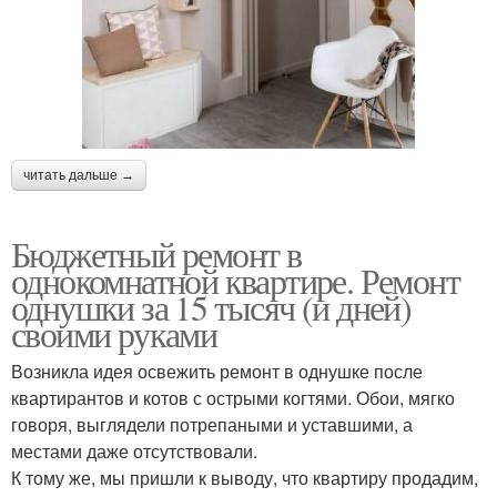
читать дальше →
Бюджетный ремонт в
однокомнатной квартире. Ремонт
однушки за 15 тысяч (и дней)
своими руками
Возникла идея освежить ремонт в однушке после
квартирантов и котов с острыми когтями. Обои, мягко
говоря, выглядели потрепаными и уставшими, а
местами даже отсутствовали.
К тому же, мы пришли к выводу, что квартиру продадим,