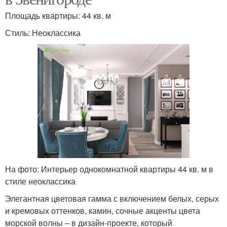
Площадь квартиры: 44 кв. м
Стиль: Неоклассика
На фото: Интерьер однокомнатной квартиры 44 кв. м в
стиле неоклассика
Элегантная цветовая гамма с включением белых, серых
и кремовых оттенков, камин, сочные акценты цвета
морской волны – в дизайн-проекте, который