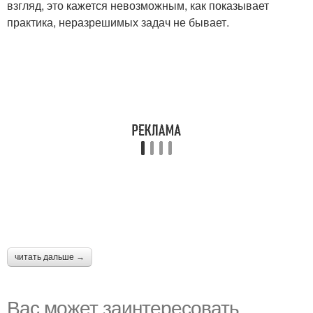
взгляд, это кажется невозможным, как показывает
практика, неразрешимых задач не бывает.
читать дальше →
Вас может заинтересовать