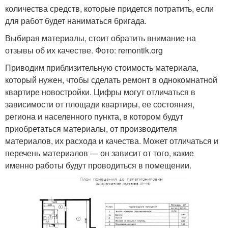
количества средств, которые придется потратить, если
для работ будет наниматься бригада.
Выбирая материалы, стоит обратить внимание на
отзывы об их качестве. Фото: remontik.org
Приводим приблизительную стоимость материала,
который нужен, чтобы сделать ремонт в однокомнатной
квартире новостройки. Цифры могут отличаться в
зависимости от площади квартиры, ее состояния,
региона и населенного пункта, в котором будут
приобретаться материалы, от производителя
материалов, их расхода и качества. Может отличаться и
перечень материалов — он зависит от того, какие
именно работы будут проводиться в помещении.