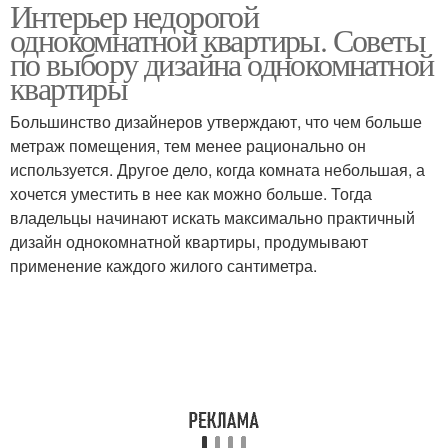
Интерьер недорогой
однокомнатной квартиры. Советы
по выбору дизайна однокомнатной
квартиры
Большинство дизайнеров утверждают, что чем больше
метраж помещения, тем менее рационально он
используется. Другое дело, когда комната небольшая, а
хочется уместить в нее как можно больше. Тогда
владельцы начинают искать максимально практичный
дизайн однокомнатной квартиры, продумывают
применение каждого жилого сантиметра.