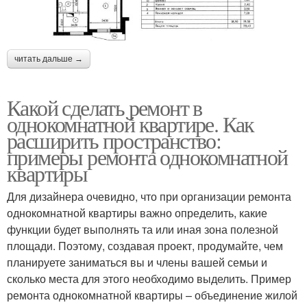
читать дальше →
Какой сделать ремонт в
однокомнатной квартире. Как
расширить пространство:
примеры ремонта однокомнатной
квартиры
Для дизайнера очевидно, что при организации ремонта
однокомнатной квартиры важно определить, какие
функции будет выполнять та или иная зона полезной
площади. Поэтому, создавая проект, продумайте, чем
планируете заниматься вы и члены вашей семьи и
сколько места для этого необходимо выделить. Пример
ремонта однокомнатной квартиры – объединение жилой