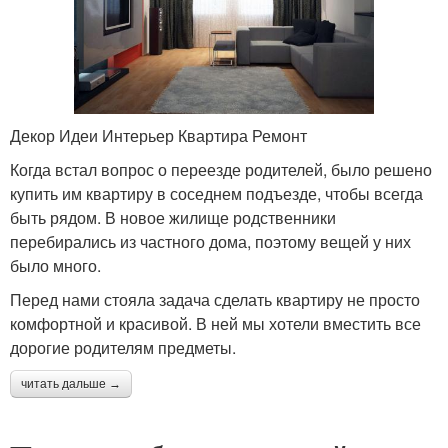
Декор Идеи Интерьер Квартира Ремонт
Когда встал вопрос о переезде родителей, было решено
купить им квартиру в соседнем подъезде, чтобы всегда
быть рядом. В новое жилище родственники
перебирались из частного дома, поэтому вещей у них
было много.
Перед нами стояла задача сделать квартиру не просто
комфортной и красивой. В ней мы хотели вместить все
дорогие родителям предметы.
читать дальше →