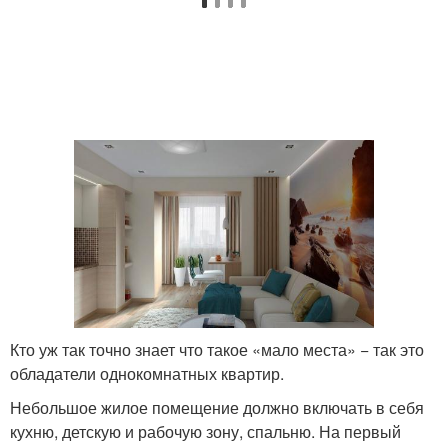
Кто уж так точно знает что такое «мало места» − так это
обладатели однокомнатных квартир.
Небольшое жилое помещение должно включать в себя
кухню, детскую и рабочую зону, спальню. На первый