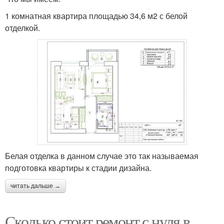
1 комнатная квартира площадью 34,6 м2 с белой
отделкой.
Белая отделка в данном случае это так называемая
подготовка квартиры к стадии дизайна.
читать дальше →
Сколько стоит ремонт с нуля в