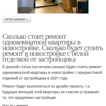
читать дальше →
Сколько стоит ремонт
однокомнатной квартиры в
новостройке. Сколько будет стоить
ремонт в новостройке с белой
отделкой от застройщика
В данной статье посчитаем сколько будет стоить ремонт
однокомнатной квартиры в новостройке с предчистовой
отделкой от застройщика в 2021 году.
Ремонт будет выполняться по дизайн-проекту, т.к.
будущих жильцов этой квартиры не совсем устраивает
то, что предложил застройщик.
Что мы имеем: