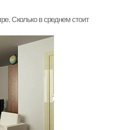
ре. Сколько в среднем стоит