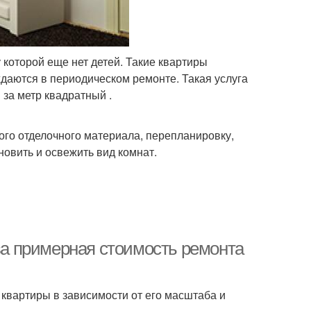
которой еще нет детей. Такие квартиры
даются в периодическом ремонте. Такая услуга
 за метр квадратный .
го отделочного материала, перепланировку,
новить и освежить вид комнат.
ова примерная стоимость ремонта
квартиры в зависимости от его масштаба и