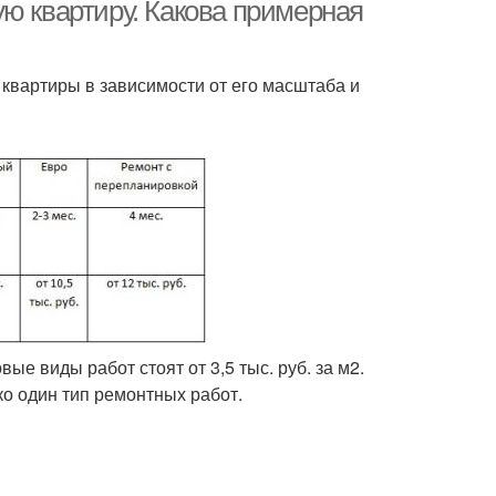
ю квартиру. Какова примерная
квартиры в зависимости от его масштаба и
вые виды работ стоят от 3,5 тыс. руб. за м2.
ко один тип ремонтных работ.