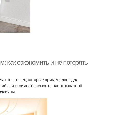
: как сэкономить и не потерять
чаются от тех, которые применялись для
штабы, и стоимость ремонта однокомнатной
азличны.