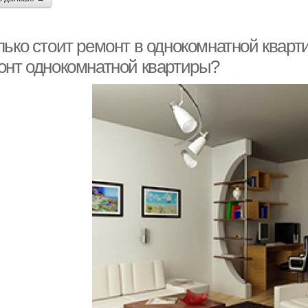
ько стоит ремонт в однокомнатной кварти
онт однокомнатной квартиры?