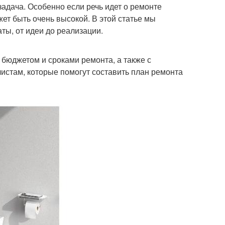
задача. Особенно если речь идет о ремонте
ет быть очень высокой. В этой статье мы
ы, от идеи до реализации.
 бюджетом и сроками ремонта, а также с
истам, которые помогут составить план ремонта