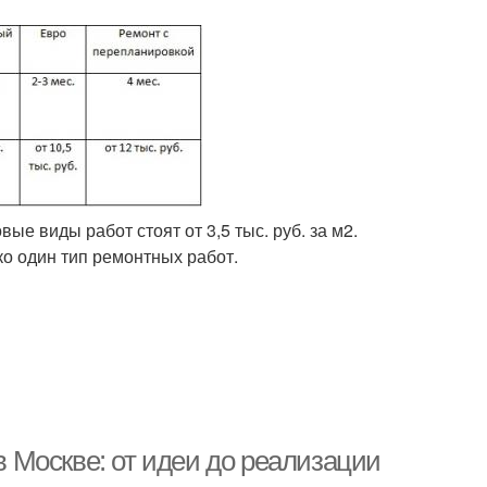
вые виды работ стоят от 3,5 тыс. руб. за м2.
ко один тип ремонтных работ.
 Москве: от идеи до реализации