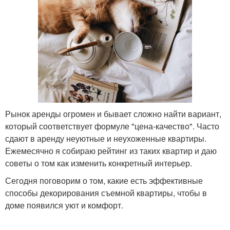
Рынок аренды огромен и бывает сложно найти вариант,
который соответствует формуле "цена-качество". Часто
сдают в аренду неуютные и неухоженные квартиры.
Ежемесячно я собираю рейтинг из таких квартир и даю
советы о том как изменить конкретный интерьер.
Сегодня поговорим о том, какие есть эффективные
способы декорирования съемной квартиры, чтобы в
доме появился уют и комфорт.