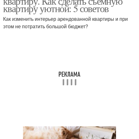
квартиру. Как сделать съемную
квартиру уютной: 5 советов
Как изменить интерьер арендованной квартиры и при
этом не потратить большой бюджет?