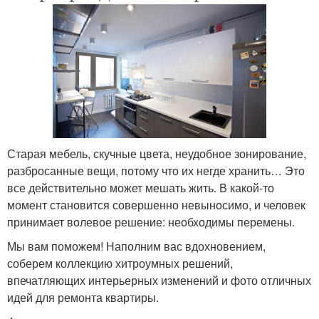
Старая мебель, скучные цвета, неудобное зонирование,
разбросанные вещи, потому что их негде хранить… Это
все действительно может мешать жить. В какой-то
момент становится совершенно невыносимо, и человек
принимает волевое решение: необходимы перемены.
Мы вам поможем! Наполним вас вдохновением,
соберем коллекцию хитроумных решений,
впечатляющих интерьерных изменений и фото отличных
идей для ремонта квартиры.