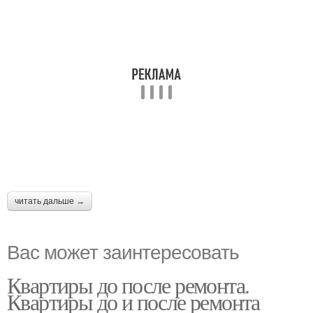
читать дальше →
Вас может заинтересовать
Квартиры до после ремонта.
Квартиры до и после ремонта