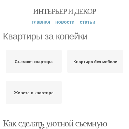
ИНТЕРЬЕР И ДЕКОР
главная
новости
статьи
Квартиры за копейки
Съемная квартира
Квартира без мебели
Живете в квартире
Как сделать уютной съемную