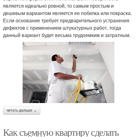
является идеально ровной, то самым простым и
дешевым вариантом является ее побелка или покраска.
Если основание требует предварительного устранения
дефектов с применением штукатурных работ, тогда
данный вариант будет весьма трудоемким и затратным.
читать дальше →
Как съемную квартиру сделать