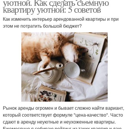
уютной. Как сделать съемную
квартиру уютной: 5 советов
Как изменить интерьер арендованной квартиры и при
этом не потратить большой бюджет?
Рынок аренды огромен и бывает сложно найти вариант,
который соответствует формуле "цена-качество". Часто
сдают в аренду неуютные и неухоженные квартиры.
Ежемесячно я собираю рейтинг из таких квартир и даю