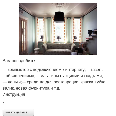
Вам понадобится
— компьютер с подключением к интернету;— газеты
с объявлениями;— магазины с акциями и скидками;
— деньги;— средства для реставрации: краска, губка,
валик, новая фурнитура и т.д.
Инструкция
1
читать дальше →