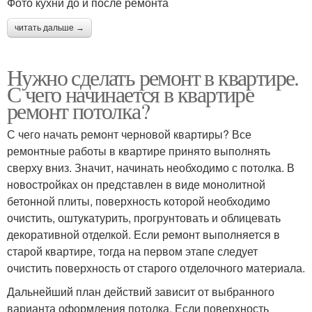
Фото кухни до и после ремонта
читать дальше →
Нужно сделать ремонт в квартире.
С чего начинается в квартире
ремонт потолка?
С чего начать ремонт черновой квартиры? Все
ремонтные работы в квартире принято выполнять
сверху вниз. Значит, начинать необходимо с потолка. В
новостройках он представлен в виде монолитной
бетонной плиты, поверхность которой необходимо
очистить, оштукатурить, прогрунтовать и облицевать
декоративной отделкой. Если ремонт выполняется в
старой квартире, тогда на первом этапе следует
очистить поверхность от старого отделочного материала.
Дальнейший план действий зависит от выбранного
варианта оформления потолка. Если поверхность