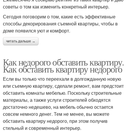
советы о том как изменить конкретный интерьер.
Сегодня поговорим о том, какие есть эффективные
способы декорирования съемной квартиры, чтобы в
доме появился уют и комфорт.
читать дальше →
Как недорого обставить квартиру.
Как обставить квартиру недорого
Если вы только что переехали в долгожданную новую
или съемную квартиру, сделали ремонт, вам предстоит
обставить комнаты мебелью. Поскольку строительные
материалы, а также услуги строителей обходятся
достаточно недешево, на мебель обычно остается
совсем немного денег. Тем не менее, вы можете
обставить квартиру недорого, при этом получив
стильный и современный интерьер.