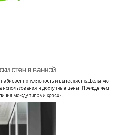
ски стен в ванной
 набирает популярность и вытесняет кафельную
а использования и доступные цены. Прежде чем
зличия между типами красок.