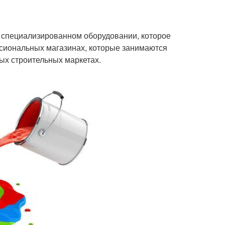
а специализированном оборудовании, которое
сиональных магазинах, которые занимаются
ых строительных маркетах.