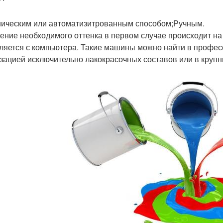
ическим или автоматизитрованным способом;Ручным.
ение необходимого оттенка в первом случае происходит н
ляется с компьютера. Такие машины можно найти в профес
зацией исключительно лакокрасочных составов или в крупн