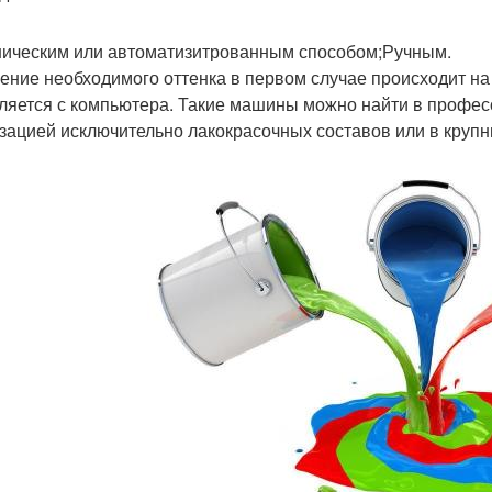
ическим или автоматизитрованным способом;Ручным.
ение необходимого оттенка в первом случае происходит н
ляется с компьютера. Такие машины можно найти в профес
зацией исключительно лакокрасочных составов или в крупн