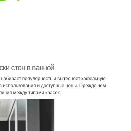
ски стен в ванной
 набирает популярность и вытесняет кафельную
а использования и доступные цены. Прежде чем
зличия между типами красок.