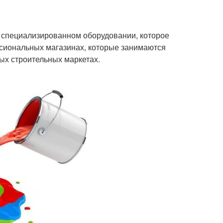
а специализированном оборудовании, которое
сиональных магазинах, которые занимаются
ых строительных маркетах.