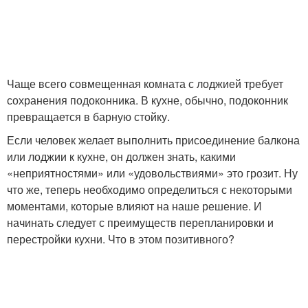
Чаще всего совмещенная комната с лоджией требует
сохранения подоконника. В кухне, обычно, подоконник
превращается в барную стойку.
Если человек желает выполнить присоединение балкона
или лоджии к кухне, он должен знать, какими
«неприятностями» или «удовольствиями» это грозит. Ну
что же, теперь необходимо определиться с некоторыми
моментами, которые влияют на наше решение. И
начинать следует с преимуществ перепланировки и
перестройки кухни. Что в этом позитивного?