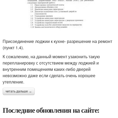
Присоединение лоджии к кухне- разрешение на ремонт
(пункт 1.4).
К сожалению, на данный момент узаконить такую
перепланировку с отсутствием между лоджией и
внутренним помещениям каких-либо дверей
невозможно даже если сделать очень хорошее
утепление.
читать дальше →
Последние обновления на сайте: