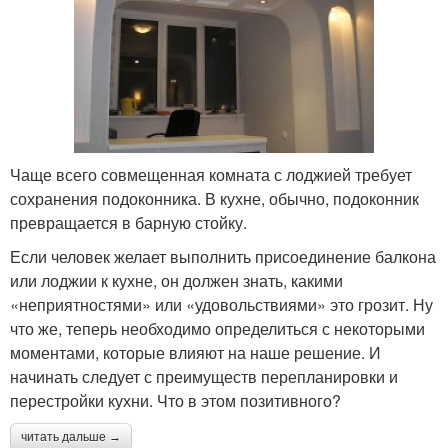
Чаще всего совмещенная комната с лоджией требует
сохранения подоконника. В кухне, обычно, подоконник
превращается в барную стойку.
Если человек желает выполнить присоединение балкона
или лоджии к кухне, он должен знать, какими
«неприятностями» или «удовольствиями» это грозит. Ну
что же, теперь необходимо определиться с некоторыми
моментами, которые влияют на наше решение. И
начинать следует с преимуществ перепланировки и
перестройки кухни. Что в этом позитивного?
читать дальше →