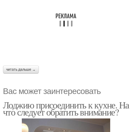
читать дальше →
Вас может заинтересовать
Лоджию присоединить к кухне. На
что следует обратить внимание?