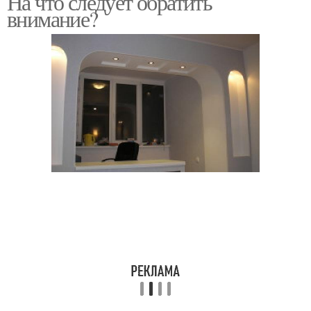
На что следует обратить
внимание?