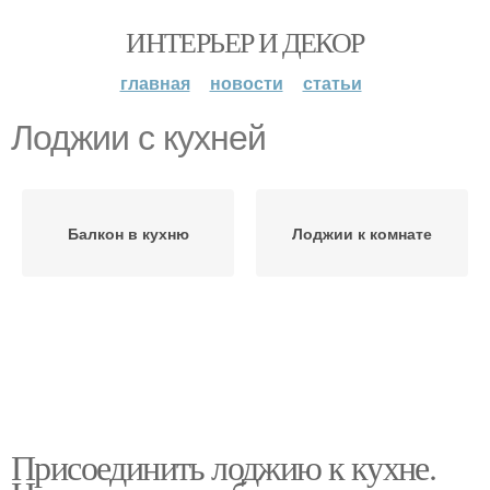
ИНТЕРЬЕР И ДЕКОР
главная
новости
статьи
Лоджии с кухней
Балкон в кухню
Лоджии к комнате
Присоединить лоджию к кухне.