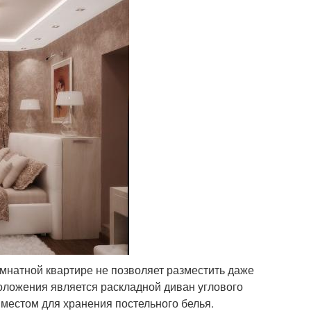
омнатной квартире не позволяет разместить даже
ложения является раскладной диван углового
 местом для хранения постельного белья.