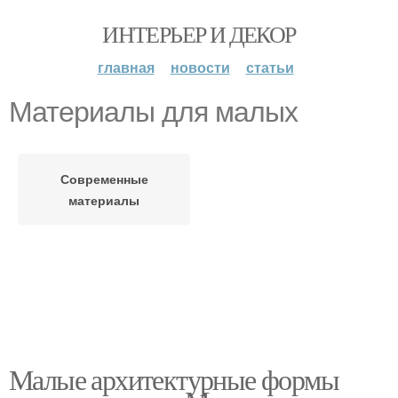
ИНТЕРЬЕР И ДЕКОР
главная
новости
статьи
Материалы для малых
Современные
материалы
Малые архитектурные формы