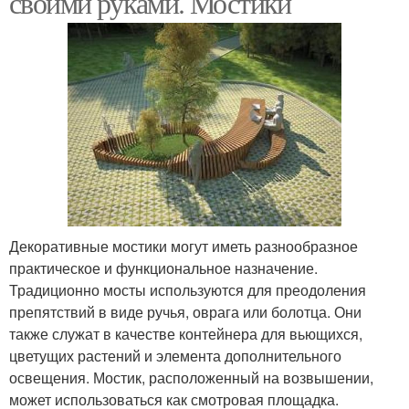
своими руками. Мостики
Декоративные мостики могут иметь разнообразное
практическое и функциональное назначение.
Традиционно мосты используются для преодоления
препятствий в виде ручья, оврага или болотца. Они
также служат в качестве контейнера для вьющихся,
цветущих растений и элемента дополнительного
освещения. Мостик, расположенный на возвышении,
может использоваться как смотровая площадка.