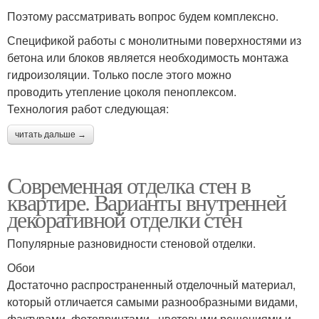
Поэтому рассматривать вопрос будем комплексно.
Спецификой работы с монолитными поверхностями из
бетона или блоков является необходимость монтажа
гидроизоляции. Только после этого можно
проводить утепление цоколя пеноплексом.
Технология работ следующая:
читать дальше →
Современная отделка стен в
квартире. Варианты внутренней
декоративной отделки стен
Популярные разновидности стеновой отделки.
Обои
Достаточно распространенный отделочный материал,
который отличается самыми разнообразными видами,
фактурами, фотопринтами , цветовыми решениями и