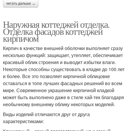
читать дальше →
Наружная коттеджей отделка.
Отделка фасадов коттеджей
кирпичом
Кирпич в качестве внешней оболочки выполняет сразу
несколько функций: защищает, утепляет, обеспечивает
красивый облик строения и выводит избытки влаги.
Некоторые способны существовать в кладке до 100 лет
и более. Все это позволяет кирпичной облицовке
оставаться в топе лучших фасадных решений во всем
мире. Современное украшение кирпичной кладкой
может быть выполнено даже в стиле хай-тек благодаря
необычному внешнему облику некоторых моделей.
Виды изделий отличаются друг от друга
характеристиками: