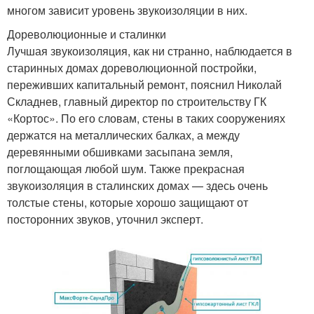
многом зависит уровень звукоизоляции в них.
Дореволюционные и сталинки
Лучшая звукоизоляция, как ни странно, наблюдается в
старинных домах дореволюционной постройки,
переживших капитальный ремонт, пояснил Николай
Складнев, главный директор по строительству ГК
«Кортос». По его словам, стены в таких сооружениях
держатся на металлических балках, а между
деревянными обшивками засыпана земля,
поглощающая любой шум. Также прекрасная
звукоизоляция в сталинских домах — здесь очень
толстые стены, которые хорошо защищают от
посторонних звуков, уточнил эксперт.