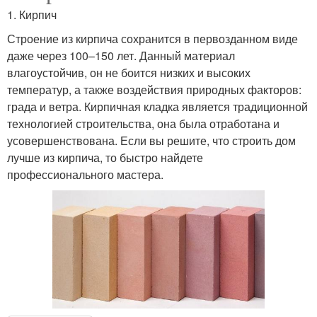
1. Кирпич
Строение из кирпича сохранится в первозданном виде
даже через 100–150 лет. Данный материал
влагоустойчив, он не боится низких и высоких
температур, а также воздействия природных факторов:
града и ветра. Кирпичная кладка является традиционной
технологией строительства, она была отработана и
усовершенствована. Если вы решите, что строить дом
лучше из кирпича, то быстро найдете
профессионального мастера.