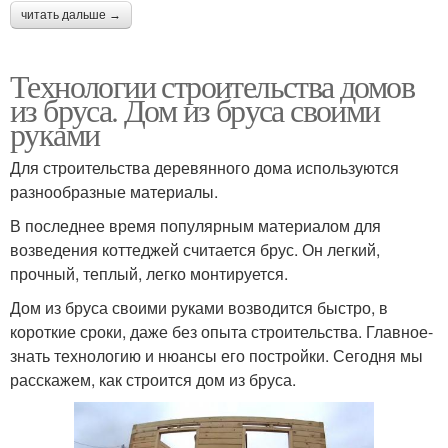
читать дальше →
Технологии строительства домов
из бруса. Дом из бруса своими
руками
Для строительства деревянного дома используются
разнообразные материалы.
В последнее время популярным материалом для
возведения коттеджей считается брус. Он легкий,
прочный, теплый, легко монтируется.
Дом из бруса своими руками возводится быстро, в
короткие сроки, даже без опыта строительства. Главное-
знать технологию и нюансы его постройки. Сегодня мы
расскажем, как строится дом из бруса.