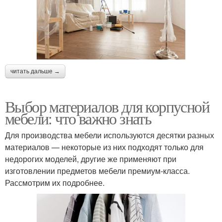
читать дальше →
Выбор материалов для корпусной
мебели: что важно знать
Для производства мебели используются десятки разных
материалов — некоторые из них подходят только для
недорогих моделей, другие же применяют при
изготовлении предметов мебели премиум-класса.
Рассмотрим их подробнее.