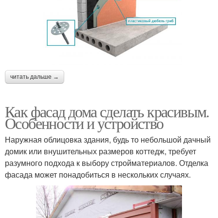
читать дальше →
Как фасад дома сделать красивым.
Особенности и устройство
Наружная облицовка здания, будь то небольшой дачный
домик или внушительных размеров коттедж, требует
разумного подхода к выбору стройматериалов. Отделка
фасада может понадобиться в нескольких случаях.