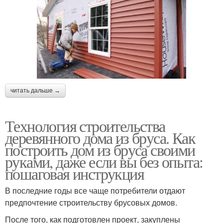
читать дальше →
Технология строительства
деревянного дома из бруса. Как
построить дом из бруса своими
руками, даже если вы без опыта:
пошаговая инструкция
В последние годы все чаще потребители отдают
предпочтение строительству брусовых домов.
После того, как подготовлен проект, закуплены