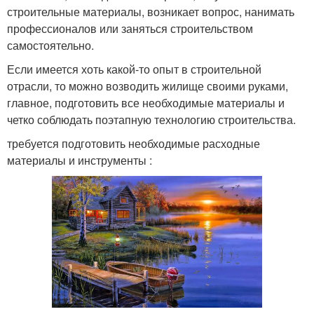
строительные материалы, возникает вопрос, нанимать
профессионалов или заняться строительством
самостоятельно.
Если имеется хоть какой-то опыт в строительной
отрасли, то можно возводить жилище своими руками,
главное, подготовить все необходимые материалы и
четко соблюдать поэтапную технологию строительства.
требуется подготовить необходимые расходные
материалы и инструменты :