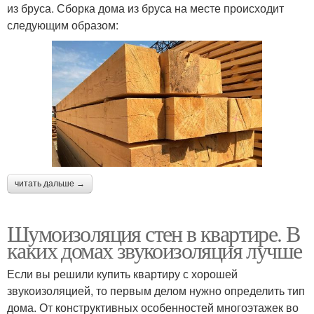
из бруса. Сборка дома из бруса на месте происходит
следующим образом:
читать дальше →
Шумоизоляция стен в квартире. В
каких домах звукоизоляция лучше
Если вы решили купить квартиру с хорошей
звукоизоляцией, то первым делом нужно определить тип
дома. От конструктивных особенностей многоэтажек во