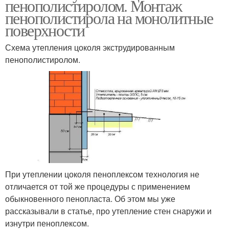
пенополистиролом. Монтаж
пенополистирола на монолитные
поверхности
Схема утепления цоколя экструдированным
пенополистиролом.
При утеплении цоколя пеноплексом технология не
отличается от той же процедуры с применением
обыкновенного пенопласта. Об этом мы уже
рассказывали в статье, про утепление стен снаружи и
изнутри пеноплексом.