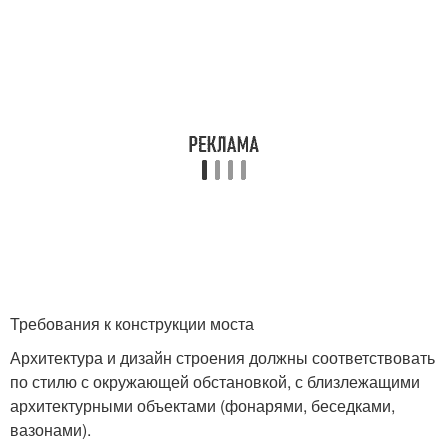
Требования к конструкции моста
Архитектура и дизайн строения должны соответствовать
по стилю с окружающей обстановкой, с близлежащими
архитектурными объектами (фонарями, беседками,
вазонами).