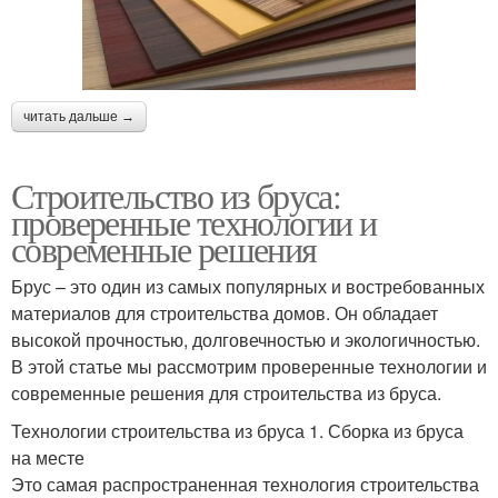
читать дальше →
Строительство из бруса:
проверенные технологии и
современные решения
Брус – это один из самых популярных и востребованных
материалов для строительства домов. Он обладает
высокой прочностью, долговечностью и экологичностью.
В этой статье мы рассмотрим проверенные технологии и
современные решения для строительства из бруса.
Технологии строительства из бруса 1. Сборка из бруса
на месте
Это самая распространенная технология строительства