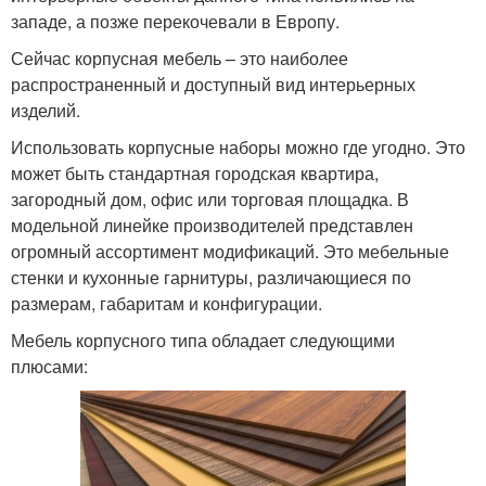
западе, а позже перекочевали в Европу.
Сейчас корпусная мебель – это наиболее
распространенный и доступный вид интерьерных
изделий.
Использовать корпусные наборы можно где угодно. Это
может быть стандартная городская квартира,
загородный дом, офис или торговая площадка. В
модельной линейке производителей представлен
огромный ассортимент модификаций. Это мебельные
стенки и кухонные гарнитуры, различающиеся по
размерам, габаритам и конфигурации.
Мебель корпусного типа обладает следующими
плюсами: