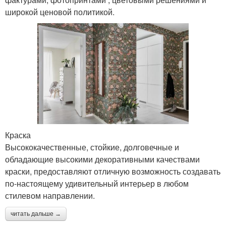
широкой ценовой политикой.
Краска
Высококачественные, стойкие, долговечные и
обладающие высокими декоративными качествами
краски, предоставляют отличную возможность создавать
по-настоящему удивительный интерьер в любом
стилевом направлении.
читать дальше →