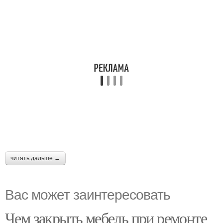
читать дальше →
Вас может заинтересовать
Чем закрыть мебель при ремонте