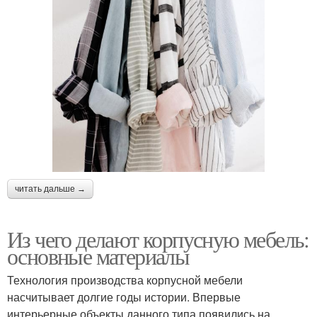
читать дальше →
Из чего делают корпусную мебель:
основные материалы
Технология производства корпусной мебели
насчитывает долгие годы истории. Впервые
интерьерные объекты данного типа появились на