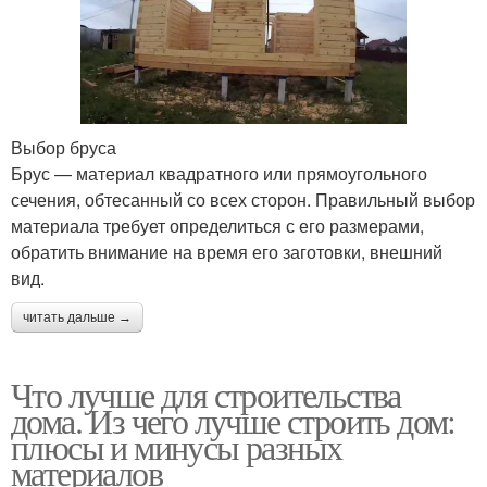
Выбор бруса
Брус — материал квадратного или прямоугольного
сечения, обтесанный со всех сторон. Правильный выбор
материала требует определиться с его размерами,
обратить внимание на время его заготовки, внешний
вид.
читать дальше →
Что лучше для строительства
дома. Из чего лучше строить дом:
плюсы и минусы разных
материалов