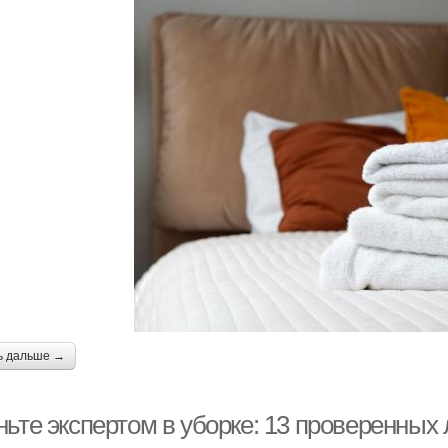
ь дальше →
ньте экспертом в уборке: 13 проверенных