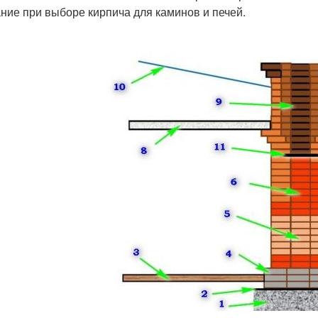
ние при выборе кирпича для каминов и печей.