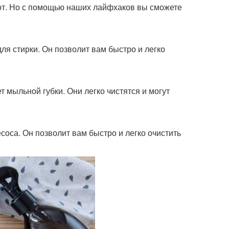
от. Но с помощью наших лайфхаков вы сможете
ля стирки. Он позволит вам быстро и легко
т мыльной губки. Они легко чистятся и могут
соса. Он позволит вам быстро и легко очистить