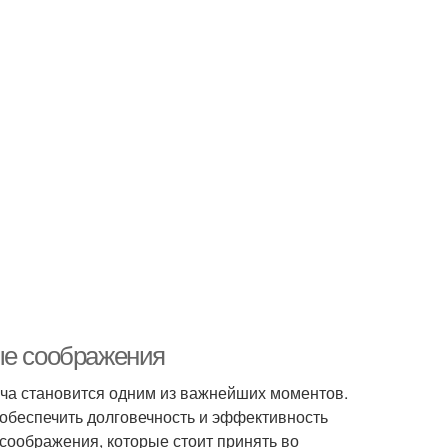
ые соображения
пича становится одним из важнейших моментов.
 обеспечить долговечность и эффективность
соображения, которые стоит принять во