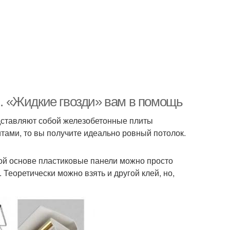
 . «Жидкие гвозди» вам в помощь
дставляют собой железобетонные плиты
тами, то вы получите идеально ровный потолок.
кой основе пластиковые панели можно просто
Теоретически можно взять и другой клей, но,