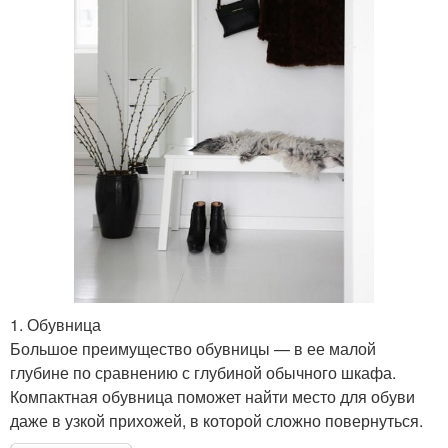
1. Обувница
Большое преимущество обувницы — в ее малой
глубине по сравнению с глубиной обычного шкафа.
Компактная обувница поможет найти место для обуви
даже в узкой прихожей, в которой сложно повернуться.