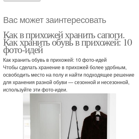
Вас может заинтересовать
Как в прихожей хранить сапоги.
Как хранить обувь в прихожей: 10
фото-идей
Как хранить обувь в прихожей: 10 фото-идей
Чтобы сделать хранение в прихожей более удобным,
освободить место на полу и найти подходящее решение
для хранения разной обуви — сезонной и несезонной,
используйте эти фото-идеи.