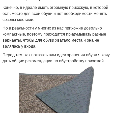
Конечно, в идеале иметь огромную прихожую, в которой
есть место для всей обуви и нет необходимости менять
сезоны местами.
Но в реальности у многих из нас прихожие довольно
компактные, поэтому приходится придумывать разные
варианты, чтобы для обуви хватало места и она не
валялась у входа.
Перед тем, как показать вам идеи хранения обуви я хочу
дать общие рекомендации по обустройству прихожей.