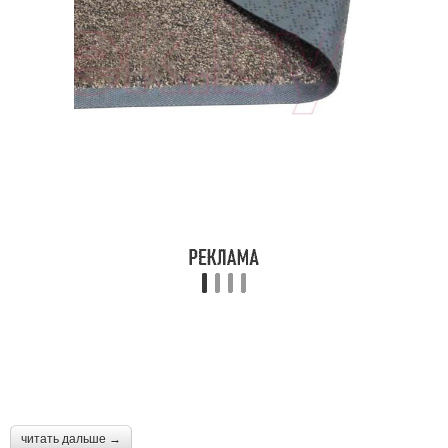
читать дальше →