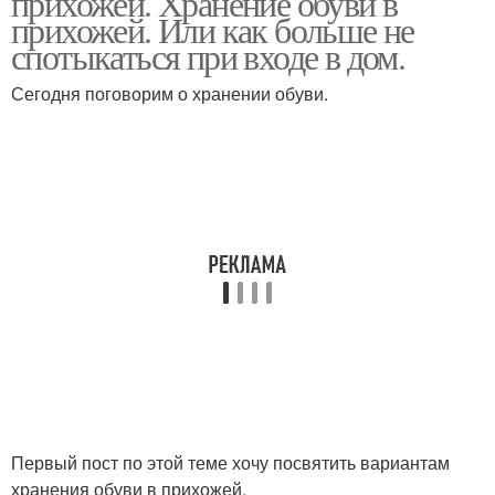
прихожей. Хранение обуви в
прихожей. Или как больше не
спотыкаться при входе в дом.
Сегодня поговорим о хранении обуви.
Первый пост по этой теме хочу посвятить вариантам
хранения обуви в прихожей.