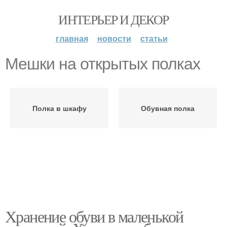
ИНТЕРЬЕР И ДЕКОР
главная
новости
статьи
Мешки на открытых полках
Полка в шкафу
Обувная полка
Хранение обуви в маленькой