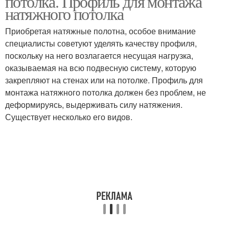
потолка. Профиль для монтажа
натяжного потолка
Приобретая натяжные полотна, особое внимание
специалисты советуют уделять качеству профиля,
поскольку на него возлагается несущая нагрузка,
оказываемая на всю подвесную систему, которую
закрепляют на стенах или на потолке. Профиль для
монтажа натяжного потолка должен без проблем, не
деформируясь, выдерживать силу натяжения.
Существует несколько его видов.