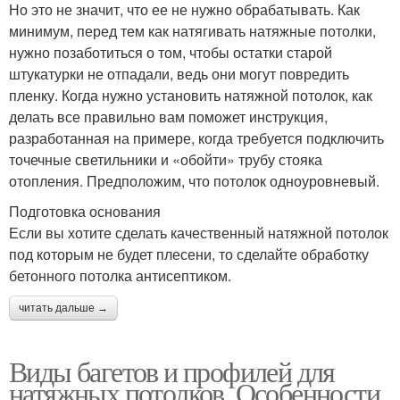
Но это не значит, что ее не нужно обрабатывать. Как
минимум, перед тем как натягивать натяжные потолки,
нужно позаботиться о том, чтобы остатки старой
штукатурки не отпадали, ведь они могут повредить
пленку. Когда нужно установить натяжной потолок, как
делать все правильно вам поможет инструкция,
разработанная на примере, когда требуется подключить
точечные светильники и «обойти» трубу стояка
отопления. Предположим, что потолок одноуровневый.
Подготовка основания
Если вы хотите сделать качественный натяжной потолок
под которым не будет плесени, то сделайте обработку
бетонного потолка антисептиком.
читать дальше →
Виды багетов и профилей для
натяжных потолков. Особенности