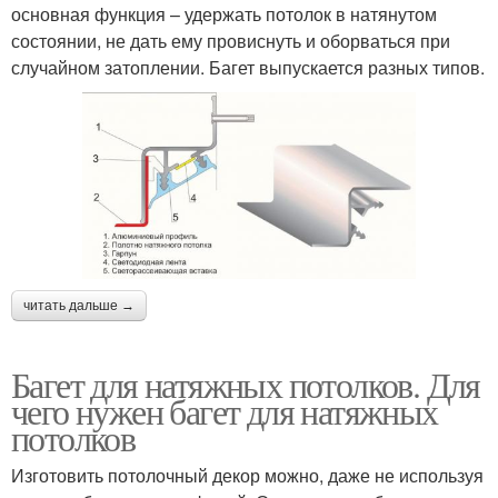
основная функция – удержать потолок в натянутом
состоянии, не дать ему провиснуть и оборваться при
случайном затоплении. Багет выпускается разных типов.
читать дальше →
Багет для натяжных потолков. Для
чего нужен багет для натяжных
потолков
Изготовить потолочный декор можно, даже не используя