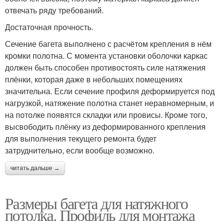
отвечать ряду требований.
Достаточная прочность.
Сечение багета выполнено с расчётом крепления в нём
кромки полотна. С момента установки оболочки каркас
должен быть способен противостоять силе натяжения
плёнки, которая даже в небольших помещениях
значительна. Если сечение профиля деформируется под
нагрузкой, натяжение полотна станет неравномерным, и
на потолке появятся складки или провисы. Кроме того,
высвободить плёнку из деформированного крепления
для выполнения текущего ремонта будет
затруднительно, если вообще возможно.
читать дальше →
Размеры багета для натяжного
потолка. Профиль для монтажа