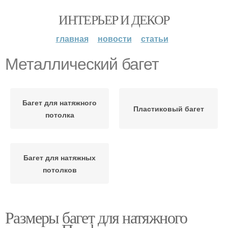
ИНТЕРЬЕР И ДЕКОР
главная
новости
статьи
Металлический багет
Багет для натяжного
Пластиковый багет
потолка
Багет для натяжных
потолков
Размеры багет для натяжного