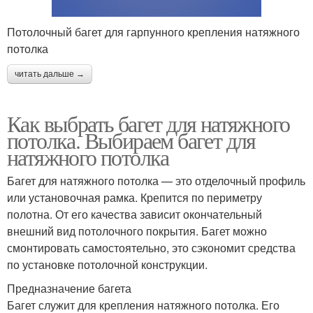
Потолочный багет для гарпунного крепления натяжного
потолка
читать дальше →
Как выбрать багет для натяжного
потолка. Выбираем багет для
натяжного потолка
Багет для натяжного потолка — это отделочный профиль
или установочная рамка. Крепится по периметру
полотна. От его качества зависит окончательный
внешний вид потолочного покрытия. Багет можно
смонтировать самостоятельно, это сэкономит средства
по установке потолочной конструкции.
Предназначение багета
Багет служит для крепления натяжного потолка. Его