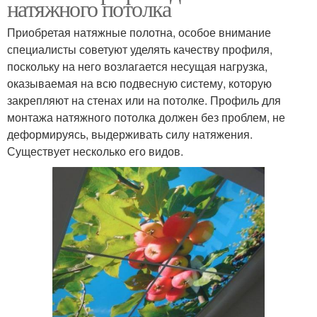
натяжного потолка
Приобретая натяжные полотна, особое внимание
специалисты советуют уделять качеству профиля,
поскольку на него возлагается несущая нагрузка,
оказываемая на всю подвесную систему, которую
закрепляют на стенах или на потолке. Профиль для
монтажа натяжного потолка должен без проблем, не
деформируясь, выдерживать силу натяжения.
Существует несколько его видов.