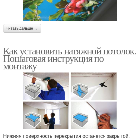
читать дальше →
Как установить натяжной потолок.
Пошаговая инструкция по
монтажу
Нижняя поверхность перекрытия останется закрытой.