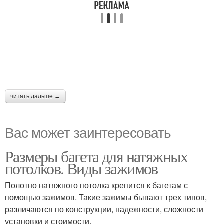
читать дальше →
Вас может заинтересовать
Размеры багета для натяжных
потолков. Виды зажимов
Полотно натяжного потолка крепится к багетам с
помощью зажимов. Такие зажимы бывают трех типов,
различаются по конструкции, надежности, сложности
установки и стоимости.