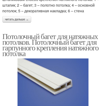
штапик; 2 – багет; 3 – полотно потолка; 4 – основной
потолок; 5 – декоративная накладка; 6 – стена
читать дальше →
Потолочный багет для натяжных
потолков. Потолочный багет для
гарпунного крепления натяжного
потолка