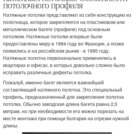
потолочного профиля
Натяжные потолки представляют из себя конструкцию из
полотнища, которое закрепляется на пластиковом или
металлическом багете (профиле) под основным
потолком. Натяжные потолки впервые были
предоставлены миру в 1984 году во Франции, а позже
появились и на российском рынке - в 1995 году.
Натяжные полотна первоначально применялись в
квартирах и офисах, в которых довольно сложно было
исправить различные дефекты потолка.
Пожалуй, именно багет является важнейшей
составляющей натяжного полотна. Это специальный
профиль, предназначенный для закрепления полотна
потолка. Обычно заводская длина багета равна 2,5
метрам, но при необходимости его можно порезать на
месте монтажа при помощи болгарки на отрезки нужной
длины.