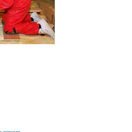
в детскую.