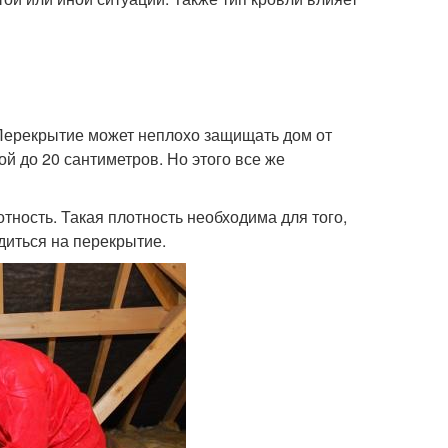
 Перекрытие может неплохо защищать дом от
ой до 20 сантиметров. Но этого все же
тность. Такая плотность необходима для того,
диться на перекрытие.