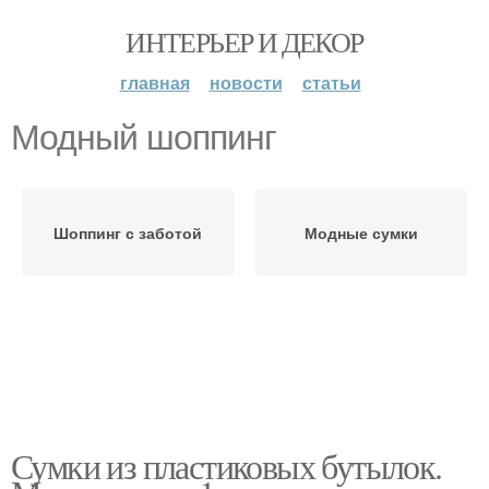
ИНТЕРЬЕР И ДЕКОР
главная
новости
статьи
Модный шоппинг
Шоппинг с заботой
Модные сумки
Сумки из пластиковых бутылок.