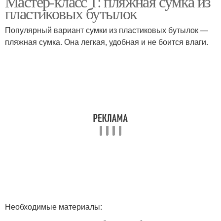
Мастер-класс 1: пляжная сумка из
пластиковых бутылок
Популярный вариант сумки из пластиковых бутылок —
пляжная сумка. Она легкая, удобная и не боится влаги.
Необходимые материалы: