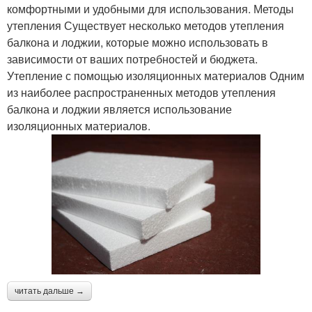
комфортными и удобными для использования. Методы
утепления Существует несколько методов утепления
балкона и лоджии, которые можно использовать в
зависимости от ваших потребностей и бюджета.
Утепление с помощью изоляционных материалов Одним
из наиболее распространенных методов утепления
балкона и лоджии является использование
изоляционных материалов.
читать дальше →