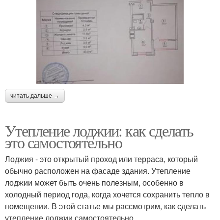
читать дальше →
Утепление лоджии: как сделать
это самостоятельно
Лоджия - это открытый проход или терраса, который
обычно расположен на фасаде здания. Утепление
лоджии может быть очень полезным, особенно в
холодный период года, когда хочется сохранить тепло в
помещении. В этой статье мы рассмотрим, как сделать
утепление лоджии самостоятельно.