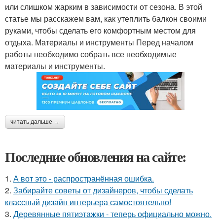
или слишком жарким в зависимости от сезона. В этой
статье мы расскажем вам, как утеплить балкон своими
руками, чтобы сделать его комфортным местом для
отдыха. Материалы и инструменты Перед началом
работы необходимо собрать все необходимые
материалы и инструменты.
читать дальше →
Последние обновления на сайте:
1.
А вот это - распространённая ошибка.
2.
Забирайте советы от дизайнеров, чтобы сделать
классный дизайн интерьера самостоятельно!
3.
Деревянные пятиэтажки - теперь официально можно.