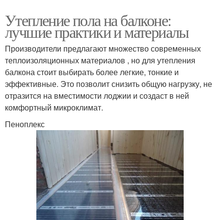
Утепление пола на балконе:
лучшие практики и материалы
Производители предлагают множество современных
теплоизоляционных материалов , но для утепления
балкона стоит выбирать более легкие, тонкие и
эффективные. Это позволит снизить общую нагрузку, не
отразится на вместимости лоджии и создаст в ней
комфортный микроклимат.
Пеноплекс