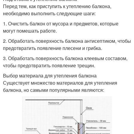
Перед тем, как приступить к утеплению балкона,
необходимо выполнить следующие шаги:
1. Очистить балкон от мусора и предметов, которые
могут помешать работе.
2. Обработать поверхность балкона антисептиком, чтобы
предотвратить появление плесени и грибка.
3. Обработать поверхность балкона клеевым составом,
чтобы предотвратить появление трещин.
Выбор материала для утепления балкона
Существует множество материалов для утепления
балкона, но самыми популярными являются: