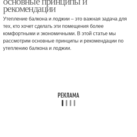
основные принципы и
рекомендации
Утепление балкона и лоджии – это важная задача для
тех, кто хочет сделать эти помещения более
комфортными и экономичными. В этой статье мы
рассмотрим основные принципы и рекомендации по
утеплению балкона и лоджии.