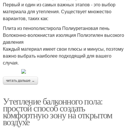
Первый и один из самых важных этапов - это выбор
материала для утепления. Существует множество
вариантов, таких как:
Плита из пенополистирола Полиуретановая пень
Волоконно-волокнистая изоляция Полиэтилен высокого
давления
Каждый материал имеет свои плюсы и минусы, поэтому
важно выбрать наиболее подходящий для вашего
случая.
читать дальше →
Утепление балконного пола:
простой способ создать
комфортную зону на открытом
воздухе