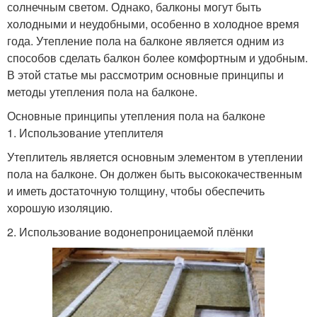
солнечным светом. Однако, балконы могут быть
холодными и неудобными, особенно в холодное время
года. Утепление пола на балконе является одним из
способов сделать балкон более комфортным и удобным.
В этой статье мы рассмотрим основные принципы и
методы утепления пола на балконе.
Основные принципы утепления пола на балконе
1. Использование утеплителя
Утеплитель является основным элементом в утеплении
пола на балконе. Он должен быть высококачественным
и иметь достаточную толщину, чтобы обеспечить
хорошую изоляцию.
2. Использование водонепроницаемой плёнки