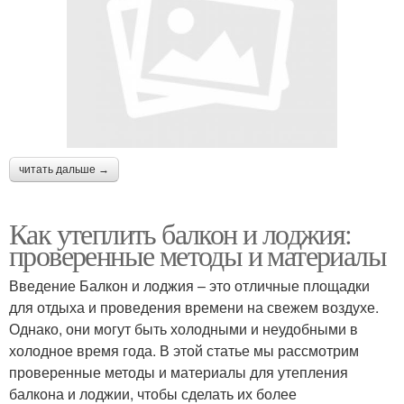
читать дальше →
Как утеплить балкон и лоджия:
проверенные методы и материалы
Введение Балкон и лоджия – это отличные площадки
для отдыха и проведения времени на свежем воздухе.
Однако, они могут быть холодными и неудобными в
холодное время года. В этой статье мы рассмотрим
проверенные методы и материалы для утепления
балкона и лоджии, чтобы сделать их более