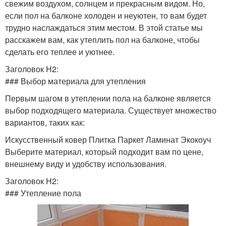
свежим воздухом, солнцем и прекрасным видом. Но,
если пол на балконе холоден и неуютен, то вам будет
трудно наслаждаться этим местом. В этой статье мы
расскажем вам, как утеплить пол на балконе, чтобы
сделать его теплее и уютнее.
Заголовок H2:
### Выбор материала для утепления
Первым шагом в утеплении пола на балконе является
выбор подходящего материала. Существует множество
вариантов, таких как:
Искусственный ковер Плитка Паркет Ламинат Экокоуч
Выберите материал, который подходит вам по цене,
внешнему виду и удобству использования.
Заголовок H2:
### Утепление пола