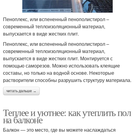
Пеноплекс, или вспененный пенополистирол –
современный теплоизоляционный материал,
выпускается в виде жестких плит.
Пеноплекс, или вспененный пенополистирол –
современный теплоизоляционный материал,
выпускается в виде жестких плит. Монтируется с
помощью саморезов. Можно использовать клеящие
составы, но только на водной основе. Некоторые
растворители способны разрушить структуру материала.
читать дальше →
Теплее и уютнее: как утеплить пол
на балконе
Балкон — это место, где вы можете наслаждаться