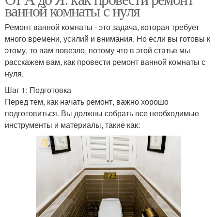
ванной комнаты с нуля
Ремонт ванной комнаты - это задача, которая требует
много времени, усилий и внимания. Но если вы готовы к
этому, то вам повезло, потому что в этой статье мы
расскажем вам, как провести ремонт ванной комнаты с
нуля.
Шаг 1: Подготовка
Перед тем, как начать ремонт, важно хорошо
подготовиться. Вы должны собрать все необходимые
инструменты и материалы, такие как: