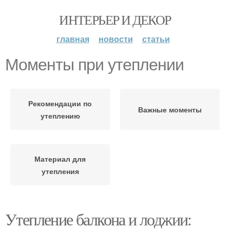
ИНТЕРЬЕР И ДЕКОР
главная
новости
статьи
Моменты при утеплении
Рекомендации по
Важные моменты
утеплению
Материал для
утепления
Утепление балкона и лоджии: