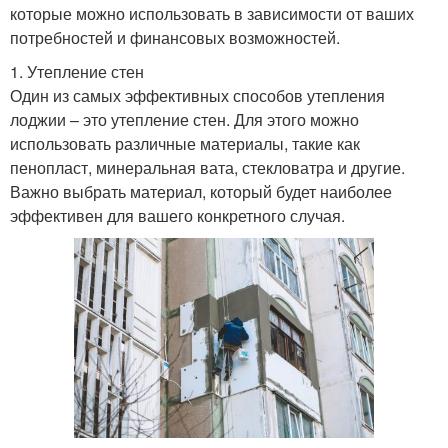
которые можно использовать в зависимости от ваших
потребностей и финансовых возможностей.
1. Утепление стен
Один из самых эффективных способов утепления
лоджии – это утепление стен. Для этого можно
использовать различные материалы, такие как
пенопласт, минеральная вата, стекловатра и другие.
Важно выбрать материал, который будет наиболее
эффективен для вашего конкретного случая.