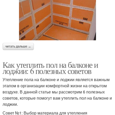
читать дальше →
Как утеплить пол на балконе и
лоджии: 6 полезных советов
Утепление пола на балконе и лоджии является важным
этапом в организации комфортной жизни на открытом
воздухе. В данной статье мы рассмотрим 6 полезных
советов, которые помогут вам утеплить пол на балконе и
лоджии.
Совет №1: Выбор материала для утепления