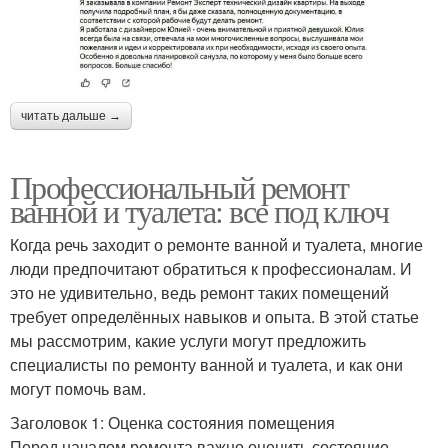
читать дальше →
Профессиональный ремонт
ванной и туалета: все под ключ
Когда речь заходит о ремонте ванной и туалета, многие
люди предпочитают обратиться к профессионалам. И
это не удивительно, ведь ремонт таких помещений
требует определённых навыков и опыта. В этой статье
мы рассмотрим, какие услуги могут предложить
специалисты по ремонту ванной и туалета, и как они
могут помочь вам.
Заголовок 1: Оценка состояния помещения
Перед началом ремонта важно оценить состояние