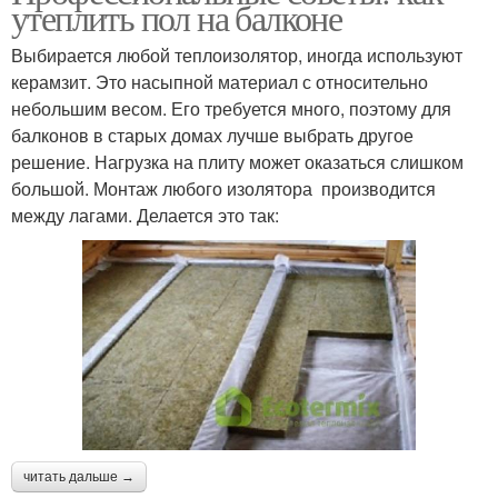
утеплить пол на балконе
Выбирается любой теплоизолятор, иногда используют
керамзит. Это насыпной материал с относительно
небольшим весом. Его требуется много, поэтому для
балконов в старых домах лучше выбрать другое
решение. Нагрузка на плиту может оказаться слишком
большой. Монтаж любого изолятора производится
между лагами. Делается это так:
читать дальше →