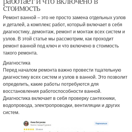
работает и что включено в
стоимость
Ремонт ванной – это не просто замена отдельных узлов
и деталей, а комплекс работ, который включает в себя
диагностику, демонтаж, ремонт и монтаж всех систем и
узлов. В этой статье мы рассмотрим, как проходит
ремонт ванной под ключ и что включено в стоимость
такого ремонта.
Диагностика
Перед началом ремонта важно провести тщательную
диагностику всех систем и узлов в ванной. Это позволит
определить, какие работы потребуются для
восстановления работоспособности ванной.
Диагностика включает в себя проверку сантехники,
водопровода, электропроводки, вентиляции и других
систем.