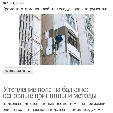
для отделки
Кроме того, вам понадобятся следующие инструменты:
читать дальше →
Утепление пола на балконе:
основные принципы и методы
Балконы являются важным элементом в нашей жизни,
они позволяют нам наслаждаться свежим воздухом и