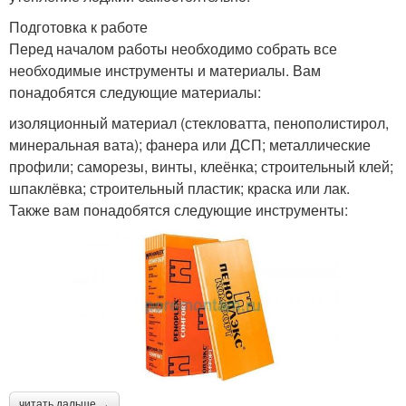
Подготовка к работе
Перед началом работы необходимо собрать все
необходимые инструменты и материалы. Вам
понадобятся следующие материалы:
изоляционный материал (стекловатта, пенополистирол,
минеральная вата); фанера или ДСП; металлические
профили; саморезы, винты, клеёнка; строительный клей;
шпаклёвка; строительный пластик; краска или лак.
Также вам понадобятся следующие инструменты:
читать дальше →