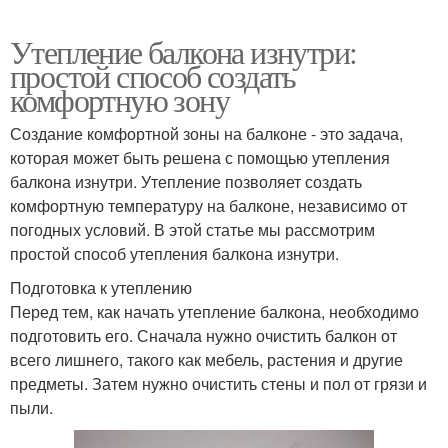
Утепление балкона изнутри:
простой способ создать
комфортную зону
Создание комфортной зоны на балконе - это задача,
которая может быть решена с помощью утепления
балкона изнутри. Утепление позволяет создать
комфортную температуру на балконе, независимо от
погодных условий. В этой статье мы рассмотрим
простой способ утепления балкона изнутри.
Подготовка к утеплению
Перед тем, как начать утепление балкона, необходимо
подготовить его. Сначала нужно очистить балкон от
всего лишнего, такого как мебель, растения и другие
предметы. Затем нужно очистить стены и пол от грязи и
пыли.