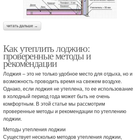
читать дальше →
Как утеплить лоджию:
проверенные методы и
рекомендации
Лоджия – это не только удобное место для отдыха, но и
возможность проводить время на свежем воздухе.
Однако, если лоджия не утеплена, то ее использование
в холодный период года может быть не очень
комфортным. В этой статье мы рассмотрим
проверенные методы и рекомендации по утеплению
лоджии.
Методы утепления лоджии
Существует несколько методов утепления лоджии,