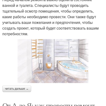
ванной и туалета. Специалисты будут проводить
тщательный осмотр помещения, чтобы определить,
какие работы необходимо провести. Они также будут
учитывать ваши пожелания и предпочтения, чтобы
создать проект, который будет соответствовать вашим
потребностям.
читать дальше →
От А до Я: как провести ремонт