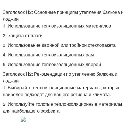
Заголовок H2: Основные принципы утепления балкона и
лоджии
1. Использование теплоизоляционных материалов
2. Защита от влаги
3. Использование двойной или тройной стеклопакета
4. Использование теплоизоляционных рам
5. Использование теплоизоляционных дверей
Заголовок H2: Рекомендации по утеплению балкона и
лоджии
1. Выбирайте теплоизоляционные материалы, которые
наиболее подходят для вашего региона и климата.
2. Используйте толстые теплоизоляционные материалы
для наибольшего эффекта.