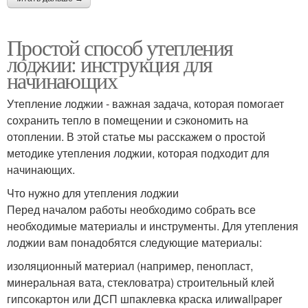
Простой способ утепления
лоджии: инструкция для
начинающих
Утепление лоджии - важная задача, которая помогает
сохранить тепло в помещении и сэкономить на
отоплении. В этой статье мы расскажем о простой
методике утепления лоджии, которая подходит для
начинающих.
Что нужно для утепления лоджии
Перед началом работы необходимо собрать все
необходимые материалы и инструменты. Для утепления
лоджии вам понадобятся следующие материалы:
изоляционный материал (например, пенопласт,
минеральная вата, стекловатра) строительный клей
гипсокартон или ДСП шпаклевка краска илиwallpaper