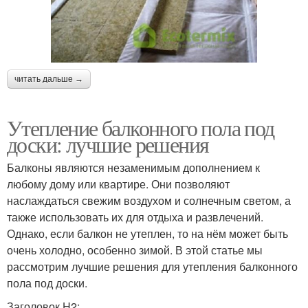
читать дальше →
Утепление балконного пола под
доски: лучшие решения
Балконы являются незаменимым дополнением к
любому дому или квартире. Они позволяют
наслаждаться свежим воздухом и солнечным светом, а
также использовать их для отдыха и развлечений.
Однако, если балкон не утеплен, то на нём может быть
очень холодно, особенно зимой. В этой статье мы
рассмотрим лучшие решения для утепления балконного
пола под доски.
Заголовок H2: