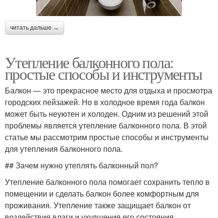
читать дальше →
Утепление балконного пола:
простые способы и инструменты
Балкон — это прекрасное место для отдыха и просмотра
городских пейзажей. Но в холодное время года балкон
может быть неуютен и холоден. Одним из решений этой
проблемы является утепление балконного пола. В этой
статье мы рассмотрим простые способы и инструменты
для утепления балконного пола.
## Зачем нужно утеплять балконный пол?
Утепление балконного пола помогает сохранить тепло в
помещении и сделать балкон более комфортным для
проживания. Утепление также защищает балкон от
воздействия влаги и ухудшения его состояния.