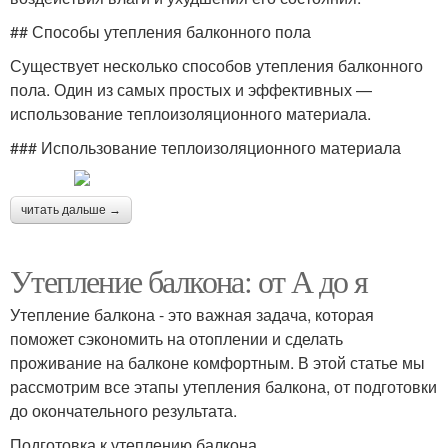
## Способы утепления балконного пола
Существует несколько способов утепления балконного
пола. Один из самых простых и эффективных —
использование теплоизоляционного материала.
### Использование теплоизоляционного материала
читать дальше →
Утепление балкона: от А до я
Утепление балкона - это важная задача, которая
поможет сэкономить на отоплении и сделать
проживание на балконе комфортным. В этой статье мы
рассмотрим все этапы утепления балкона, от подготовки
до окончательного результата.
Подготовка к утеплению балкона