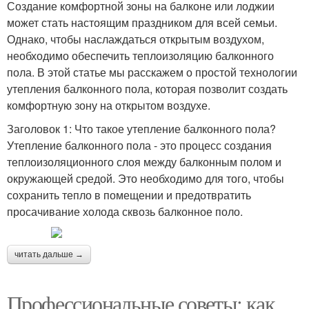
Создание комфортной зоны на балконе или лоджии
может стать настоящим праздником для всей семьи.
Однако, чтобы наслаждаться открытым воздухом,
необходимо обеспечить теплоизоляцию балконного
пола. В этой статье мы расскажем о простой технологии
утепления балконного пола, которая позволит создать
комфортную зону на открытом воздухе.
Заголовок 1: Что такое утепление балконного пола?
Утепление балконного пола - это процесс создания
теплоизоляционного слоя между балконным полом и
окружающей средой. Это необходимо для того, чтобы
сохранить тепло в помещении и предотвратить
просачивание холода сквозь балконное поло.
читать дальше →
Профессиональные советы: как