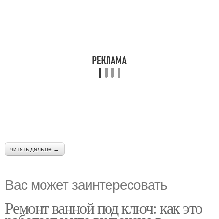
читать дальше →
Вас может заинтересовать
Ремонт ванной под ключ: как это