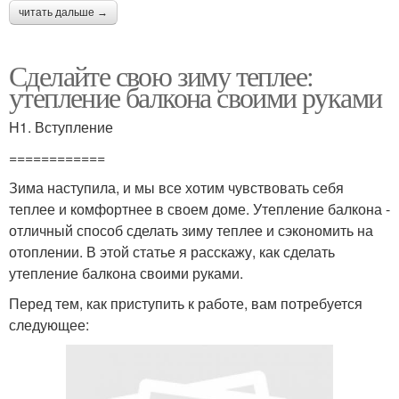
читать дальше →
Сделайте свою зиму теплее:
утепление балкона своими руками
H1. Вступление
============
Зима наступила, и мы все хотим чувствовать себя
теплее и комфортнее в своем доме. Утепление балкона -
отличный способ сделать зиму теплее и сэкономить на
отоплении. В этой статье я расскажу, как сделать
утепление балкона своими руками.
Перед тем, как приступить к работе, вам потребуется
следующее: