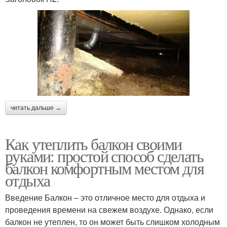
читать дальше →
Как утеплить балкон своими
руками: простой способ сделать
балкон комфортным местом для
отдыха
Введение Балкон – это отличное место для отдыха и
проведения времени на свежем воздухе. Однако, если
балкон не утеплен, то он может быть слишком холодным