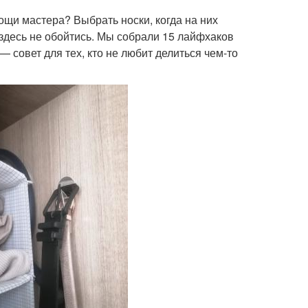
щи мастера? Выбрать носки, когда на них
 здесь не обойтись. Мы собрали 15 лайфхаков
— совет для тех, кто не любит делиться чем-то