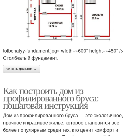
tolbchatyy-fundament.jpg» width=»600″ height=»450″ />
Столбчатый фундамент.
читать дальше →
Как построить дом из
профилированного бруса:
пошаговая инструкция
Дом из профилированного бруса — это экологичное,
прочное и красивое жилье, которое становится все
более популярным среди тех, кто ценит комфорт и