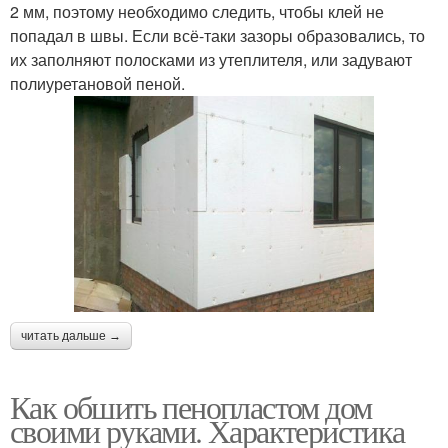
2 мм, поэтому необходимо следить, чтобы клей не
попадал в швы. Если всё-таки зазоры образовались, то
их заполняют полосками из утеплителя, или задувают
полиуретановой пеной.
читать дальше →
Как обшить пенопластом дом
своими руками. Характеристика