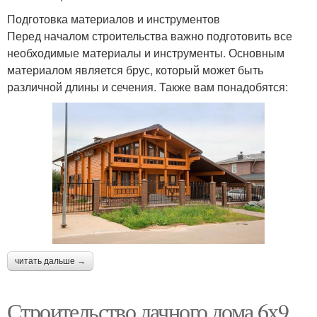
Подготовка материалов и инструментов
Перед началом строительства важно подготовить все
необходимые материалы и инструменты. Основным
материалом является брус, который может быть
различной длины и сечения. Также вам понадобятся:
читать дальше →
Строительство дачного дома 6х9