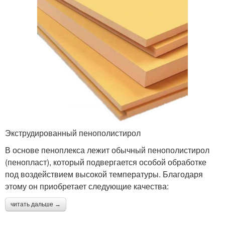
Экструдированный пенополистирол
В основе пеноплекса лежит обычный пенополистирол
(пенопласт), который подвергается особой обработке
под воздействием высокой температуры. Благодаря
этому он приобретает следующие качества:
читать дальше →