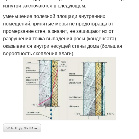
изнутри заключаются в следующем:
уменьшение полезной площади внутренних
помещений;принятые меры не предотвращают
промерзание стен, а значит, не защищают их от
разрушения;точка выпадения росы (конденсата)
оказывается внутри несущей стены дома (большая
вероятность скопления влаги).
читать дальше →