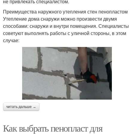
не привлекать специалистом.
Преимущества наружного утепления стен пенопластом
Утепление дома снаружи можно произвести двумя
способами: снаружи и внутри помещения. Специалисты
советуют выполнять работы с уличной стороны, в этом
случае:
читать дальше →
Как выбрать пенопласт для