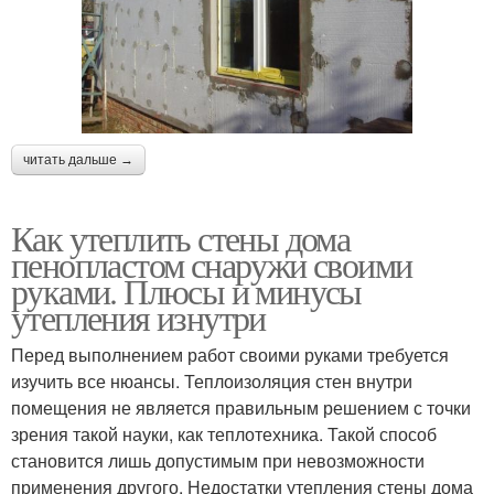
читать дальше →
Как утеплить стены дома
пенопластом снаружи своими
руками. Плюсы и минусы
утепления изнутри
Перед выполнением работ своими руками требуется
изучить все нюансы. Теплоизоляция стен внутри
помещения не является правильным решением с точки
зрения такой науки, как теплотехника. Такой способ
становится лишь допустимым при невозможности
применения другого. Недостатки утепления стены дома