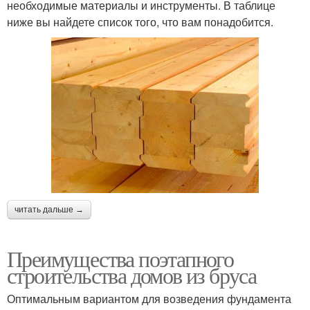
необходимые материалы и инструменты. В таблице
ниже вы найдете список того, что вам понадобится.
читать дальше →
Преимущества поэтапного
строительства домов из бруса
Оптимальным вариантом для возведения фундамента