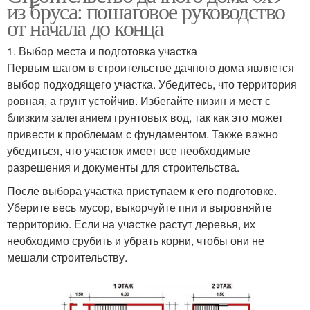
из бруса: пошаговое руководство
от начала до конца
1. Выбор места и подготовка участка
Первым шагом в строительстве дачного дома является
выбор подходящего участка. Убедитесь, что территория
ровная, а грунт устойчив. Избегайте низин и мест с
близким залеганием грунтовых вод, так как это может
привести к проблемам с фундаментом. Также важно
убедиться, что участок имеет все необходимые
разрешения и документы для строительства.
После выбора участка приступаем к его подготовке.
Уберите весь мусор, выкорчуйте пни и выровняйте
территорию. Если на участке растут деревья, их
необходимо срубить и убрать корни, чтобы они не
мешали строительству.