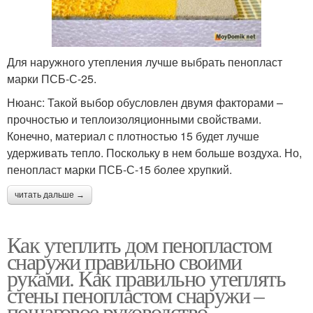
Для наружного утепления лучше выбрать пенопласт
марки ПСБ-С-25.
Нюанс: Такой выбор обусловлен двумя факторами –
прочностью и теплоизоляционными свойствами.
Конечно, материал с плотностью 15 будет лучше
удерживать тепло. Поскольку в нем больше воздуха. Но,
пенопласт марки ПСБ-С-15 более хрупкий.
читать дальше →
Как утеплить дом пенопластом
снаружи правильно своими
руками. Как правильно утеплять
стены пенопластом снаружи –
пошаговое руководство