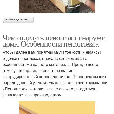
читать дальше →
Чем отделать пенопласт снаружи
дома. Особенности пеноплекса
Чтобы далее вам понятны были тонкости и нюансы
отделки пеноплекса, вначале ознакомимся с
особенностями данного материала. Прежде всего
отмечу, что правильное его название –
экструдированный пенополистирол. Пеноплексом же в
народе данный утеплитель называли в честь компании
«Пеноплэкс», которая, как не сложно догадаться,
занимается его производством.