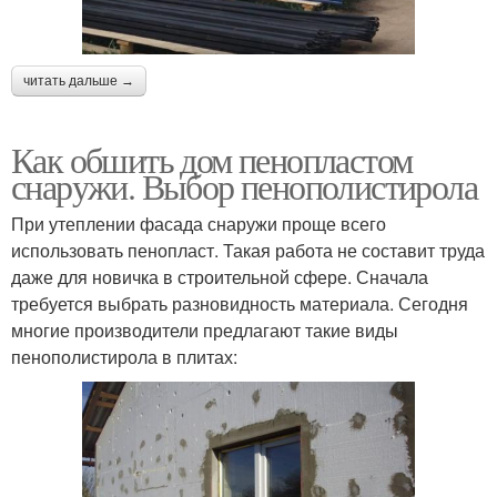
читать дальше →
Как обшить дом пенопластом
снаружи. Выбор пенополистирола
При утеплении фасада снаружи проще всего
использовать пенопласт. Такая работа не составит труда
даже для новичка в строительной сфере. Сначала
требуется выбрать разновидность материала. Сегодня
многие производители предлагают такие виды
пенополистирола в плитах: