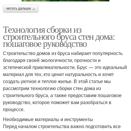
читать дальше →
Технология сборки из
строительного бруса стен дома:
пошаговое руководство
Строительство домов из бруса набирает популярность
благодаря своей экологичности, прочности и
эстетической привлекательности. Брус — это идеальный
материал для тех, кто ценит натуральность и хочет
создать уютное и теплое жилье. В этой статье мы
рассмотрим технологию сборки стен дома из
строительного бруса, а также предоставим пошаговое
руководство, которое поможет вам разобраться в
процессе.
Необходимые материалы и инструменты
Перед началом строительства важно подготовить все