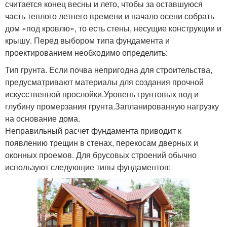
считается конец весны и лето, чтобы за оставшуюся
часть теплого летнего времени и начало осени собрать
дом «под кровлю», то есть стены, несущие конструкции и
крышу. Перед выбором типа фундамента и
проектированием необходимо определить:
Тип грунта. Если почва непригодна для строительства,
предусматривают материалы для создания прочной
искусственной прослойки.Уровень грунтовых вод и
глубину промерзания грунта.Запланированную нагрузку
на основание дома.
Неправильный расчет фундамента приводит к
появлению трещин в стенах, перекосам дверных и
оконных проемов. Для брусовых строений обычно
используют следующие типы фундаментов: