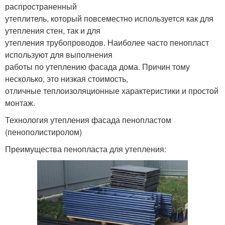
распространенный
утеплитель, который повсеместно используется как для
утепления стен, так и для
утепления трубопроводов. Наиболее часто пенопласт
используют для выполнения
работы по утеплению фасада дома. Причин тому
несколько, это низкая стоимость,
отличные теплоизоляционные характеристики и простой
монтаж.
Технология утепления фасада пенопластом
(пенополистиролом)
Преимущества пенопласта для утепления: