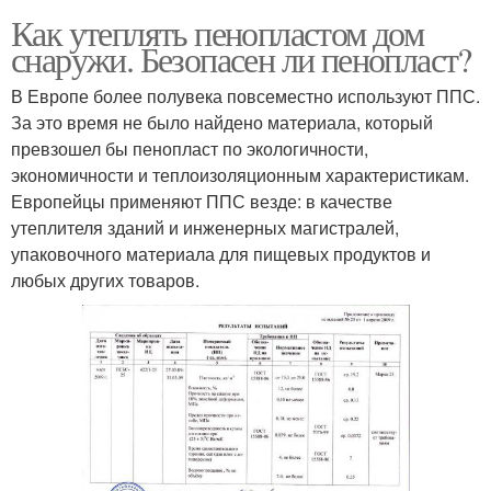
Как утеплять пенопластом дом
снаружи. Безопасен ли пенопласт?
В Европе более полувека повсеместно используют ППС.
За это время не было найдено материала, который
превзошел бы пенопласт по экологичности,
экономичности и теплоизоляционным характеристикам.
Европейцы применяют ППС везде: в качестве
утеплителя зданий и инженерных магистралей,
упаковочного материала для пищевых продуктов и
любых других товаров.