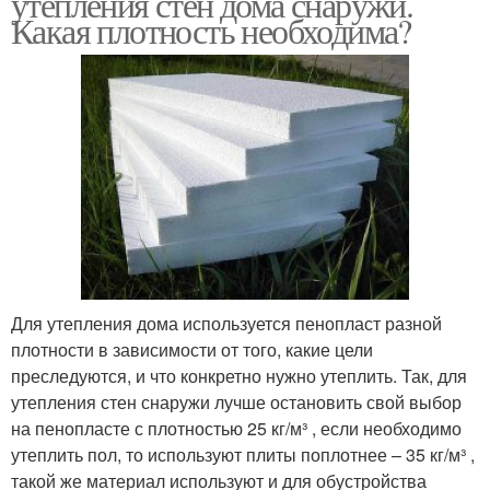
утепления стен дома снаружи.
Какая плотность необходима?
Для утепления дома используется пенопласт разной
плотности в зависимости от того, какие цели
преследуются, и что конкретно нужно утеплить. Так, для
утепления стен снаружи лучше остановить свой выбор
на пенопласте с плотностью 25 кг/м³ , если необходимо
утеплить пол, то используют плиты поплотнее – 35 кг/м³ ,
такой же материал используют и для обустройства