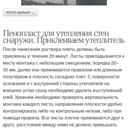
читать дальше →
Пенопласт для утепления стен
снаружи. Приклеиваем утеплитель
После нанесения раствора плиты должны быть
приклеены в течение 20 минут. Листы прикладываются к
месту монтажа с небольшим смещением, порядка 20–
30 мм, далее они прижимаются правилом или длинным
полутёрком в плоскость соседних плит. С поверхности
основания и с внутренней стороны утеплителя на
внешних углах сразу необходимо удалить выступивший
клей. Уровнем необходимо проверять вертикальность
монтажа каждого листа, направление плоскости удобно
контролировать либо по контрольным ниткам, либо при
помощи правила. Все листы плотно прижимаются друг к
другу, расстояние между ними не должно превышать