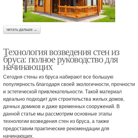
читать дальше →
Технология возведения стен из
бруса: полное руководство для
начинающих
Сегодня стены из бруса набирают все большую
популярность благодаря своей экологичности, прочности
и эстетической привлекательности. Такой материал
идеально подходит для строительства жилых домов,
дачных домиков и даже временных сооружений. В
данной статье мы рассмотрим основные этапы
технологии возведения стен из бруса, а также
предоставим практические рекомендации для
начинающих.