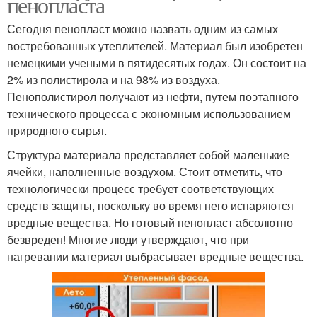
пенопласта
Сегодня пенопласт можно назвать одним из самых
востребованных утеплителей. Материал был изобретен
немецкими учеными в пятидесятых годах. Он состоит на
2% из полистирола и на 98% из воздуха.
Пенополистирол получают из нефти, путем поэтапного
технического процесса с экономным использованием
природного сырья.
Структура материала представляет собой маленькие
ячейки, наполненные воздухом. Стоит отметить, что
технологически процесс требует соответствующих
средств защиты, поскольку во время него испаряются
вредные вещества. Но готовый пенопласт абсолютно
безвреден! Многие люди утверждают, что при
нагревании материал выбрасывает вредные вещества.