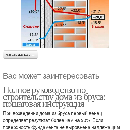
читать дальше →
Вас может заинтересовать
Полное руководство по
строительству дома из бруса:
пошаговая инструкция
При возведении дома из бруса первый венец
определяет результат более чем на 90%. Если
поверхность фундамента не выровнена надлежащим