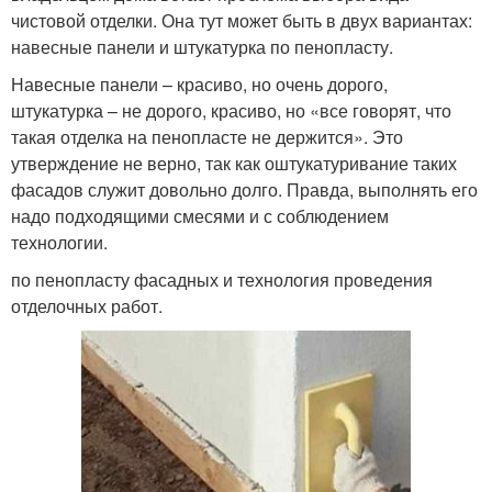
чистовой отделки. Она тут может быть в двух вариантах:
навесные панели и штукатурка по пенопласту.
Навесные панели – красиво, но очень дорого,
штукатурка – не дорого, красиво, но «все говорят, что
такая отделка на пенопласте не держится». Это
утверждение не верно, так как оштукатуривание таких
фасадов служит довольно долго. Правда, выполнять его
надо подходящими смесями и с соблюдением
технологии.
по пенопласту фасадных и технология проведения
отделочных работ.