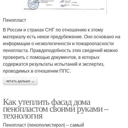
Пенопласт
В России и странах СНГ по отношению к этому
материалу есть некое предубежение. Оно основано на
информации о неэкологичности и пожароопасности
пенопласта. Правдоподобность этих сведений можно
проверить с помощью документов, в которых
содержатся результаты испытаний и экспертиз,
проводимых в отношении ППС.
читать дальше →
Как утеплить фасад дома
пенопластом своими руками –
технология
Пенопласт (пенополистирол) – самый