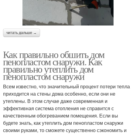
читать дальше →
Как правильно обшить дом
пенопластом снаружи. Как
правильно утеплить дом
пенопластом снаружи
Всем известно, что значительный процент потери тепла
приходится на стены дома особенно, если они не
утеплены. В этом случае даже современная и
эффективная система отопления не справится с
качественным обогреванием помещения. Если вы
будете знать, как утеплить дом пенопластом снаружи
своими руками, то сможете существенно сэкономить и