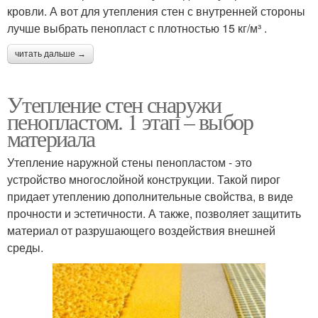
кровли. А вот для утепления стен с внутренней стороны
лучше выбрать пенопласт с плотностью 15 кг/м³ .
читать дальше →
Утепление стен снаружи
пенопластом. 1 этап – выбор
материала
Утепление наружной стены пенопластом - это
устройство многослойной конструкции. Такой пирог
придает утеплению дополнительные свойства, в виде
прочности и эстетичности. А также, позволяет защитить
материал от разрушающего воздействия внешней
среды.