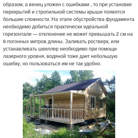
образом, а венец уложен с ошибками , то при установке
перекрытий и стропильной системы крыши появятся
большие сложности. На этапе обустройства фундамента
необходимо добиться практически идеальной
горизонтали — отклонение не может превышать 2 см на
6 погонных метров длины. Заливать ростверк, или
устанавливать швеллер необходимо при помощи
лазерного уровня, водяной тоже дает небольшую
ошибку, но пользоваться им не так удобно.