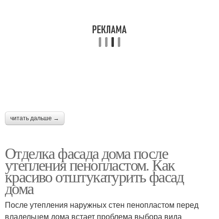
читать дальше →
Отделка фасада дома после
утепления пенопластом. Как
красиво отштукатурить фасад
дома
После утепления наружных стен пенопластом перед
владельцем дома встает проблема выбора вида