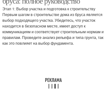
бруса: полное руководство
Этап 1: Выбор участка и подготовка к строительству
Первым шагом в строительстве дома из бруса является
выбор подходящего участка. Убедитесь, что участок
находится в безопасном месте, имеет доступ к
коммуникациям и соответствует строительным нормам и
правилам. Проведите анализ рельефа и типа грунта, так
как это повлияет на выбор фундамента.