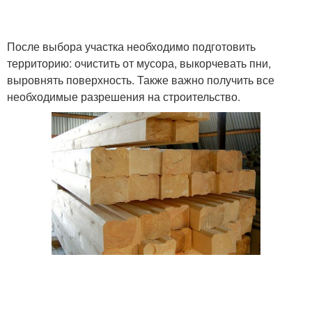
После выбора участка необходимо подготовить
территорию: очистить от мусора, выкорчевать пни,
выровнять поверхность. Также важно получить все
необходимые разрешения на строительство.