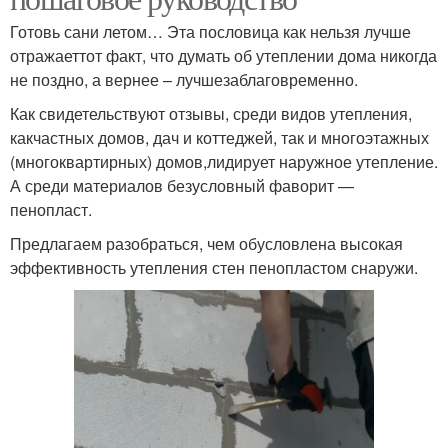
Готовь сани летом… Эта пословица как нельзя лучше
отражаеттот факт, что думать об утеплении дома никогда
не поздно, а вернее – лучшезаблаговременно.
Как свидетельствуют отзывы, среди видов утепления,
какчастных домов, дач и коттеджей, так и многоэтажных
(многоквартирных) домов,лидирует наружное утепление.
А среди материалов безусловный фаворит —
пенопласт.
Предлагаем разобраться, чем обусловлена высокая
эффективность утепления стен пенопластом снаружи.