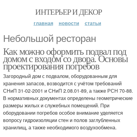
ИНТЕРЬЕР И ДЕКОР
главная
новости
статьи
Небольшой ресторан
Как можно оформить подвал под
домом с входом со двора. Основы
проектирования погребов
Загородный дом с подвалом, оборудованным для
хранения запасов, возводится с учётом требований
СНиП 31-02-2001 и СНиП 2.08.01-89, а также РСН 70-88.
В нормативных документах определены геометрические
размеры жилых и служебных помещений. При
оборудовании погребов особое внимание уделяется
вопросу гидроизоляции стен и полов заглубленных
хранилищ, а также необходимого воздухообмена.