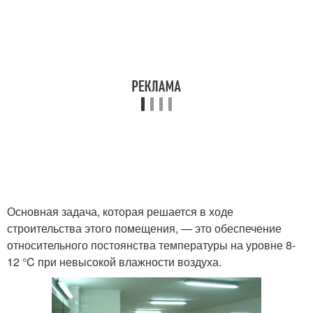
Основная задача, которая решается в ходе
строительства этого помещения, — это обеспечение
относительного постоянства температуры на уровне 8-
12 °C при невысокой влажности воздуха.