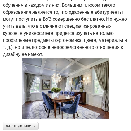
обучения в каждом из них. Большим плюсом такого
образования является то, что одарённые абитуриенты
могут поступить в ВУЗ совершенно бесплатно. Но нужно
учитывать, что в отличие от специализированных
курсов, в университете придется изучать не только
профильные предметы (эргономика, цвета, материалы и
т. д.), но и те, которые непосредственного отношения к
дизайну не имеют.
читать дальше →