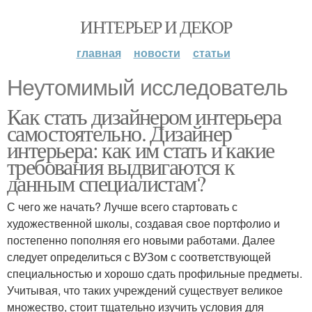
ИНТЕРЬЕР И ДЕКОР
главная
новости
статьи
Неутомимый исследователь
Как стать дизайнером интерьера
самостоятельно. Дизайнер
интерьера: как им стать и какие
требования выдвигаются к
данным специалистам?
С чего же начать? Лучше всего стартовать с
художественной школы, создавая свое портфолио и
постепенно пополняя его новыми работами. Далее
следует определиться с ВУЗом с соответствующей
специальностью и хорошо сдать профильные предметы.
Учитывая, что таких учреждений существует великое
множество, стоит тщательно изучить условия для