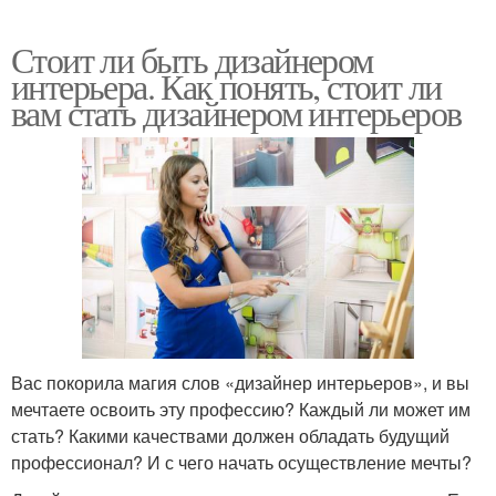
Стоит ли быть дизайнером
интерьера. Как понять, стоит ли
вам стать дизайнером интерьеров
Вас покорила магия слов «дизайнер интерьеров», и вы
мечтаете освоить эту профессию? Каждый ли может им
стать? Какими качествами должен обладать будущий
профессионал? И с чего начать осуществление мечты?