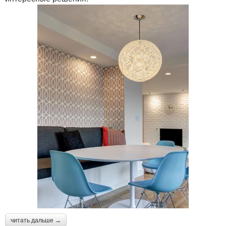
читать дальше →