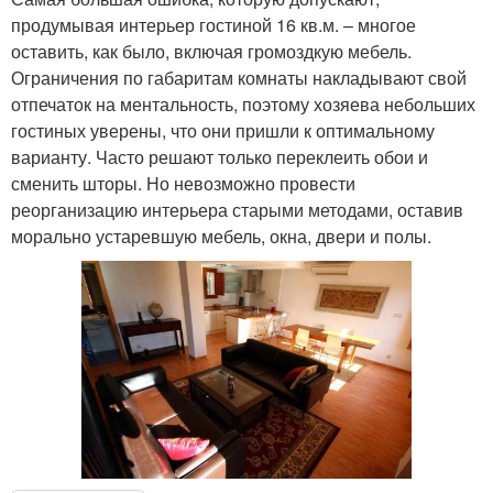
продумывая интерьер гостиной 16 кв.м. – многое
оставить, как было, включая громоздкую мебель.
Ограничения по габаритам комнаты накладывают свой
отпечаток на ментальность, поэтому хозяева небольших
гостиных уверены, что они пришли к оптимальному
варианту. Часто решают только переклеить обои и
сменить шторы. Но невозможно провести
реорганизацию интерьера старыми методами, оставив
морально устаревшую мебель, окна, двери и полы.