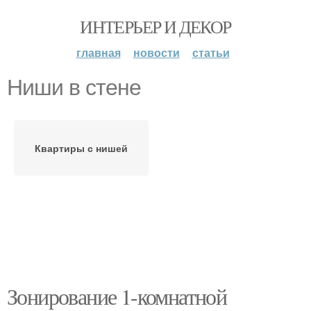
ИНТЕРЬЕР И ДЕКОР
главная
новости
статьи
Ниши в стене
Квартиры с нишей
Зонирование 1-комнатной