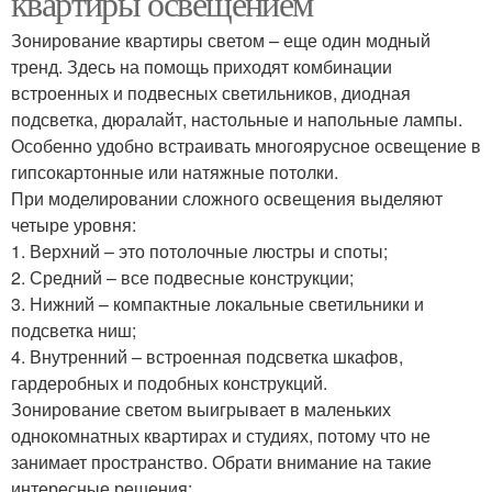
квартиры освещением
Зонирование квартиры светом – еще один модный
тренд. Здесь на помощь приходят комбинации
встроенных и подвесных светильников, диодная
подсветка, дюралайт, настольные и напольные лампы.
Особенно удобно встраивать многоярусное освещение в
гипсокартонные или натяжные потолки.
При моделировании сложного освещения выделяют
четыре уровня:
1. Верхний – это потолочные люстры и споты;
2. Средний – все подвесные конструкции;
3. Нижний – компактные локальные светильники и
подсветка ниш;
4. Внутренний – встроенная подсветка шкафов,
гардеробных и подобных конструкций.
Зонирование светом выигрывает в маленьких
однокомнатных квартирах и студиях, потому что не
занимает пространство. Обрати внимание на такие
интересные решения: