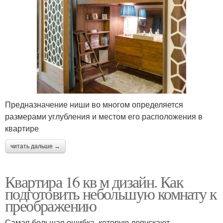
Предназначение ниши во многом определяется
размерами углубления и местом его расположения в
квартире
читать дальше →
Квартира 16 кв м дизайн. Как
подготовить небольшую комнату к
преображению
Самая большая ошибка, которую допускают,