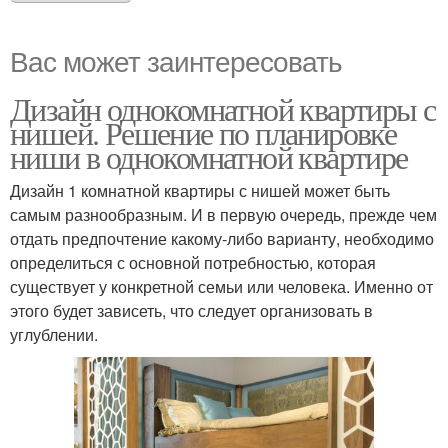
Вас может заинтересовать
Дизайн однокомнатной квартиры с
нишей. Решение по планировке
ниши в однокомнатной квартире
Дизайн 1 комнатной квартиры с нишей может быть
самым разнообразным. И в первую очередь, прежде чем
отдать предпочтение какому-либо варианту, необходимо
определиться с основной потребностью, которая
существует у конкретной семьи или человека. Именно от
этого будет зависеть, что следует организовать в
углублении.