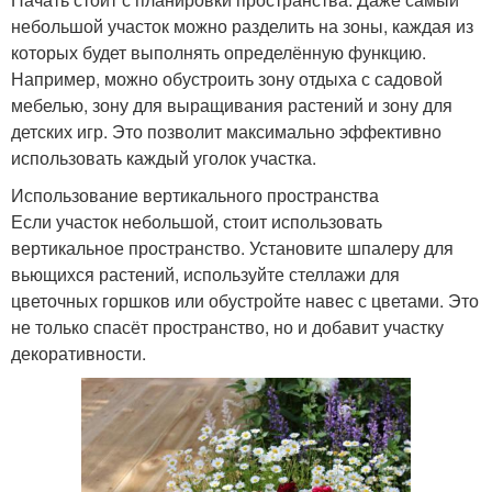
небольшой участок можно разделить на зоны, каждая из
которых будет выполнять определённую функцию.
Например, можно обустроить зону отдыха с садовой
мебелью, зону для выращивания растений и зону для
детских игр. Это позволит максимально эффективно
использовать каждый уголок участка.
Использование вертикального пространства
Если участок небольшой, стоит использовать
вертикальное пространство. Установите шпалеру для
вьющихся растений, используйте стеллажи для
цветочных горшков или обустройте навес с цветами. Это
не только спасёт пространство, но и добавит участку
декоративности.