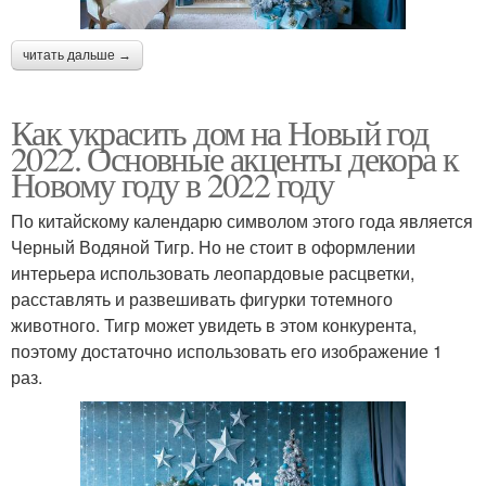
читать дальше →
Как украсить дом на Новый год
2022. Основные акценты декора к
Новому году в 2022 году
По китайскому календарю символом этого года является
Черный Водяной Тигр. Но не стоит в оформлении
интерьера использовать леопардовые расцветки,
расставлять и развешивать фигурки тотемного
животного. Тигр может увидеть в этом конкурента,
поэтому достаточно использовать его изображение 1
раз.