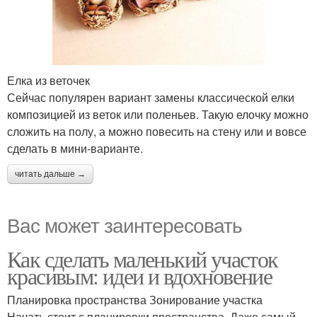
Елка из веточек
Сейчас популярен вариант замены классической елки
композицией из веток или поленьев. Такую елочку можно
сложить на полу, а можно повесить на стену или и вовсе
сделать в мини-варианте.
читать дальше →
Вас может заинтересовать
Как сделать маленький участок
красивым: идеи и вдохновение
Планировка пространства Зонирование участка
Начать стоит с планировки пространства. Даже самый