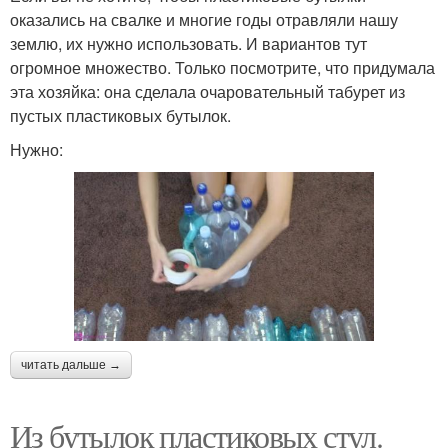
оказались на свалке и многие годы отравляли нашу
землю, их нужно использовать. И вариантов тут
огромное множество. Только посмотрите, что придумала
эта хозяйка: она сделала очаровательный табурет из
пустых пластиковых бутылок.
Нужно:
читать дальше →
Из бутылок пластиковых стул.