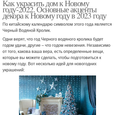
Как украсить дом к Новому
году-2022. Основные акценты
декора к Новому году в 2023 году
По китайскому календарю символом этого года является
Черный Водяной Кролик.
Одни верят, что год Черного водяного кролика будет
годом удачи, другие – что годом невезения. Независимо
от того, какова ваша вера, есть определенные вещи,
которые вы можете сделать, чтобы подготовиться к
новому году. Вот несколько идей для новогодних
украшений: