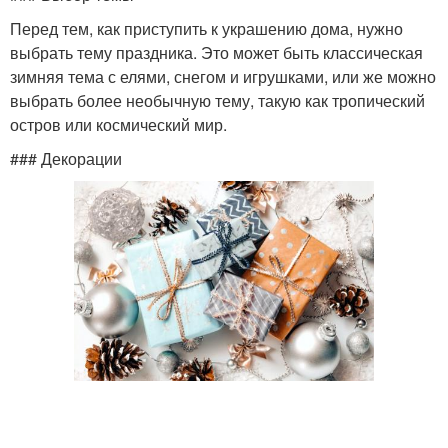
Перед тем, как приступить к украшению дома, нужно
выбрать тему праздника. Это может быть классическая
зимняя тема с елями, снегом и игрушками, или же можно
выбрать более необычную тему, такую как тропический
остров или космический мир.
### Декорации