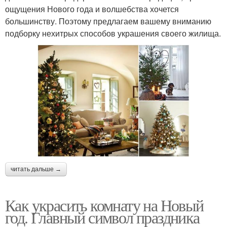
ощущения Нового года и волшебства хочется
большинству. Поэтому предлагаем вашему вниманию
подборку нехитрых способов украшения своего жилища.
читать дальше →
Как украсить комнату на Новый
год. Главный символ праздника