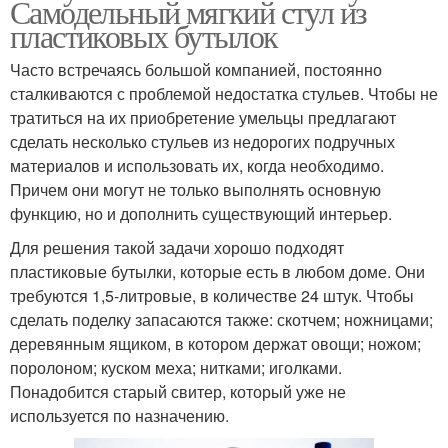
Самодельный мягкий стул из
пластиковых бутылок
Часто встречаясь большой компанией, постоянно
сталкиваются с проблемой недостатка стульев. Чтобы не
тратиться на их приобретение умельцы предлагают
сделать несколько стульев из недорогих подручных
материалов и использовать их, когда необходимо.
Причем они могут не только выполнять основную
функцию, но и дополнить существующий интерьер.
Для решения такой задачи хорошо подходят
пластиковые бутылки, которые есть в любом доме. Они
требуются 1,5-литровые, в количестве 24 штук. Чтобы
сделать поделку запасаются также: скотчем; ножницами;
деревянным ящиком, в котором держат овощи; ножом;
поролоном; куском меха; нитками; иголками.
Понадобится старый свитер, который уже не
используется по назначению.