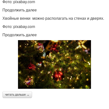
Фото: pixabay.com
Продолжить далее
Хвойные венки можно располагать на стенах и дверях.
Фото: pixabay.com
Продолжить далее
читать дальше →