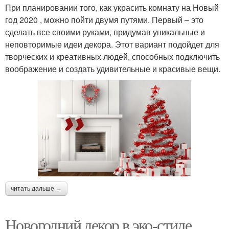
При планировании того, как украсить комнату на Новый
год 2020 , можно пойти двумя путями. Первый – это
сделать все своими руками, придумав уникальные и
неповторимые идеи декора. Этот вариант подойдет для
творческих и креативных людей, способных подключить
воображение и создать удивительные и красивые вещи.
читать дальше →
Новогодний декор в эко-стиле