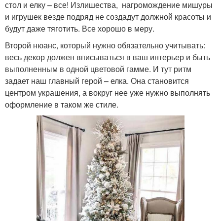
стол и елку – все! Излишества, нагромождение мишуры
и игрушек везде подряд не создадут должной красоты и
будут даже тяготить. Все хорошо в меру.
Второй нюанс, который нужно обязательно учитывать:
весь декор должен вписываться в ваш интерьер и быть
выполненным в одной цветовой гамме. И тут ритм
задает наш главный герой – елка. Она становится
центром украшения, а вокруг нее уже нужно выполнять
оформление в таком же стиле.