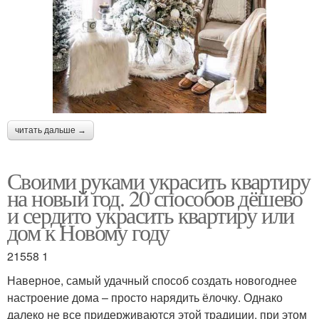
читать дальше →
Своими руками украсить квартиру
на новый год. 20 способов дёшево
и сердито украсить квартиру или
дом к Новому году
21558 1
Наверное, самый удачный способ создать новогоднее
настроение дома – просто нарядить ёлочку. Однако
далеко не все придерживаются этой традиции, при этом