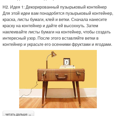
H2. Идея 1: Декорированный пузырьковый контейнер
Для этой идеи вам понадобятся пузырьковый контейнер,
краска, листы бумаги, клей и ветки. Сначала нанесите
краску на контейнер и дайте ей высохнуть. Затем
наклеивайте листы бумаги на контейнер, чтобы создать
интересный узор. После этого вставляйте ветки в
контейнер и украсьте его осенними фруктами и ягодами.
читать дальше →