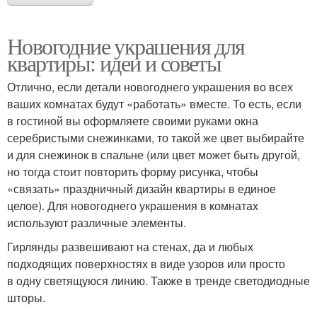
Новогодние украшения для
квартиры: идеи и советы
Отлично, если детали новогоднего украшения во всех
ваших комнатах будут «работать» вместе. То есть, если
в гостиной вы оформляете своими руками окна
серебристыми снежинками, то такой же цвет выбирайте
и для снежинок в спальне (или цвет может быть другой,
но тогда стоит повторить форму рисунка, чтобы
«связать» праздничный дизайн квартиры в единое
целое). Для новогоднего украшения в комнатах
используют различные элементы.
Гирлянды развешивают на стенах, да и любых
подходящих поверхностях в виде узоров или просто
в одну светящуюся линию. Также в тренде светодиодные
шторы.