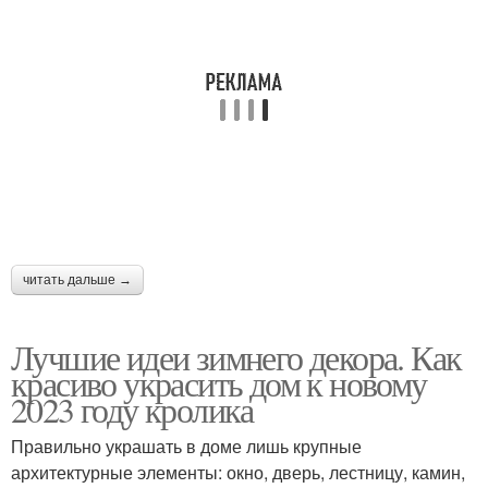
читать дальше →
Лучшие идеи зимнего декора. Как
красиво украсить дом к новому
2023 году кролика
Правильно украшать в доме лишь крупные
архитектурные элементы: окно, дверь, лестницу, камин,