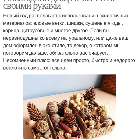
своими руками
Новый год располагает к использованию экологичных
материалов: еловые ветки, шишки, сушеные ягоды,
корица, цитрусовые и многое другое. Если вы
неравнодушны ко всему натуральному, или даже ваш
дом оформлен в эко-стиле, то декор, о котором мы
поговорим дальше, обязательно вас очарует.
Несомненный плюс: все идеи просто, быстро и недорого
воплотить самостоятельно.