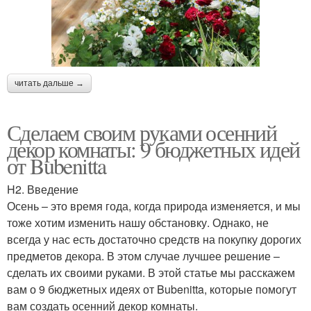
читать дальше →
Сделаем своим руками осенний
декор комнаты: 9 бюджетных идей
от Bubenitta
H2. Введение
Осень – это время года, когда природа изменяется, и мы
тоже хотим изменить нашу обстановку. Однако, не
всегда у нас есть достаточно средств на покупку дорогих
предметов декора. В этом случае лучшее решение –
сделать их своими руками. В этой статье мы расскажем
вам о 9 бюджетных идеях от Bubenitta, которые помогут
вам создать осенний декор комнаты.