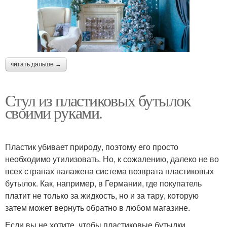
читать дальше →
Стул из пластиковых бутылок
своими руками.
Пластик убивает природу, поэтому его просто
необходимо утилизовать. Но, к сожалению, далеко не во
всех странах налажена система возврата пластиковых
бутылок. Как, например, в Германии, где покупатель
платит не только за жидкость, но и за тару, которую
затем может вернуть обратно в любом магазине.
Если вы не хотите, чтобы пластиковые бутылки