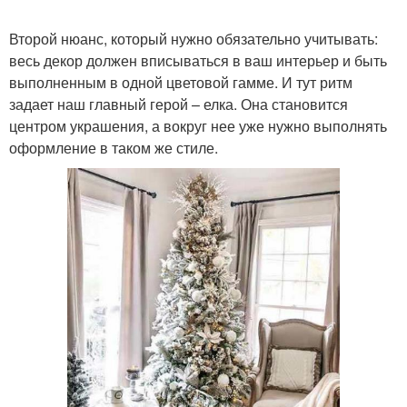
Второй нюанс, который нужно обязательно учитывать:
весь декор должен вписываться в ваш интерьер и быть
выполненным в одной цветовой гамме. И тут ритм
задает наш главный герой – елка. Она становится
центром украшения, а вокруг нее уже нужно выполнять
оформление в таком же стиле.