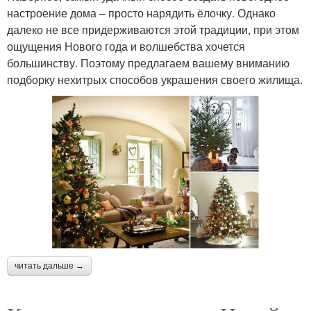
настроение дома – просто нарядить ёлочку. Однако
далеко не все придерживаются этой традиции, при этом
ощущения Нового года и волшебства хочется
большинству. Поэтому предлагаем вашему вниманию
подборку нехитрых способов украшения своего жилища.
читать дальше →