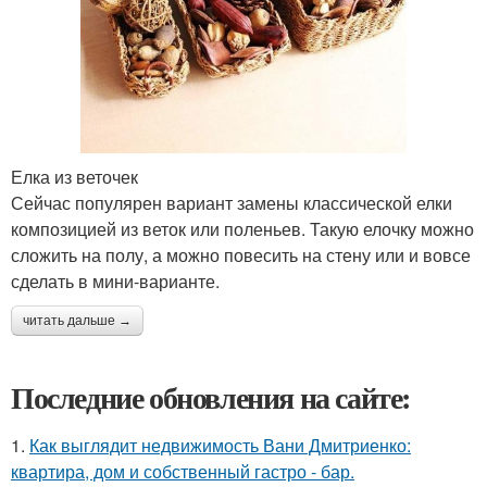
Елка из веточек
Сейчас популярен вариант замены классической елки
композицией из веток или поленьев. Такую елочку можно
сложить на полу, а можно повесить на стену или и вовсе
сделать в мини-варианте.
читать дальше →
Последние обновления на сайте:
1.
Как выглядит недвижимость Вани Дмитриенко:
квартира, дом и собственный гастро - бар.