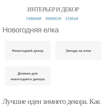
ИНТЕРЬЕР И ДЕКОР
главная
новости
статьи
Новогодняя елка
Новогодний декор
Звезда на елки
Домики для
новогоднего декора
Лучшие идеи зимнего декора. Как