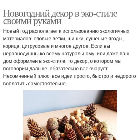
Новогодний декор в эко-стиле
своими руками
Новый год располагает к использованию экологичных
материалов: еловые ветки, шишки, сушеные ягоды,
корица, цитрусовые и многое другое. Если вы
неравнодушны ко всему натуральному, или даже ваш
дом оформлен в эко-стиле, то декор, о котором мы
поговорим дальше, обязательно вас очарует.
Несомненный плюс: все идеи просто, быстро и недорого
воплотить самостоятельно.