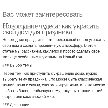
Вас может заинтересовать
Новогодние чудеса: как украсить
свой дом для праздника
Новогодние праздники – это прекрасный повод украсить
свой дом и создать праздничную атмосферу. В этой
статье мы расскажем, как легко и просто сделать свое
жилище особенным и уютным на Новый год.
### Выбор темы
Перед тем, как приступить к украшению дома, нужно
выбрать тему праздника. Это может быть классическая
зимняя тема с елями, снегом и игрушками, или же можно
выбрать более необычную тему, такую как тропический
остров или космический мир.
### Декорации