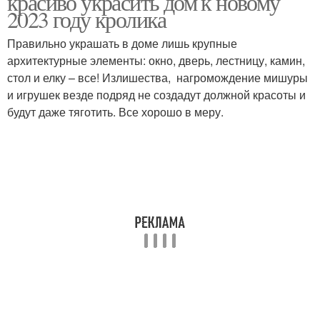
красиво украсить дом к новому
2023 году кролика
Правильно украшать в доме лишь крупные
архитектурные элементы: окно, дверь, лестницу, камин,
стол и елку – все! Излишества, нагромождение мишуры
и игрушек везде подряд не создадут должной красоты и
будут даже тяготить. Все хорошо в меру.