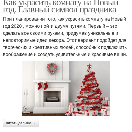
Как украсить комнату на Новый
год. Главный символ праздника
При планировании того, как украсить комнату на Новый
год 2020 , можно пойти двумя путями. Первый – это
сделать все своими руками, придумав уникальные и
неповторимые идеи декора. Этот вариант подойдет для
творческих и креативных людей, способных подключить
воображение и создать удивительные и красивые вещи.
читать дальше →