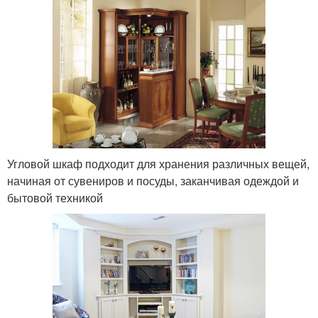
Угловой шкаф подходит для хранения различных вещей,
начиная от сувениров и посуды, заканчивая одеждой и
бытовой техникой