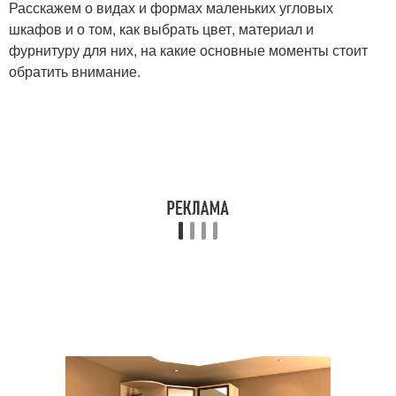
Расскажем о видах и формах маленьких угловых
шкафов и о том, как выбрать цвет, материал и
фурнитуру для них, на какие основные моменты стоит
обратить внимание.