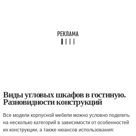
Виды угловых шкафов в гостиную.
Разновидности конструкций
Все модели корпусной мебели можно условно поделить
на несколько категорий в зависимости от особенностей
их конструкции, а также нюансов использования: