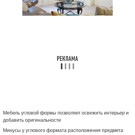
Мебель угловой формы позволяет освежить интерьер и
добавить оригинальности
Минусы у углового формата расположения предмета