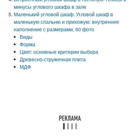
минусы углового шкафа в зале
Маленький угловой шкаф. Угловой шкаф в
маленькую спальню и прихожую: внутреннее
наполнение с размерами, 50 фото
Виды
Форма
Цвет: основные критерии выбора
Древесно-стружечная плита
МДФ