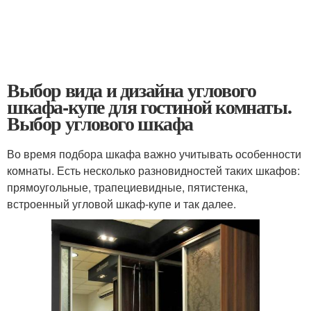
Выбор вида и дизайна углового
шкафа-купе для гостиной комнаты.
Выбор углового шкафа
Во время подбора шкафа важно учитывать особенности
комнаты. Есть несколько разновидностей таких шкафов:
прямоугольные, трапециевидные, пятистенка,
встроенный угловой шкаф-купе и так далее.