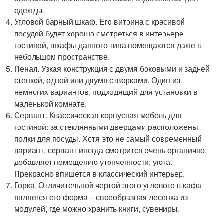
одежды.
Угловой барный шкаф. Его витрина с красивой
посудой будет хорошо смотреться в интерьере
гостиной, шкафы данного типа помещаются даже в
небольшом пространстве.
Пенал. Узкая конструкция с двумя боковыми и задней
стенкой, одной или двумя створками. Один из
немногих вариантов, подходящий для установки в
маленькой комнате.
Сервант. Классическая корпусная мебель для
гостиной: за стеклянными дверцами расположены
полки для посуды. Хотя это не самый современный
вариант, сервант иногда смотрится очень органично,
добавляет помещению утонченности, уюта.
Прекрасно впишется в классический интерьер.
Горка. Отличительной чертой этого углового шкафа
является его форма – своеобразная лесенка из
модулей, где можно хранить книги, сувениры,