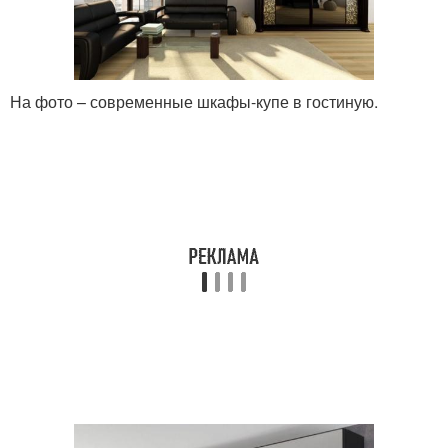
На фото – современные шкафы-купе в гостиную.