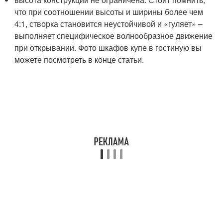
что при соотношении высоты и ширины более чем
4:1, створка становится неустойчивой и «гуляет» –
выполняет специфическое волнообразное движение
при открывании. Фото шкафов купе в гостиную вы
можете посмотреть в конце статьи.