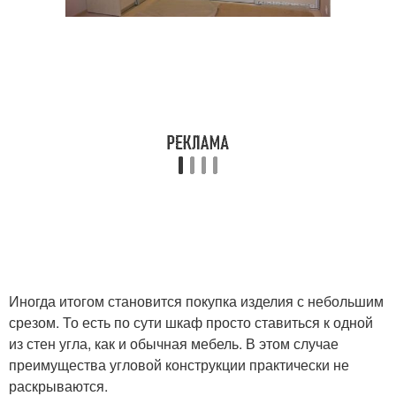
Иногда итогом становится покупка изделия с небольшим
срезом. То есть по сути шкаф просто ставиться к одной
из стен угла, как и обычная мебель. В этом случае
преимущества угловой конструкции практически не
раскрываются.