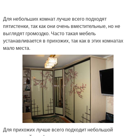
Для небольших комнат лучше всего подходят
пятистенки, так как они очень вместительные, но не
выглядят громоздко. Часто такая мебель
устанавливается в прихожих, так как в этих комнатах
мало места.
Для прихожих лучше всего подходит небольшой