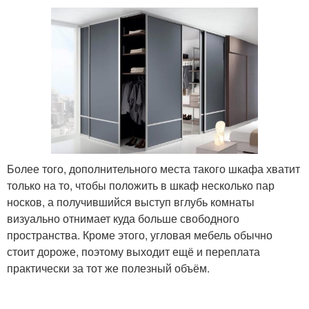
Более того, дополнительного места такого шкафа хватит
только на то, чтобы положить в шкаф несколько пар
носков, а получившийся выступ вглубь комнаты
визуально отнимает куда больше свободного
пространства. Кроме этого, угловая мебель обычно
стоит дороже, поэтому выходит ещё и переплата
практически за тот же полезный объём.