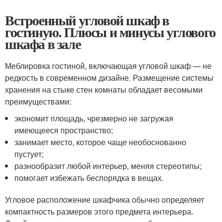
Встроенный угловой шкаф в
гостиную. Плюсы и минусы углового
шкафа в зале
Меблировка гостиной, включающая угловой шкаф — не
редкость в современном дизайне. Размещение системы
хранения на стыке стен комнаты обладает весомыми
преимуществами:
экономит площадь, чрезмерно не загружая
имеющееся пространство;
занимает место, которое чаще необоснованно
пустует;
разнообразит любой интерьер, меняя стереотипы;
помогает избежать беспорядка в вещах.
Угловое расположение шкафчика обычно определяет
компактность размеров этого предмета интерьера.