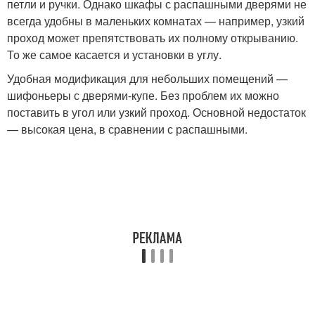
петли и ручки. Однако шкафы с распашными дверями не
всегда удобны в маленьких комнатах — например, узкий
проход может препятствовать их полному открыванию.
То же самое касается и установки в углу.
Удобная модификация для небольших помещений —
шифоньеры с дверями-купе. Без проблем их можно
поставить в угол или узкий проход. Основной недостаток
— высокая цена, в сравнении с распашными.