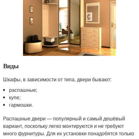
Виды
Шкафы, в зависимости от типа, двери бывают:
распашные;
купе;
гармошки.
Распашные двери — популярный и самый дешёвый
вариант, поскольку легко монтируются и не требуют
много фурнитуры. Для их установки понадобятся только