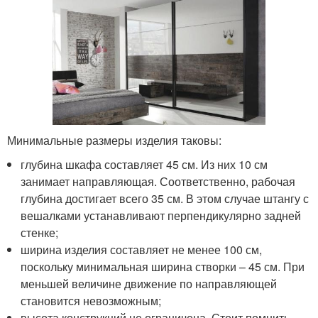
Минимальные размеры изделия таковы:
глубина шкафа составляет 45 см. Из них 10 см
занимает направляющая. Соответственно, рабочая
глубина достигает всего 35 см. В этом случае штангу с
вешалками устанавливают перпендикулярно задней
стенке;
ширина изделия составляет не менее 100 см,
поскольку минимальная ширина створки – 45 см. При
меньшей величине движение по направляющей
становится невозможным;
высота конструкций не ограничена. Стоит помнить,