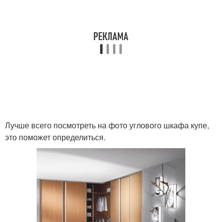
Лучше всего посмотреть на фото углового шкафа купе,
это поможет определиться.