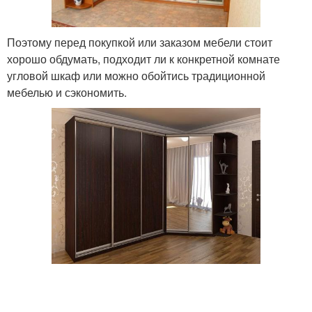
Поэтому перед покупкой или заказом мебели стоит
хорошо обдумать, подходит ли к конкретной комнате
угловой шкаф или можно обойтись традиционной
мебелью и сэкономить.