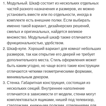
Модульный. Шкаф состоит из нескольких отдельных
частей разного назначения и размеров, их можно
установить вместе или по отдельности, иногда в
комплекте есть внешние полки. Если выбирать
именно такой вариант, дизайнерских решений,
смелых и оригинальных, найдется великое
множество. Модульный шкаф также отличается
функциональностью, удобством.
Шкаф-купе. Хороший вариант для комнат небольших
размеров, так как открытие его дверей не требует
дополнительного места. Стиль оформления может
быть каким угодно, но чаще всего такие конструкции
отличаются четкими геометрическими формами,
минимальным декором.
Стенка. Габаритная конструкция, состоящая из
нескольких секций. Внутреннее наполнение
отличается в зависимости от модели, стенки могут
комплектоваться ящиками, нишей под телевизор,
стеллажами, книжными полками, отделениями для