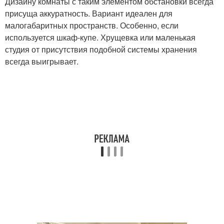
Дизайну комнаты с таким элементом обстановки всегда
присуща аккуратность. Вариант идеален для
малогабаритных пространств. Особенно, если
используется шкаф-купе. Хрущевка или маленькая
студия от присутствия подобной системы хранения
всегда выигрывает.