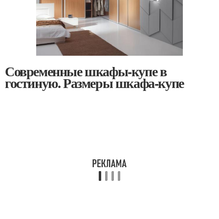
Современные шкафы-купе в
гостиную. Размеры шкафа-купе