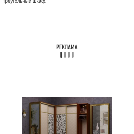
треугольный шкаф.