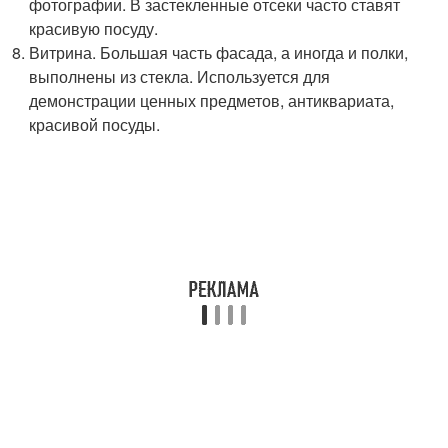
фотографии. В застекленные отсеки часто ставят
красивую посуду.
Витрина. Большая часть фасада, а иногда и полки,
выполнены из стекла. Используется для
демонстрации ценных предметов, антиквариата,
красивой посуды.