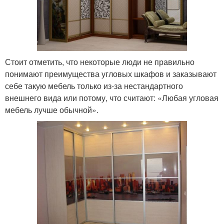
Стоит отметить, что некоторые люди не правильно
понимают преимущества угловых шкафов и заказывают
себе такую мебель только из-за нестандартного
внешнего вида или потому, что считают: «Любая угловая
мебель лучше обычной».