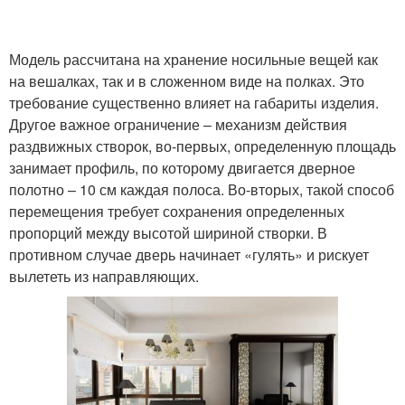
Модель рассчитана на хранение носильные вещей как
на вешалках, так и в сложенном виде на полках. Это
требование существенно влияет на габариты изделия.
Другое важное ограничение – механизм действия
раздвижных створок, во-первых, определенную площадь
занимает профиль, по которому двигается дверное
полотно – 10 см каждая полоса. Во-вторых, такой способ
перемещения требует сохранения определенных
пропорций между высотой шириной створки. В
противном случае дверь начинает «гулять» и рискует
вылететь из направляющих.