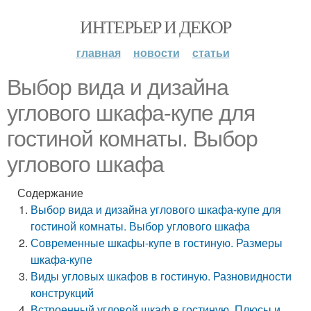
ИНТЕРЬЕР И ДЕКОР
главная
новости
статьи
Выбор вида и дизайна
углового шкафа-купе для
гостиной комнаты. Выбор
углового шкафа
Содержание
Выбор вида и дизайна углового шкафа-купе для
гостиной комнаты. Выбор углового шкафа
Современные шкафы-купе в гостиную. Размеры
шкафа-купе
Виды угловых шкафов в гостиную. Разновидности
конструкций
Встроенный угловой шкаф в гостиную. Плюсы и