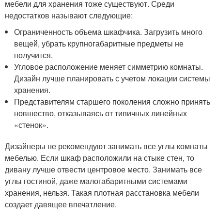
мебели для хранения тоже существуют. Среди
недостатков называют следующие:
Ограниченность объема шкафчика. Загрузить много
вещей, убрать крупногабаритные предметы не
получится.
Угловое расположение меняет симметрию комнаты.
Дизайн лучше планировать с учетом локации системы
хранения.
Представителям старшего поколения сложно принять
новшество, отказываясь от типичных линейных
«стенок».
Дизайнеры не рекомендуют занимать все углы комнаты
мебелью. Если шкаф расположили на стыке стен, то
дивану лучше отвести центровое место. Занимать все
углы гостиной, даже малогабаритными системами
хранения, нельзя. Такая плотная расстановка мебели
создает давящее впечатление.