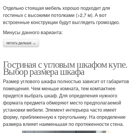
Отдельно стоящая мебель хорошо подходит для
гостиных с высокими потолками (>2,7 м). А вот
встроенные конструкции будут выглядеть громоздко.
Минусы данного варианта:
читать дальше →
Гостиная с угловым шкафом купе.
Выбор размера шкафа
Размер углового шкафа полностью зависит от габаритов
помещения. Чем меньше комната, тем компактнее
придется выбрать шкаф. Для определения нужного
формата предмета обмеряют место предполагаемой
установки мебели. Элемент интерьера часто имеет
форму, приближенную к треугольнику. На определение
размера влияет наименьшая по протяженности стена.