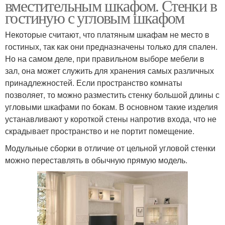
вместительным шкафом. Стенки в
гостиную с угловым шкафом
Некоторые считают, что платяным шкафам не место в
гостиных, так как они предназначены только для спален.
Но на самом деле, при правильном выборе мебели в
зал, она может служить для хранения самых различных
принадлежностей. Если пространство комнаты
позволяет, то можно разместить стенку большой длины с
угловыми шкафами по бокам. В основном такие изделия
устанавливают у короткой стены напротив входа, что не
скрадывает пространство и не портит помещение.
Модульные сборки в отличие от цельной угловой стенки
можно переставлять в обычную прямую модель.