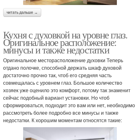
читать дальше →
Кухня с духовкой на уровне глаз.
Оригинальное расположение:
минусы и также недостатки
Оригинальное месторасположение духовки Теперь
отдано полочке, способной держать шкаф духовой
достаточно прочно так, чтоб его средняя часть
совмещалась с уровнем глаз. Большое количество
хозяек уже оценило это комфорт, потому так знаменит
сейчас подобный вариант установки. Но чтоб
сформироваться, подходит это вам или нет, необходимо
рассмотреть более подробно все минусы и также
недостатки. К хорошим моментам относятся такие: