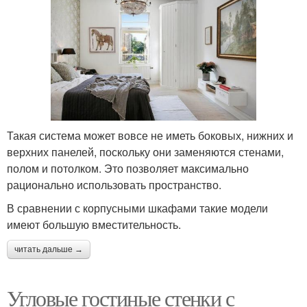
Такая система может вовсе не иметь боковых, нижних и
верхних панелей, поскольку они заменяются стенами,
полом и потолком. Это позволяет максимально
рационально использовать пространство.
В сравнении с корпусными шкафами такие модели
имеют большую вместительность.
читать дальше →
Угловые гостиные стенки с