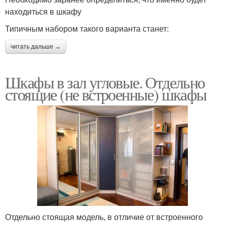
находиться в шкафу
Типичным набором такого варианта станет:
читать дальше →
Шкафы в зал угловые. Отдельно
стоящие (не встроенные) шкафы
Отдельно стоящая модель, в отличие от встроенного