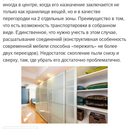
иногда в центре, когда его назначение заключается не
только как хранилище вещей, но и в качестве
перегородки на 2 отдельные зоны. Преимущество в том,
что есть возможность транспортировки в собранном
виде. Единственное, что нужно учесть в этом случае,
расшатывание соединений (конструктивная особенность
современной мебели способна «пережить» не более
двух переездов). Недостаток: скопление пыли снизу и
сверху, там, где убрать его достаточно проблематично.