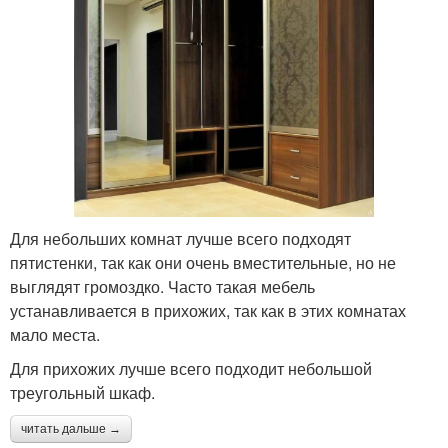
Для небольших комнат лучше всего подходят
пятистенки, так как они очень вместительные, но не
выглядят громоздко. Часто такая мебель
устанавливается в прихожих, так как в этих комнатах
мало места.
Для прихожих лучше всего подходит небольшой
треугольный шкаф.
читать дальше →