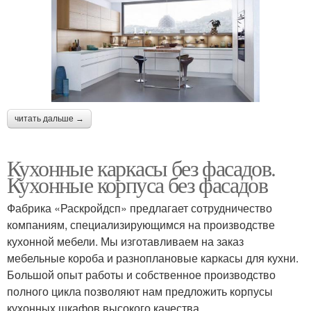
читать дальше →
Кухонные каркасы без фасадов.
Кухонные корпуса без фасадов
Фабрика «Раскройдсп» предлагает сотрудничество
компаниям, специализирующимся на производстве
кухонной мебели. Мы изготавливаем на заказ
мебельные короба и разноплановые каркасы для кухни.
Большой опыт работы и собственное производство
полного цикла позволяют нам предложить корпусы
кухонных шкафов высокого качества.