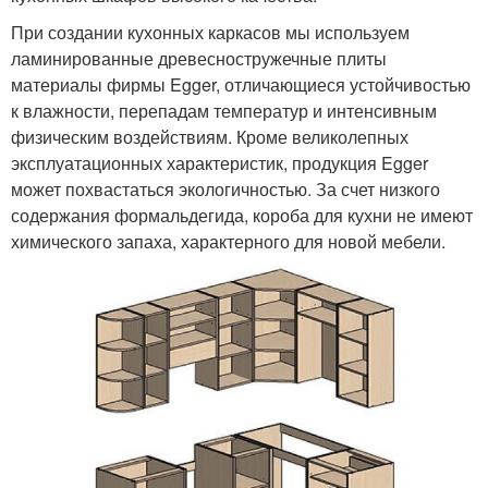
При создании кухонных каркасов мы используем
ламинированные древесностружечные плиты
материалы фирмы Egger, отличающиеся устойчивостью
к влажности, перепадам температур и интенсивным
физическим воздействиям. Кроме великолепных
эксплуатационных характеристик, продукция Egger
может похвастаться экологичностью. За счет низкого
содержания формальдегида, короба для кухни не имеют
химического запаха, характерного для новой мебели.