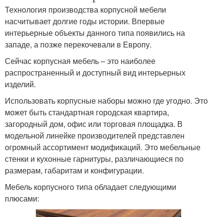
Технология производства корпусной мебели
насчитывает долгие годы истории. Впервые
интерьерные объекты данного типа появились на
западе, а позже перекочевали в Европу.
Сейчас корпусная мебель – это наиболее
распространенный и доступный вид интерьерных
изделий.
Использовать корпусные наборы можно где угодно. Это
может быть стандартная городская квартира,
загородный дом, офис или торговая площадка. В
модельной линейке производителей представлен
огромный ассортимент модификаций. Это мебельные
стенки и кухонные гарнитуры, различающиеся по
размерам, габаритам и конфигурации.
Мебель корпусного типа обладает следующими
плюсами: