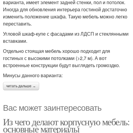
варианта, имеет элемент задней стенки, пол и потолок.
Иногда для обновления интерьера гостиной достаточно
изменить положение шкафа. Такую мебель можно легко
переставить.
Угловой шкаф-купе с фасадами из ЛДСП и стеклянными
вставками.
Отдельно стоящая мебель хорошо подходит для
гостиных с высокими потолками (>2,7 м). А вот
встроенные конструкции будут выглядеть громоздко.
Минусы данного варианта:
читать дальше →
Вас может заинтересовать
Из чего делают корпусную мебель:
основные материалы