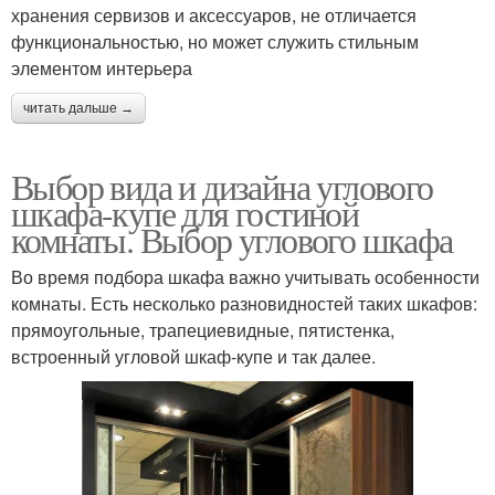
хранения сервизов и аксессуаров, не отличается
функциональностью, но может служить стильным
элементом интерьера
читать дальше →
Выбор вида и дизайна углового
шкафа-купе для гостиной
комнаты. Выбор углового шкафа
Во время подбора шкафа важно учитывать особенности
комнаты. Есть несколько разновидностей таких шкафов:
прямоугольные, трапециевидные, пятистенка,
встроенный угловой шкаф-купе и так далее.