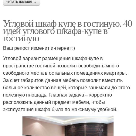
читать дальше →
Угловой шкаф купе в гостиную. 40
идей углового шкафа-купе в
гостиную
Ваш репост изменит интернет :)
Угловой вариант размещения шкафа-купе в
пространстве гостиной позволит освободить много
свободного места в остальных помещениях квартиры.
За счет габаритов данная мебель позволит вместить
большое количество вещей, которые занимали до этого
полезную площадь. Главная задача – корректно
расположить данный предмет мебели, чтобы
эксплуатация шкафа была по максимуму удобной.