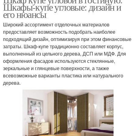
Шкафы-купе угловые: дизайн и
его нюансы
Широкий ассортимент отделочных материалов
предоставляет возможность подобрать наиболее
подходящий дизайн, оптимизируя при этом финансовые
затраты. Шкаф-купе традиционно составляет корпус,
выполненный из цельного дерева, ДСП или МДФ. Для
оформления фасадов используются стеклянные,
зеркальные и глянцевые поверхности, а также
всевозможные варианты пластика или натурального
дерева.