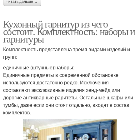
читать дальше →
Кухонный гарнитур из чего
состоит. Комплектность: наборы и
гарнитуры
Комплектность представлена тремя видами изделий и
групп:
единичные (штучные);наборы;
Единичные предметы в современной обстановке
используются достаточно редко. Исключения
составляют эксклюзивные изделия хенд-мейд или
дорогие антикварные раритеты. Остальные шкафы или
тумбы, даже если они стоят отдельно, входят в состав
комплектов.