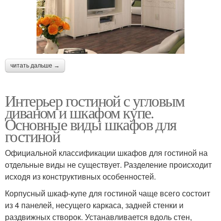
читать дальше →
Интерьер гостиной с угловым
диваном и шкафом купе.
Основные виды шкафов для
гостиной
Официальной классификации шкафов для гостиной на
отдельные виды не существует. Разделение происходит
исходя из конструктивных особенностей.
Корпусный шкаф-купе для гостиной чаще всего состоит
из 4 панелей, несущего каркаса, задней стенки и
раздвижных створок. Устанавливается вдоль стен,