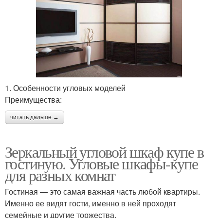
1. Особенности угловых моделей
Преимущества:
читать дальше →
Зеркальный угловой шкаф купе в
гостиную. Угловые шкафы-купе
для разных комнат
Гостиная — это самая важная часть любой квартиры.
Именно ее видят гости, именно в ней проходят
семейные и другие торжества.