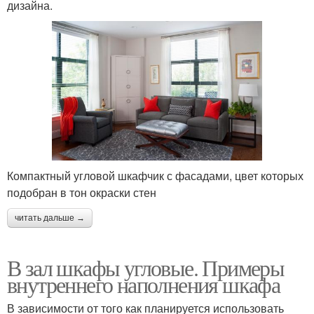
дизайна.
Компактный угловой шкафчик с фасадами, цвет которых
подобран в тон окраски стен
читать дальше →
В зал шкафы угловые. Примеры
внутреннего наполнения шкафа
В зависимости от того как планируется использовать