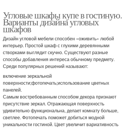
Угловые шкафы купе в гостиную.
Варианты дизайна угловых
шкафов
Дизайн угловой мебели способен «оживить» любой
интерьер. Простой шкаф с глухими деревянными
створками выглядит скучно. Существуют разные
способы добавления интереса обычному предмету.
Среди популярных решений называют:
включение зеркальной
поверхности;фотопечать;использование цветных
панелей.
Самым востребованным способом декора признают
присутствие зеркал. Отражающая поверхность
удивительно функциональна, делает комнату больше,
светлее. Фотопечать поможет добиться модной
уникальности гостиной. Цвет увеличит вариативность