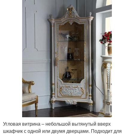
Угловая витрина – небольшой вытянутый вверх
шкафчик с одной или двумя дверцами. Подходит для