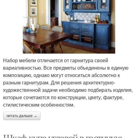
Набор мебели отличается от гарнитура своей
вариативностью. Все предметы объединены в единую
композицию, однако могут относиться абсолютно к
разным гарнитурам. Для решения архитектурно-
художественной задачи необходимо подбирать изделия,
которые сочетаются по конструкции, цвету, фактуре,
стилистическим особенностям.
читать дальше →
Шкаф купе угловой в гостиную.