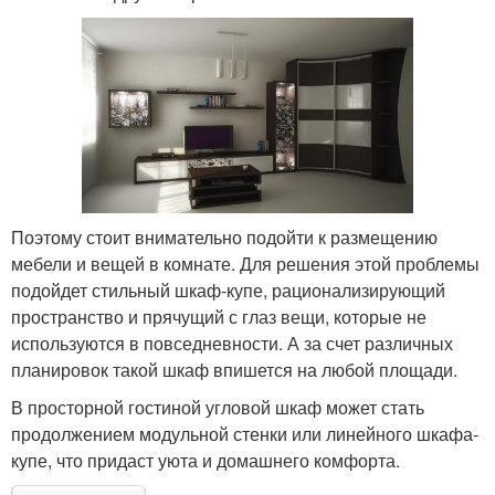
Поэтому стоит внимательно подойти к размещению
мебели и вещей в комнате. Для решения этой проблемы
подойдет стильный шкаф-купе, рационализирующий
пространство и прячущий с глаз вещи, которые не
используются в повседневности. А за счет различных
планировок такой шкаф впишется на любой площади.
В просторной гостиной угловой шкаф может стать
продолжением модульной стенки или линейного шкафа-
купе, что придаст уюта и домашнего комфорта.