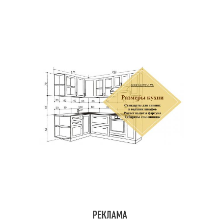
Шкафы в зал