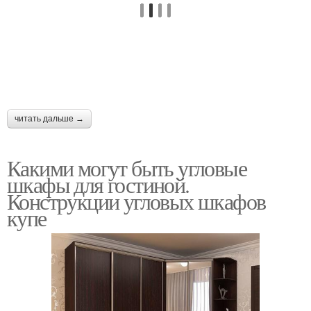
читать дальше →
Какими могут быть угловые
шкафы для гостиной.
Конструкции угловых шкафов
купе