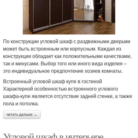
По конструкции угловой шкаф с раздвижными дверьми
может быть встроенным или корпусным. Каждая из
конструкции обладает как положительными качествами,
так и минусами. Выбор того или иного вида изделия –
это индивидуальное предпочтение хозяев комнаты.
Встроенный угловой шкаф купе в гостиной
Характерной особенностью встроенного углового
шкафа-купе является отсутствие задней стенки, а также
пола и потолка.
читать дальше →
Угловой шкаф в интерьере