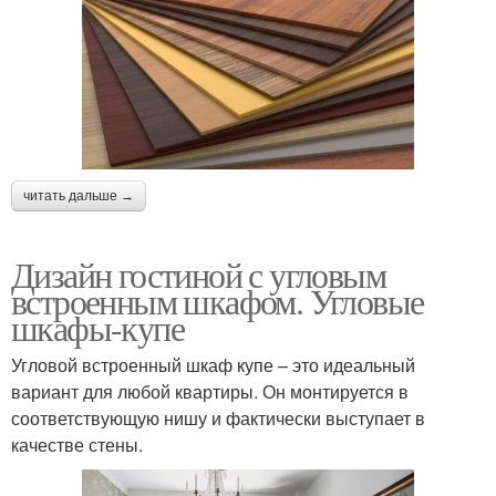
читать дальше →
Дизайн гостиной с угловым
встроенным шкафом. Угловые
шкафы-купе
Угловой встроенный шкаф купе – это идеальный
вариант для любой квартиры. Он монтируется в
соответствующую нишу и фактически выступает в
качестве стены.