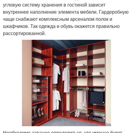
угловую систему хранения в гостиной зависит
внутреннее наполнение элемента мебели. Гардеробную
чаще снабжают комплексным арсеналом полок и
шкафчиков. Так одежда и обувь окажется правильно
рассортированной.
Необходимо заранее определиться, что именно будет