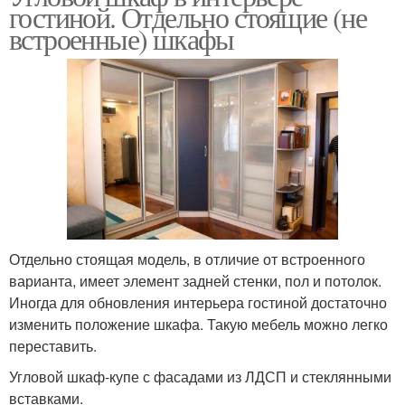
гостиной. Отдельно стоящие (не
встроенные) шкафы
Отдельно стоящая модель, в отличие от встроенного
варианта, имеет элемент задней стенки, пол и потолок.
Иногда для обновления интерьера гостиной достаточно
изменить положение шкафа. Такую мебель можно легко
переставить.
Угловой шкаф-купе с фасадами из ЛДСП и стеклянными
вставками.