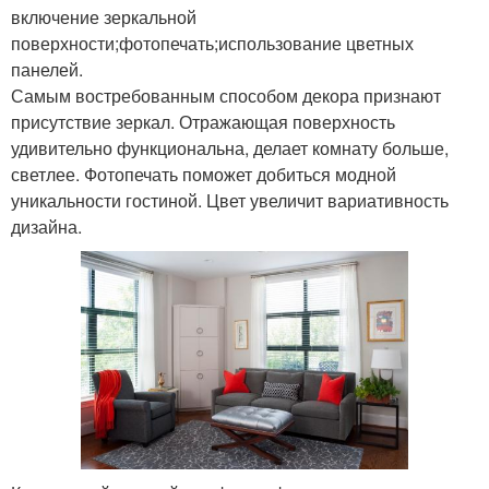
включение зеркальной
поверхности;фотопечать;использование цветных
панелей.
Самым востребованным способом декора признают
присутствие зеркал. Отражающая поверхность
удивительно функциональна, делает комнату больше,
светлее. Фотопечать поможет добиться модной
уникальности гостиной. Цвет увеличит вариативность
дизайна.