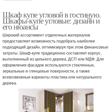
Шкаф купе угловой в гостиную.
Шкафы-купе угловые: дизайн и
его нюансы
Широкий ассортимент отделочных материалов
предоставляет возможность подобрать наиболее
подходящий дизайн, оптимизируя при этом финансовые
затраты. Шкаф-купе традиционно составляет корпус,
выполненный из цельного дерева, ДСП или МДФ. Для
оформления фасадов используются стеклянные,
зеркальные и глянцевые поверхности, а также
всевозможные варианты пластика или натурального
дерева.