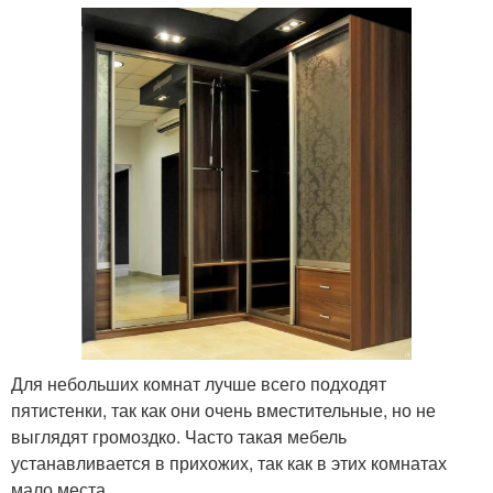
Для небольших комнат лучше всего подходят
пятистенки, так как они очень вместительные, но не
выглядят громоздко. Часто такая мебель
устанавливается в прихожих, так как в этих комнатах
мало места.