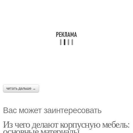
читать дальше →
Вас может заинтересовать
Из чего делают корпусную мебель:
основные материалы