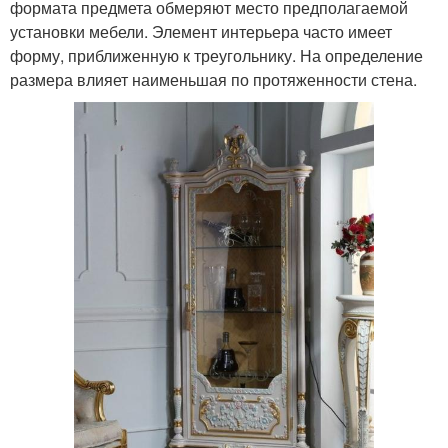
формата предмета обмеряют место предполагаемой
установки мебели. Элемент интерьера часто имеет
форму, приближенную к треугольнику. На определение
размера влияет наименьшая по протяженности стена.