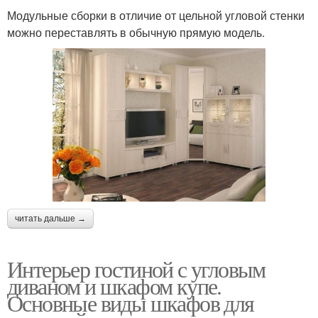
Модульные сборки в отличие от цельной угловой стенки
можно переставлять в обычную прямую модель.
читать дальше →
Интерьер гостиной с угловым
диваном и шкафом купе.
Основные виды шкафов для