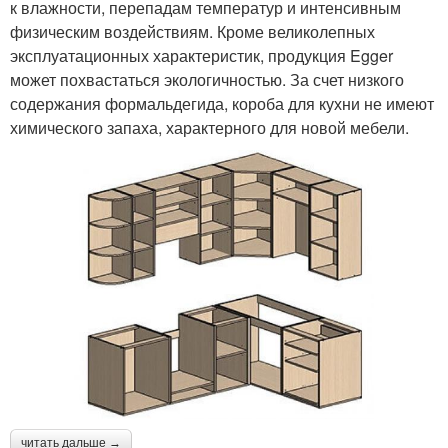
к влажности, перепадам температур и интенсивным
физическим воздействиям. Кроме великолепных
эксплуатационных характеристик, продукция Egger
может похвастаться экологичностью. За счет низкого
содержания формальдегида, короба для кухни не имеют
химического запаха, характерного для новой мебели.
читать дальше →