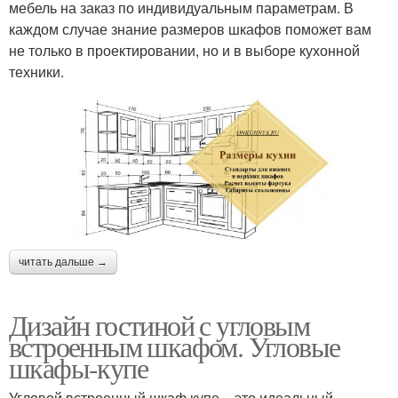
мебель на заказ по индивидуальным параметрам. В
каждом случае знание размеров шкафов поможет вам
не только в проектировании, но и в выборе кухонной
техники.
читать дальше →
Дизайн гостиной с угловым
встроенным шкафом. Угловые
шкафы-купе
Угловой встроенный шкаф купе – это идеальный