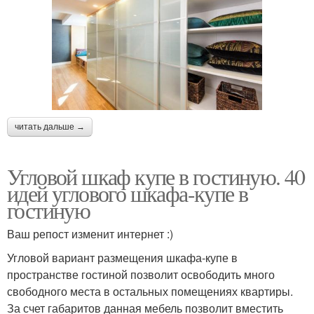
читать дальше →
Угловой шкаф купе в гостиную. 40
идей углового шкафа-купе в
гостиную
Ваш репост изменит интернет :)
Угловой вариант размещения шкафа-купе в
пространстве гостиной позволит освободить много
свободного места в остальных помещениях квартиры.
За счет габаритов данная мебель позволит вместить