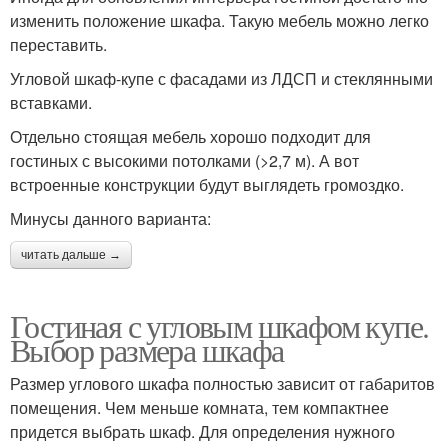
изменить положение шкафа. Такую мебель можно легко
переставить.
Угловой шкаф-купе с фасадами из ЛДСП и стеклянными
вставками.
Отдельно стоящая мебель хорошо подходит для
гостиных с высокими потолками (>2,7 м). А вот
встроенные конструкции будут выглядеть громоздко.
Минусы данного варианта:
читать дальше →
Гостиная с угловым шкафом купе.
Выбор размера шкафа
Размер углового шкафа полностью зависит от габаритов
помещения. Чем меньше комната, тем компактнее
придется выбрать шкаф. Для определения нужного