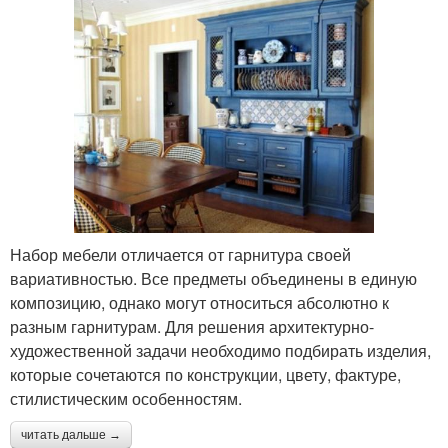
Набор мебели отличается от гарнитура своей
вариативностью. Все предметы объединены в единую
композицию, однако могут относиться абсолютно к
разным гарнитурам. Для решения архитектурно-
художественной задачи необходимо подбирать изделия,
которые сочетаются по конструкции, цвету, фактуре,
стилистическим особенностям.
читать дальше →