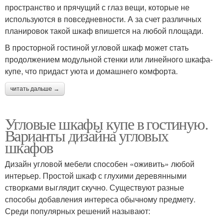
пространство и прячущий с глаз вещи, которые не
используются в повседневности. А за счет различных
планировок такой шкаф впишется на любой площади.
В просторной гостиной угловой шкаф может стать
продолжением модульной стенки или линейного шкафа-
купе, что придаст уюта и домашнего комфорта.
читать дальше →
Угловые шкафы купе в гостиную.
Варианты дизайна угловых
шкафов
Дизайн угловой мебели способен «оживить» любой
интерьер. Простой шкаф с глухими деревянными
створками выглядит скучно. Существуют разные
способы добавления интереса обычному предмету.
Среди популярных решений называют: