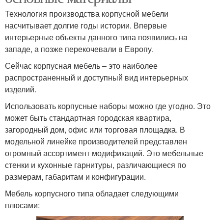
Технология производства корпусной мебели
насчитывает долгие годы истории. Впервые
интерьерные объекты данного типа появились на
западе, а позже перекочевали в Европу.
Сейчас корпусная мебель – это наиболее
распространенный и доступный вид интерьерных
изделий.
Использовать корпусные наборы можно где угодно. Это
может быть стандартная городская квартира,
загородный дом, офис или торговая площадка. В
модельной линейке производителей представлен
огромный ассортимент модификаций. Это мебельные
стенки и кухонные гарнитуры, различающиеся по
размерам, габаритам и конфигурации.
Мебель корпусного типа обладает следующими
плюсами: