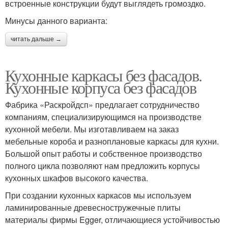
встроенные конструкции будут выглядеть громоздко.
Минусы данного варианта:
читать дальше →
Кухонные каркасы без фасадов.
Кухонные корпуса без фасадов
Фабрика «Раскройдсп» предлагает сотрудничество
компаниям, специализирующимся на производстве
кухонной мебели. Мы изготавливаем на заказ
мебельные короба и разноплановые каркасы для кухни.
Большой опыт работы и собственное производство
полного цикла позволяют нам предложить корпусы
кухонных шкафов высокого качества.
При создании кухонных каркасов мы используем
ламинированные древесностружечные плиты
материалы фирмы Egger, отличающиеся устойчивостью