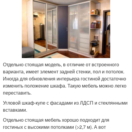
Отдельно стоящая модель, в отличие от встроенного
варианта, имеет элемент задней стенки, пол и потолок.
Иногда для обновления интерьера гостиной достаточно
изменить положение шкафа. Такую мебель можно легко
переставить.
Угловой шкаф-купе с фасадами из ЛДСП и стеклянными
вставками.
Отдельно стоящая мебель хорошо подходит для
гостиных с высокими потолками (>2,7 м). А вот