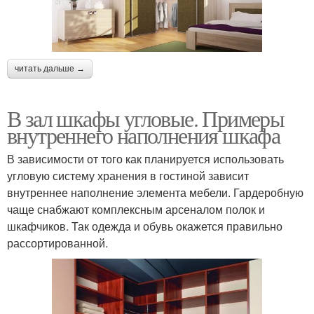
читать дальше →
В зал шкафы угловые. Примеры
внутреннего наполнения шкафа
В зависимости от того как планируется использовать
угловую систему хранения в гостиной зависит
внутреннее наполнение элемента мебели. Гардеробную
чаще снабжают комплексным арсеналом полок и
шкафчиков. Так одежда и обувь окажется правильно
рассортированной.