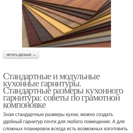
читать дальше →
Стандартные и модульные
кухонные гарнитуры.
Стандартные размеры кухонного
гарнитура: советы по грамотной
компоновке
Зная стандартные размеры кухни, можно создать
удобный гарнитур почти для любого помещения. А для
сложных планировок всегда есть возможных изготовить