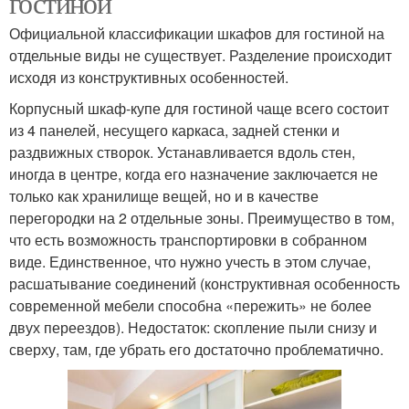
гостиной
Официальной классификации шкафов для гостиной на
отдельные виды не существует. Разделение происходит
исходя из конструктивных особенностей.
Корпусный шкаф-купе для гостиной чаще всего состоит
из 4 панелей, несущего каркаса, задней стенки и
раздвижных створок. Устанавливается вдоль стен,
иногда в центре, когда его назначение заключается не
только как хранилище вещей, но и в качестве
перегородки на 2 отдельные зоны. Преимущество в том,
что есть возможность транспортировки в собранном
виде. Единственное, что нужно учесть в этом случае,
расшатывание соединений (конструктивная особенность
современной мебели способна «пережить» не более
двух переездов). Недостаток: скопление пыли снизу и
сверху, там, где убрать его достаточно проблематично.