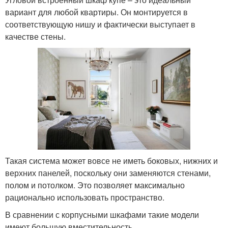
вариант для любой квартиры. Он монтируется в
соответствующую нишу и фактически выступает в
качестве стены.
Такая система может вовсе не иметь боковых, нижних и
верхних панелей, поскольку они заменяются стенами,
полом и потолком. Это позволяет максимально
рационально использовать пространство.
В сравнении с корпусными шкафами такие модели
имеют большую вместительность.