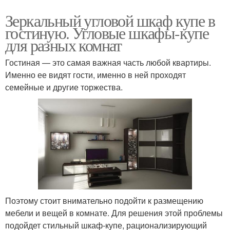
Зеркальный угловой шкаф купе в
гостиную. Угловые шкафы-купе
для разных комнат
Гостиная — это самая важная часть любой квартиры.
Именно ее видят гости, именно в ней проходят
семейные и другие торжества.
Поэтому стоит внимательно подойти к размещению
мебели и вещей в комнате. Для решения этой проблемы
подойдет стильный шкаф-купе, рационализирующий