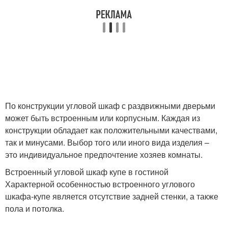
По конструкции угловой шкаф с раздвижными дверьми
может быть встроенным или корпусным. Каждая из
конструкции обладает как положительными качествами,
так и минусами. Выбор того или иного вида изделия –
это индивидуальное предпочтение хозяев комнаты.
Встроенный угловой шкаф купе в гостиной
Характерной особенностью встроенного углового
шкафа-купе является отсутствие задней стенки, а также
пола и потолка.