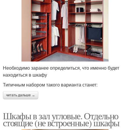
Необходимо заранее определиться, что именно будет
находиться в шкафу
Типичным набором такого варианта станет:
читать дальше →
Шкафы в зал угловые. Отдельно
стоящие (не встроенные) шкафы