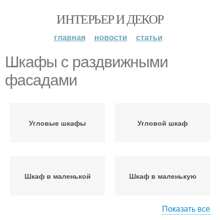
ИНТЕРЬЕР И ДЕКОР
главная
новости
статьи
Шкафы с раздвижными
фасадами
Угловые шкафы
Угловой шкаф
Шкаф в маленькой
Шкаф в маленькую
Показать все