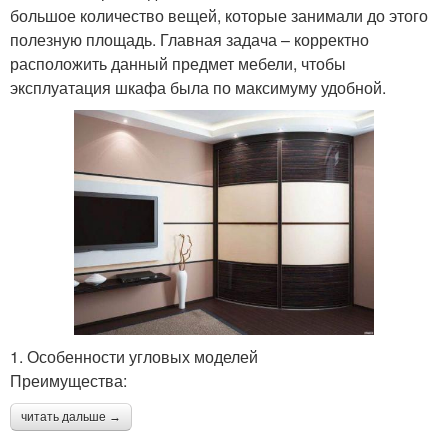
большое количество вещей, которые занимали до этого
полезную площадь. Главная задача – корректно
расположить данный предмет мебели, чтобы
эксплуатация шкафа была по максимуму удобной.
1. Особенности угловых моделей
Преимущества:
читать дальше →