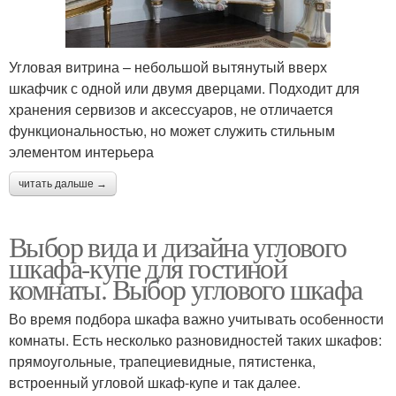
Угловая витрина – небольшой вытянутый вверх
шкафчик с одной или двумя дверцами. Подходит для
хранения сервизов и аксессуаров, не отличается
функциональностью, но может служить стильным
элементом интерьера
читать дальше →
Выбор вида и дизайна углового
шкафа-купе для гостиной
комнаты. Выбор углового шкафа
Во время подбора шкафа важно учитывать особенности
комнаты. Есть несколько разновидностей таких шкафов:
прямоугольные, трапециевидные, пятистенка,
встроенный угловой шкаф-купе и так далее.