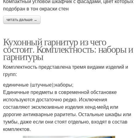
Компактный угловой шкафчик с фасадами, цвет которых
подобран в тон окраски стен
читать дальше →
Кухонный гарнитур из чего
состоит. Комплектность: наборы и
гарнитуры
Комплектность представлена тремя видами изделий и
групп:
единичные (штучные);наборы;
Единичные предметы в современной обстановке
используются достаточно редко. Исключения
составляют эксклюзивные изделия хенд-мейд или
дорогие антикварные раритеты. Остальные шкафы или
тумбы, даже если они стоят отдельно, входят в состав
комплектов.