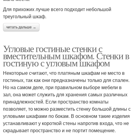
Для прихожих лучше всего подходит небольшой
треугольный шкаф.
читать дальше →
Угловые гостиные стенки с
вместительным шкафом. Стенки в
гостиную с угловым шкафом
Некоторые считают, что платяным шкафам не место в
гостиных, так как они предназначены только для спален.
Но на самом деле, при правильном выборе мебели в
зал, она может служить для хранения самых различных
принадлежностей. Если пространство комнаты
позволяет, то можно разместить стенку большой длины с
угловыми шкафами по бокам. В основном такие изделия
устанавливают у короткой стены напротив входа, что не
скрадывает пространство и не портит помещение.