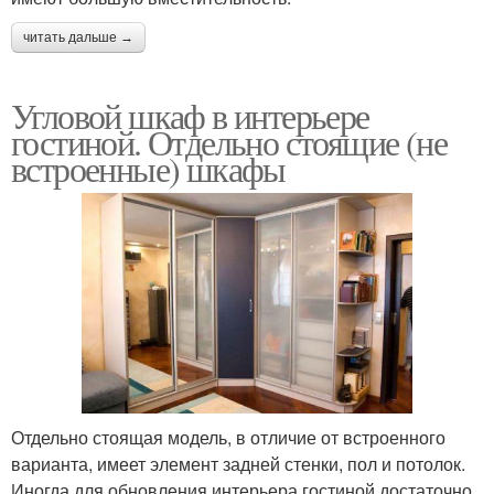
читать дальше →
Угловой шкаф в интерьере
гостиной. Отдельно стоящие (не
встроенные) шкафы
Отдельно стоящая модель, в отличие от встроенного
варианта, имеет элемент задней стенки, пол и потолок.
Иногда для обновления интерьера гостиной достаточно