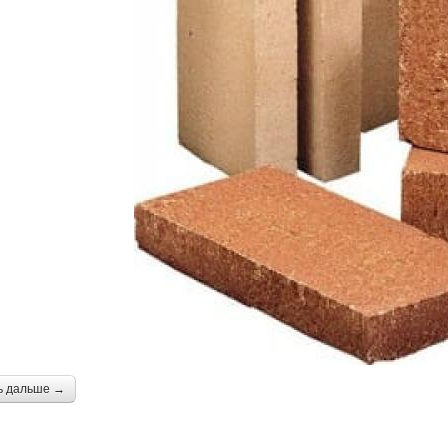
ь дальше →