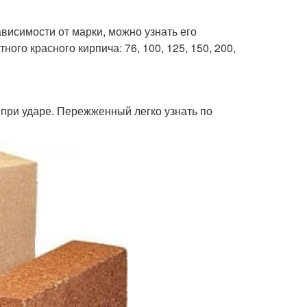
зависимости от марки, можно узнать его
ого красного кирпича: 76, 100, 125, 150, 200,
при ударе. Пережженный легко узнать по