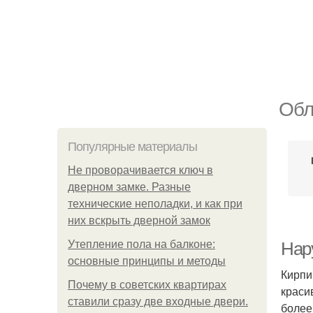
Обл
Популярные материалы
Не проворачивается ключ в
дверном замке. Разные
технические неполадки, и как при
них вскрыть дверной замок
Утепление пола на балконе:
Нар
основные принципы и методы
Кирпи
Почему в советских квартирах
краси
ставили сразу две входные двери.
более