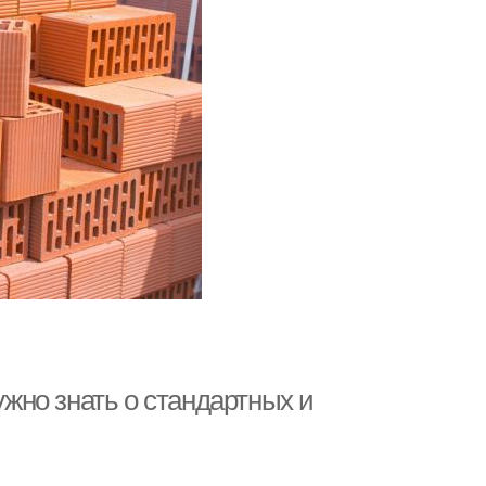
ужно знать о стандартных и