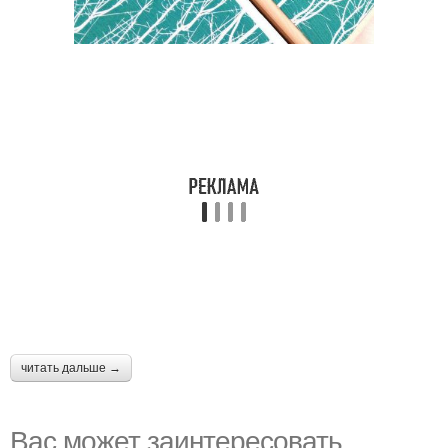
читать дальше →
Вас может заинтересовать