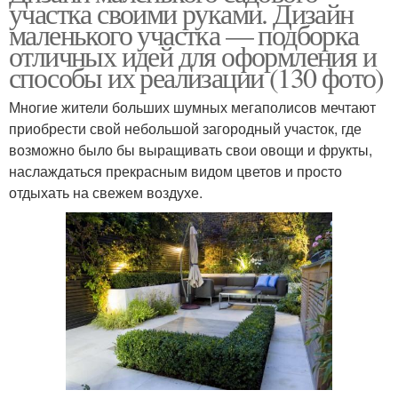
участка своими руками. Дизайн
маленького участка — подборка
отличных идей для оформления и
способы их реализации (130 фото)
Многие жители больших шумных мегаполисов мечтают
приобрести свой небольшой загородный участок, где
возможно было бы выращивать свои овощи и фрукты,
наслаждаться прекрасным видом цветов и просто
отдыхать на свежем воздухе.