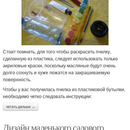
Стоит помнить, для того чтобы раскрасить пчелку,
сделанную из пластика, следует использовать только
акриловые краски, поскольку масляные будут очень
долго сохнуть и хуже ложатся на закрашиваемую
поверхность.
Чтобы у вас получилась пчелка из пластиковой бутылки,
необходимо четко следовать инструкции:
читать дальше →
Дизайн маленького садового