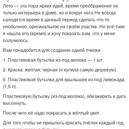
Лето — эта пора ярких идей, время преображения не
только интерьера в доме, но и вокруг него.Не всегда
находится время в дачный период сделать что-то
необычное, оригинальное на своём участке. Но всё-таки
я нашла его (время) и хочу показать вам, что у меня
получилось.
Вам понадобится для создания одной пчелки:
1. Пластиковая бутылка из-под молока — 1 шт.
2. Краска: желтая, черная (я купила самую дешевую).
5. Пластиковая бутылка для крылышек из-под лимонада
(1,5 л).
Пластиковую бутылку (из-под молока), обезжирить и дать
высохнуть.
После чего её надо покрасить в жёлтый цвет.
Для того чтобы не пришлось красить пчёлок каждый год,