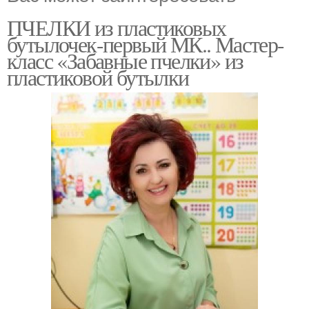
ПЧЕЛКИ из пластиковых
бутылочек-первый МК.. Мастер-
класс «Забавные пчелки» из
пластиковой бутылки