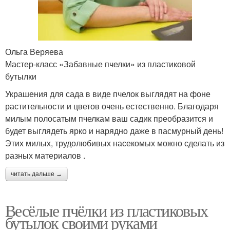
Ольга Веряева
Мастер-класс «Забавные пчелки» из пластиковой
бутылки
Украшения для сада в виде пчелок выглядят на фоне
растительности и цветов очень естественно. Благодаря
милым полосатым пчелкам ваш садик преобразится и
будет выглядеть ярко и нарядно даже в пасмурный день!
Этих милых, трудолюбивых насекомых можно сделать из
разных материалов .
читать дальше →
Весёлые пчёлки из пластиковых
бутылок своими руками