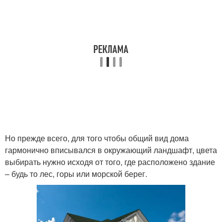
Но прежде всего, для того чтобы общий вид дома
гармонично вписывался в окружающий ландшафт, цвета
выбирать нужно исходя от того, где расположено здание
– будь то лес, горы или морской берег.