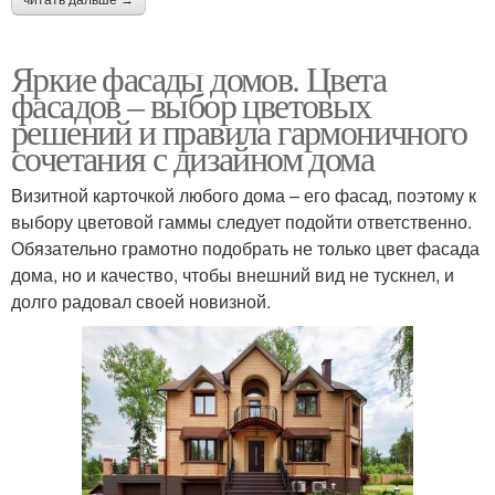
читать дальше →
Яркие фасады домов. Цвета
фасадов – выбор цветовых
решений и правила гармоничного
сочетания с дизайном дома
Визитной карточкой любого дома – его фасад, поэтому к
выбору цветовой гаммы следует подойти ответственно.
Обязательно грамотно подобрать не только цвет фасада
дома, но и качество, чтобы внешний вид не тускнел, и
долго радовал своей новизной.