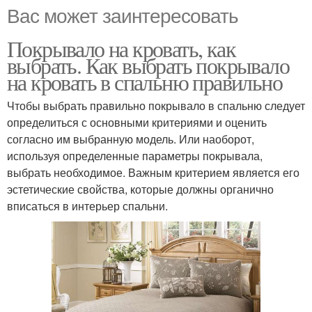
Вас может заинтересовать
Покрывало на кровать, как
выбрать. Как выбрать покрывало
на кровать в спальню правильно
Чтобы выбрать правильно покрывало в спальню следует
определиться с основными критериями и оценить
согласно им выбранную модель. Или наоборот,
используя определенные параметры покрывала,
выбрать необходимое. Важным критерием является его
эстетические свойства, которые должны органично
вписаться в интерьер спальни.