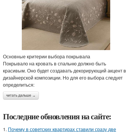
Основные критерии выбора покрывала
Покрывало на кровать в спальню должно быть
красивым. Оно будет создавать декорирующий акцент в
дизайнерской композиции. Но для его выбора следует
определиться:
читать дальше →
Последние обновления на сайте:
1.
Почему в советских квартирах ставили сразу две