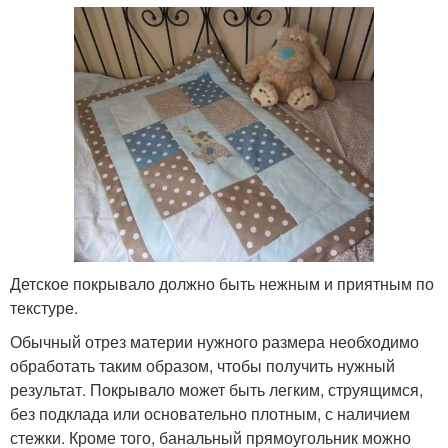
Детское покрывало должно быть нежным и приятным по
текстуре.
Обычный отрез материи нужного размера необходимо
обработать таким образом, чтобы получить нужный
результат. Покрывало может быть легким, струящимся,
без подклада или основательно плотным, с наличием
стежки. Кроме того, банальный прямоугольник можно