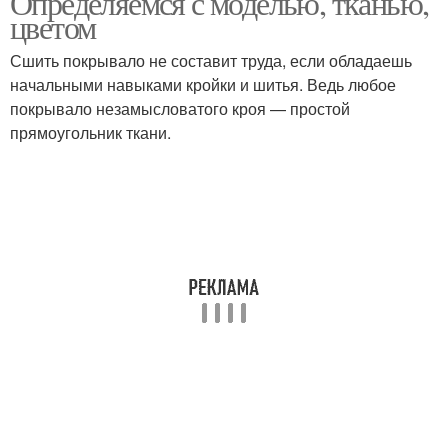
Определяемся с моделью, тканью,
цветом
Сшить покрывало не составит труда, если обладаешь
начальными навыками кройки и шитья. Ведь любое
покрывало незамысловатого кроя — простой
прямоугольник ткани.