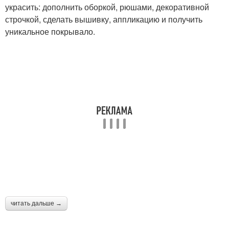
украсить: дополнить оборкой, рюшами, декоративной
строчкой, сделать вышивку, аппликацию и получить
уникальное покрывало.
читать дальше →