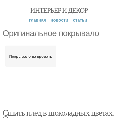
ИНТЕРЬЕР И ДЕКОР
главная
новости
статьи
Оригинальное покрывало
Покрывало на кровать
Сшить плед в шоколадных цветах.