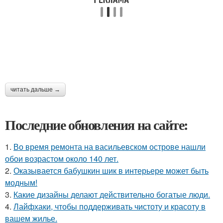
читать дальше →
Последние обновления на сайте:
1.
Во время ремонта на васильевском острове нашли
обои возрастом около 140 лет.
2.
Оказывается бабушкин шик в интерьере может быть
модным!
3.
Какие дизайны делают действительно богатые люди.
4.
Лайфхаки, чтобы поддерживать чистоту и красоту в
вашем жилье.