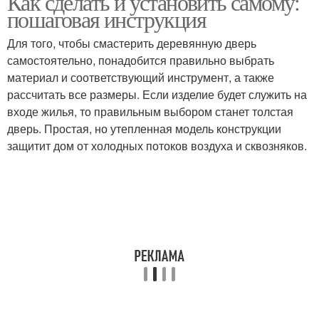
Как сделать и установить самому:
пошаговая инструкция
Для того, чтобы смастерить деревянную дверь
самостоятельно, понадобится правильно выбрать
материал и соответствующий инструмент, а также
рассчитать все размеры. Если изделие будет служить на
входе жилья, то правильным выбором станет толстая
дверь. Простая, но утепленная модель конструкции
защитит дом от холодных потоков воздуха и сквозняков.