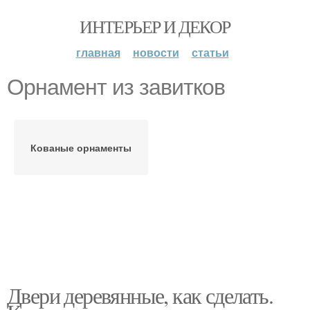
ИНТЕРЬЕР И ДЕКОР
главная
новости
статьи
Орнамент из завитков
Кованые орнаменты
Двери деревянные, как сделать.