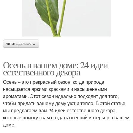
читать дальше →
Осень в вашем доме: 24 идеи
естественного декора
Осень – это прекрасный сезон, когда природа
насыщается яркими красками и насыщенными
ароматами. Этот сезон идеально подходит для того,
чтобы придать вашему дому уют и тепло. В этой статье
мы предлагаем вам 24 идеи естественного декора,
которые помогут вам создать осенний интерьер в вашем
доме.