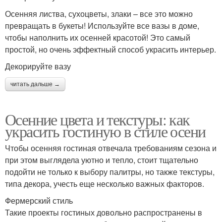
Осенняя листва, сухоцветы, злаки – все это можно
превращать в букеты! Используйте все вазы в доме,
чтобы наполнить их осенней красотой! Это самый
простой, но очень эффектный способ украсить интерьер.
Декорируйте вазу
читать дальше →
Осенние цвета и текстуры: как
украсить гостиную в стиле осени
Чтобы осенняя гостиная отвечала требованиям сезона и
при этом выглядела уютно и тепло, стоит тщательно
подойти не только к выбору палитры, но также текстуры,
типа декора, учесть еще несколько важных факторов.
Фермерский стиль
Такие проекты гостиных довольно распространены в