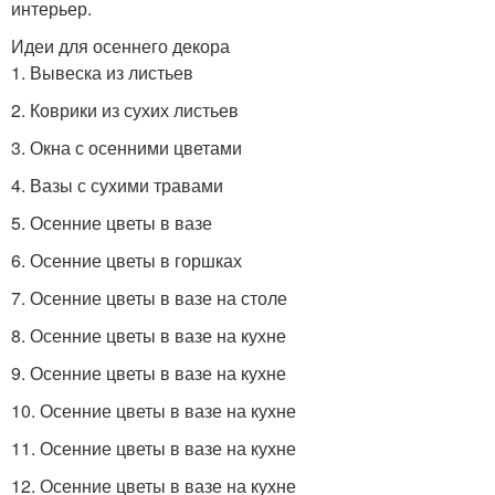
интерьер.
Идеи для осеннего декора
1. Вывеска из листьев
2. Коврики из сухих листьев
3. Окна с осенними цветами
4. Вазы с сухими травами
5. Осенние цветы в вазе
6. Осенние цветы в горшках
7. Осенние цветы в вазе на столе
8. Осенние цветы в вазе на кухне
9. Осенние цветы в вазе на кухне
10. Осенние цветы в вазе на кухне
11. Осенние цветы в вазе на кухне
12. Осенние цветы в вазе на кухне