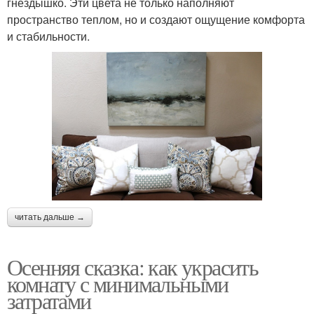
гнездышко. Эти цвета не только наполняют
пространство теплом, но и создают ощущение комфорта
и стабильности.
читать дальше →
Осенняя сказка: как украсить
комнату с минимальными
затратами