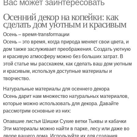
Вас может заинтересовать
Осенний декор на копейки: как
сделать дом уютным и красивым
Осень – время-transformации
Осень – это время, когда природа меняет свои цвета, и
дом также заслуживает преображения. Создать уютную
и красивую атмосферу можно без больших затрат. В
этой статье мы расскажем, как сделать ваш дом уютным
и красивым, используя доступные материалы и
творчество.
Натуральные материалы для осеннего декора
Осень дарит нам множество натуральных материалов,
которые можно использовать для декора. Давайте
рассмотрим основные из них:
Опавшие листья Шишки Сухие ветки Тыквы и кабачки
Эти материалы можно найти в парке, лесу или даже во
дворе вашего дома. Используйте их для создания