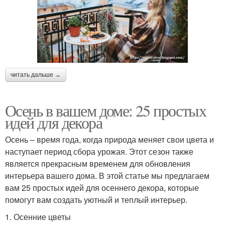
читать дальше →
Осень в вашем доме: 25 простых
идей для декора
Осень – время года, когда природа меняет свои цвета и
наступает период сбора урожая. Этот сезон также
является прекрасным временем для обновления
интерьера вашего дома. В этой статье мы предлагаем
вам 25 простых идей для осеннего декора, которые
помогут вам создать уютный и теплый интерьер.
1. Осенние цветы