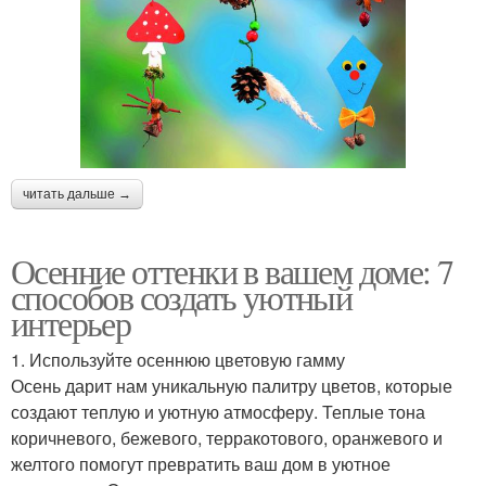
читать дальше →
Осенние оттенки в вашем доме: 7
способов создать уютный
интерьер
1. Используйте осеннюю цветовую гамму
Осень дарит нам уникальную палитру цветов, которые
создают теплую и уютную атмосферу. Теплые тона
коричневого, бежевого, терракотового, оранжевого и
желтого помогут превратить ваш дом в уютное