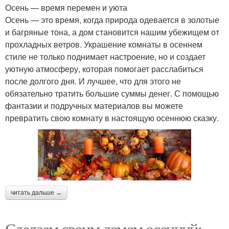
Осень — время перемен и уюта
Осень — это время, когда природа одевается в золотые
и багряные тона, а дом становится нашим убежищем от
прохладных ветров. Украшение комнаты в осеннем
стиле не только поднимает настроение, но и создает
уютную атмосферу, которая помогает расслабиться
после долгого дня. И лучшее, что для этого не
обязательно тратить большие суммы денег. С помощью
фантазии и подручных материалов вы можете
превратить свою комнату в настоящую осеннюю сказку.
читать дальше →
Сделаем своим домом осенний: