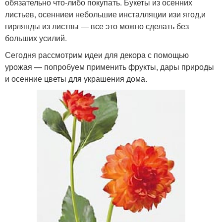
обязательно что-либо покупать. Букеты из осенних
листьев, осенниеи небольшие инсталляции изи ягод,и
гирлянды из листвы — все это можно сделать без
больших усилий.
Сегодня рассмотрим идеи для декора с помощью
урожая — попробуем применить фрукты, дары природы
и осенние цветы для украшения дома.