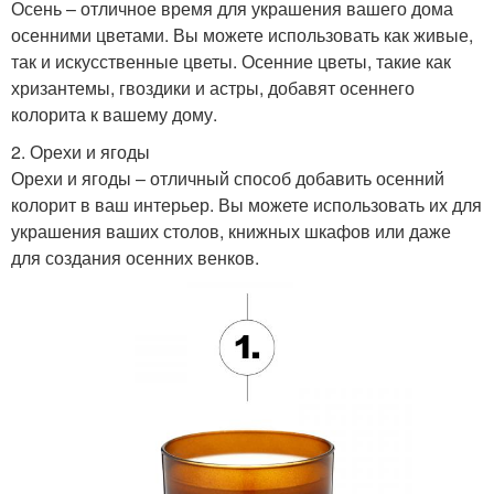
Осень – отличное время для украшения вашего дома
осенними цветами. Вы можете использовать как живые,
так и искусственные цветы. Осенние цветы, такие как
хризантемы, гвоздики и астры, добавят осеннего
колорита к вашему дому.
2. Орехи и ягоды
Орехи и ягоды – отличный способ добавить осенний
колорит в ваш интерьер. Вы можете использовать их для
украшения ваших столов, книжных шкафов или даже
для создания осенних венков.