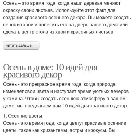
Осень – это время года, когда наши деревья меняют
окраску своих листьев. Используйте этот факт для
создания красивого осеннего декора. Вы можете создать
венок из хвои и повесить его на дверь вашего дома или
сделать центр стола из хвои и красочных листьев.
читать дальше →
Осень в доме: 10 идей для
красивого декор
Осень - это прекрасное время года, когда природа
изменяет свои цвета и наступает время уютных вечеров
у камина. Чтобы создать осеннюю атмосферу в вашем
доме, мы предлагаем вам 10 идей для красивого декор.
1. Осенние цветы
Осень - это время года, когда цветут красивые осенние
цветы, такие как хризантемы, астры и крокусы. Вы