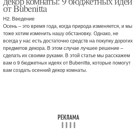
декор комнаты: 9 бюджетных идей
от Bubenitta
H2. Введение
Осень – это время года, когда природа изменяется, и мы
Осенние тапочки
тоже хотим изменить нашу обстановку. Однако, не
всегда у нас есть достаточно средств на покупку дорогих
предметов декора. В этом случае лучшее решение –
сделать их своими руками. В этой статье мы расскажем
вам о 9 бюджетных идеях от Bubenitta, которые помогут
вам создать осенний декор комнаты.