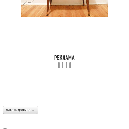
читать дальше →