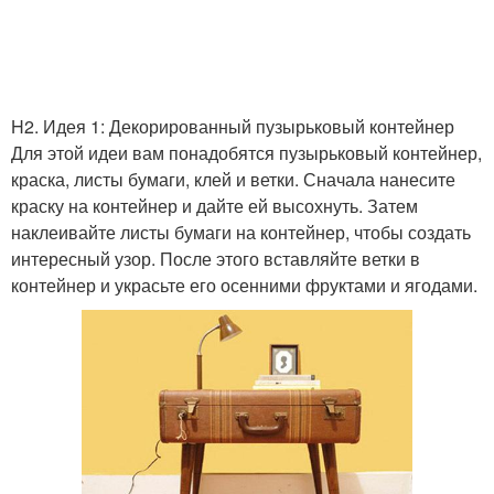
H2. Идея 1: Декорированный пузырьковый контейнер
Для этой идеи вам понадобятся пузырьковый контейнер,
краска, листы бумаги, клей и ветки. Сначала нанесите
краску на контейнер и дайте ей высохнуть. Затем
наклеивайте листы бумаги на контейнер, чтобы создать
интересный узор. После этого вставляйте ветки в
контейнер и украсьте его осенними фруктами и ягодами.