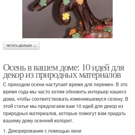
читать дальше →
Осень в вашем доме: 10 идей для
декор из природных материалов
С приходом осени наступает время для перемен. В это
время года мы часто хотим обновить интерьер нашего
дома, чтобы соответствовать изменившемуся сезону. В
этой статье мы предлагаем вам 10 идей для декор из
природных материалов, которые помогут вам придать
вашему дому осенний колорит.
1. Декорирование с помощью хвои