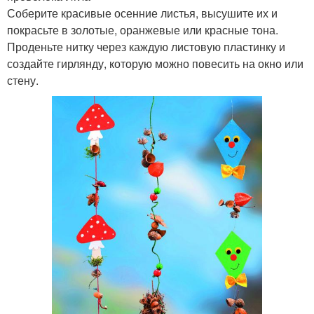
Соберите красивые осенние листья, высушите их и
покрасьте в золотые, оранжевые или красные тона.
Проденьте нитку через каждую листовую пластинку и
создайте гирлянду, которую можно повесить на окно или
стену.