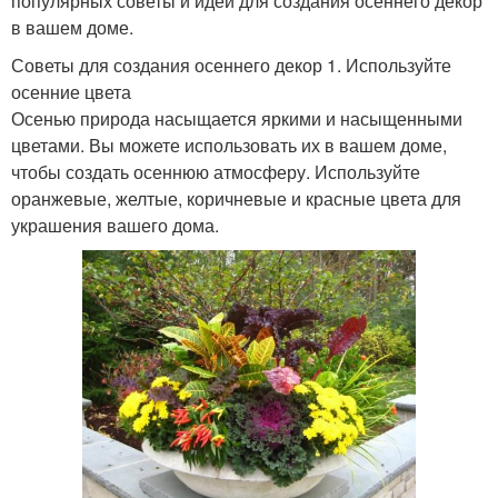
популярных советы и идеи для создания осеннего декор
в вашем доме.
Советы для создания осеннего декор 1. Используйте
осенние цвета
Осенью природа насыщается яркими и насыщенными
цветами. Вы можете использовать их в вашем доме,
чтобы создать осеннюю атмосферу. Используйте
оранжевые, желтые, коричневые и красные цвета для
украшения вашего дома.