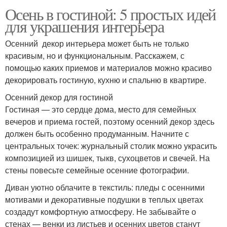
Осень в гостиной: 5 простых идей
для украшения интерьера
Осенний декор интерьера может быть не только
красивым, но и функциональным. Расскажем, с
помощью каких приемов и материалов можно красиво
декорировать гостиную, кухню и спальню в квартире.
Осенний декор для гостиной
Гостиная — это сердце дома, место для семейных
вечеров и приема гостей, поэтому осенний декор здесь
должен быть особенно продуманным. Начните с
центральных точек: журнальный столик можно украсить
композицией из шишек, тыкв, сухоцветов и свечей. На
стены повесьте семейные осенние фотографии.
Диван уютно облачите в текстиль: пледы с осенними
мотивами и декоративные подушки в теплых цветах
создадут комфортную атмосферу. Не забывайте о
стенах — венки из листьев и осенних цветов станут