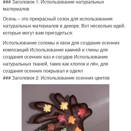
### Заголовок 1: Использование натуральных
материалов
Осень – это прекрасный сезон для использования
натуральных материалов в декоре. Вот несколько идей,
которые могут вам пригодиться:
Использование соломы и хвои для создания осенних
композиций Использование камней и глины для
создания осенних ваз и сосудов Использование
натуральных тканей, таких как хлопок и лён, для
создания осенних покрывал и одеял
### Заголовок 2: Использование осенних цветов