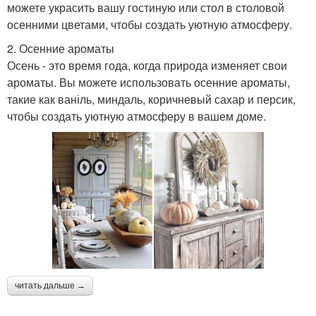
можете украсить вашу гостиную или стол в столовой
осенними цветами, чтобы создать уютную атмосферу.
2. Осенние ароматы
Осень - это время года, когда природа изменяет свои
ароматы. Вы можете использовать осенние ароматы,
такие как ваніль, миндаль, коричневый сахар и персик,
чтобы создать уютную атмосферу в вашем доме.
читать дальше →