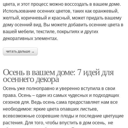
цвета, и этот процесс можно воссоздать в вашем доме.
Использование осенних цветов, таких как оранжевый,
желтый, коричневый и красный, может придать вашему
дому осенний вид. Вы можете добавить осенние цвета в
вашей мебели, текстиле, покрытиях и других
декоративных элементах.
читать дальше →
Осень в вашем доме: 7 идей для
осеннего декора
Осень уже полноправно и уверенно вступила в свои
права. Осень – один из самых чудесных и подходящих
сезонов для. Ведь осень сама предоставляет нам все
необходимое: яркие цвета опавших листьев,
всевозможные созревшие плоды и последние цветущие
растения. Для того, чтобы впустить в дом осень, не