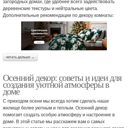
загородных домах, где удобнее всего задействовать
деревенские текстуры и нейтральные цвета.
Дополнительные рекомендации по декору комнаты:
читать дальше →
Осенний декор: советы и идеи для
создания уютной атмосферы в
доме
С приходом осени мы всегда хотим сделать наше
жилище более уютным и теплым. Осенний декор
помогает создать особую атмосферу и настроение в
доме. В этой статье мы расскажем вам о самых