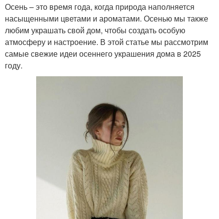
Осень – это время года, когда природа наполняется
насыщенными цветами и ароматами. Осенью мы также
любим украшать свой дом, чтобы создать особую
атмосферу и настроение. В этой статье мы рассмотрим
самые свежие идеи осеннего украшения дома в 2025
году.