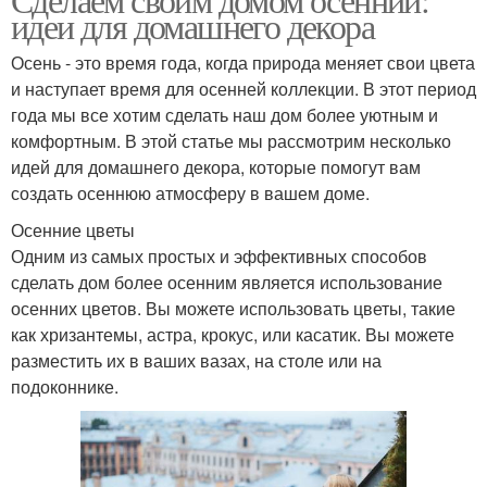
идеи для домашнего декора
Осень - это время года, когда природа меняет свои цвета
и наступает время для осенней коллекции. В этот период
года мы все хотим сделать наш дом более уютным и
комфортным. В этой статье мы рассмотрим несколько
идей для домашнего декора, которые помогут вам
создать осеннюю атмосферу в вашем доме.
Осенние цветы
Одним из самых простых и эффективных способов
сделать дом более осенним является использование
осенних цветов. Вы можете использовать цветы, такие
как хризантемы, астра, крокус, или касатик. Вы можете
разместить их в ваших вазах, на столе или на
подоконнике.