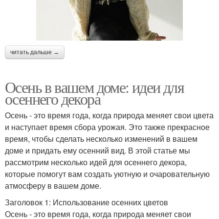
читать дальше →
Осень в вашем доме: идеи для
осеннего декора
Осень - это время года, когда природа меняет свои цвета
и наступает время сбора урожая. Это также прекрасное
время, чтобы сделать несколько изменений в вашем
доме и придать ему осенний вид. В этой статье мы
рассмотрим несколько идей для осеннего декора,
которые помогут вам создать уютную и очаровательную
атмосферу в вашем доме.
Заголовок 1: Использование осенних цветов
Осень - это время года, когда природа меняет свои