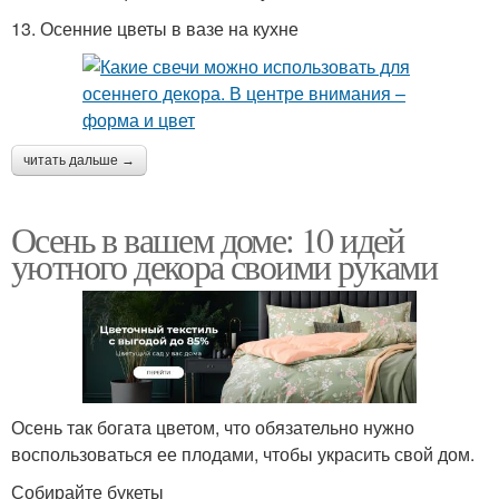
13. Осенние цветы в вазе на кухне
читать дальше →
Осень в вашем доме: 10 идей
уютного декора своими руками
Осень так богата цветом, что обязательно нужно
воспользоваться ее плодами, чтобы украсить свой дом.
Собирайте букеты