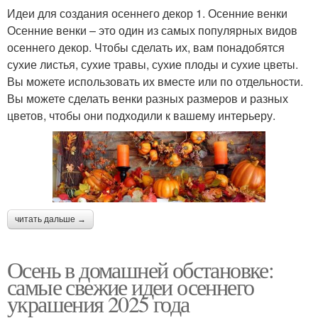
Идеи для создания осеннего декор 1. Осенние венки
Осенние венки – это один из самых популярных видов
осеннего декор. Чтобы сделать их, вам понадобятся
сухие листья, сухие травы, сухие плоды и сухие цветы.
Вы можете использовать их вместе или по отдельности.
Вы можете сделать венки разных размеров и разных
цветов, чтобы они подходили к вашему интерьеру.
читать дальше →
Осень в домашней обстановке:
самые свежие идеи осеннего
украшения 2025 года