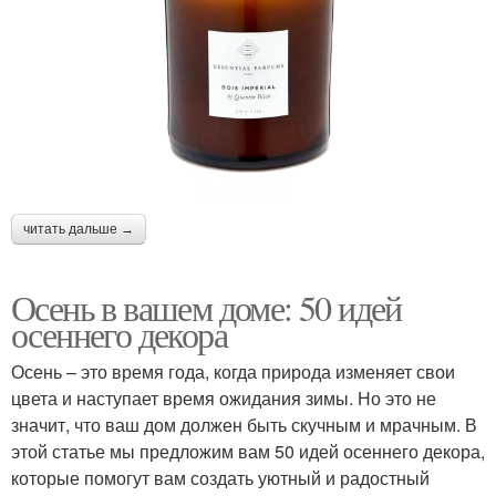
читать дальше →
Осень в вашем доме: 50 идей
осеннего декора
Осень – это время года, когда природа изменяет свои
цвета и наступает время ожидания зимы. Но это не
значит, что ваш дом должен быть скучным и мрачным. В
этой статье мы предложим вам 50 идей осеннего декора,
которые помогут вам создать уютный и радостный