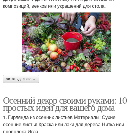
композиций, венков или украшений для стола.
читать дальше →
Осенний декор своими руками: 10
простых идей для вашего дома
1. Гирлянда из осенних листьев Материалы: Сухие
осенние листья Краска или лаки для дерева Нитка или
проволока Игла