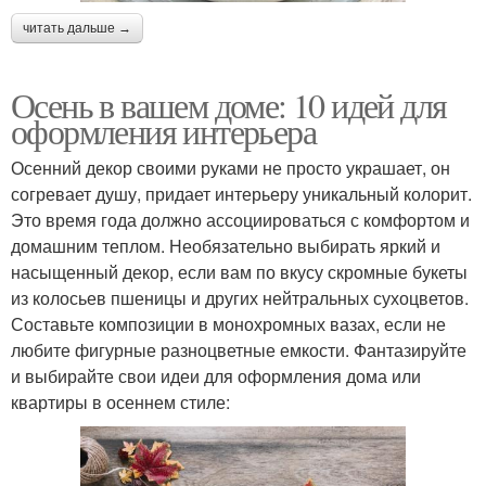
читать дальше →
Осень в вашем доме: 10 идей для
оформления интерьера
Осенний декор своими руками не просто украшает, он
согревает душу, придает интерьеру уникальный колорит.
Это время года должно ассоциироваться с комфортом и
домашним теплом. Необязательно выбирать яркий и
насыщенный декор, если вам по вкусу скромные букеты
из колосьев пшеницы и других нейтральных сухоцветов.
Составьте композиции в монохромных вазах, если не
любите фигурные разноцветные емкости. Фантазируйте
и выбирайте свои идеи для оформления дома или
квартиры в осеннем стиле: