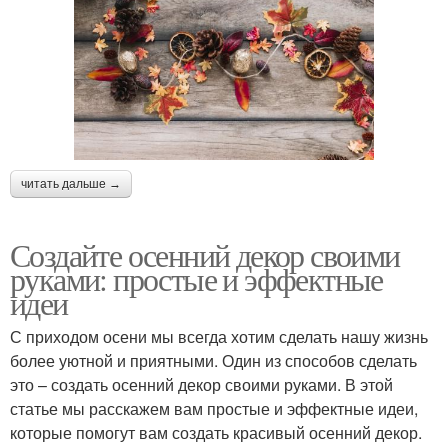
читать дальше →
Создайте осенний декор своими
руками: простые и эффектные
идеи
С приходом осени мы всегда хотим сделать нашу жизнь
более уютной и приятными. Один из способов сделать
это – создать осенний декор своими руками. В этой
статье мы расскажем вам простые и эффектные идеи,
которые помогут вам создать красивый осенний декор.