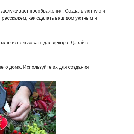
же заслуживает преображения. Создать уютную и
ы расскажем, как сделать ваш дом уютным и
ожно использовать для декора. Давайте
его дома. Используйте их для создания