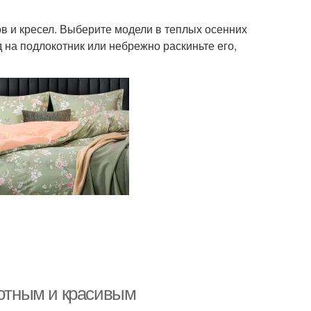
в и кресел. Выберите модели в теплых осенних
 на подлокотник или небрежно раскиньте его,
уютным и красивым