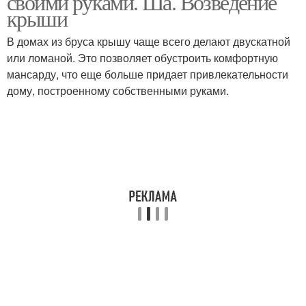
своими руками. Ша. Возведение
крыши
В домах из бруса крышу чаще всего делают двускатной
или ломаной. Это позволяет обустроить комфортную
мансарду, что еще больше придает привлекательности
дому, построенному собственными руками.