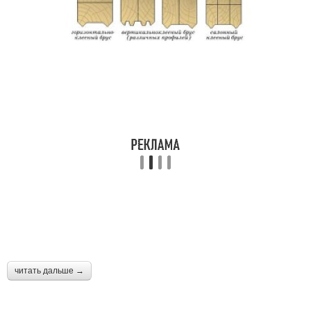
читать дальше →