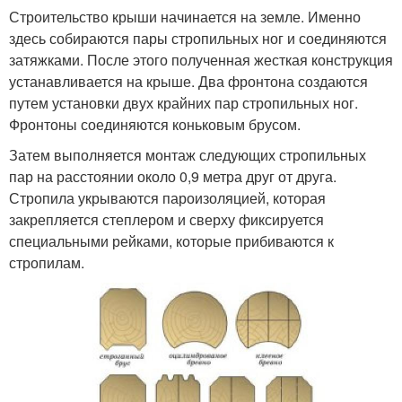
Строительство крыши начинается на земле. Именно
здесь собираются пары стропильных ног и соединяются
затяжками. После этого полученная жесткая конструкция
устанавливается на крыше. Два фронтона создаются
путем установки двух крайних пар стропильных ног.
Фронтоны соединяются коньковым брусом.
Затем выполняется монтаж следующих стропильных
пар на расстоянии около 0,9 метра друг от друга.
Стропила укрываются пароизоляцией, которая
закрепляется степлером и сверху фиксируется
специальными рейками, которые прибиваются к
стропилам.