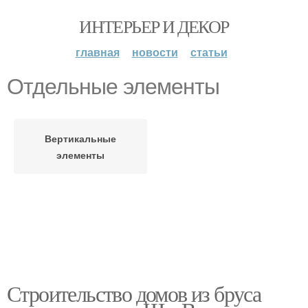
ИНТЕРЬЕР И ДЕКОР
главная
новости
статьи
Отдельные элементы
Вертикальные
элементы
Строительство домов из бруса