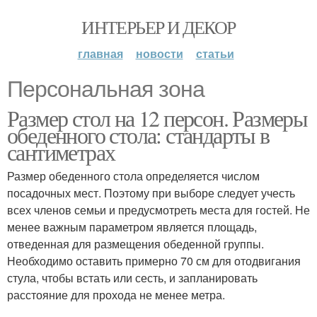
ИНТЕРЬЕР И ДЕКОР
главная
новости
статьи
Персональная зона
Размер стол на 12 персон. Размеры
обеденного стола: стандарты в
сантиметрах
Размер обеденного стола определяется числом
посадочных мест. Поэтому при выборе следует учесть
всех членов семьи и предусмотреть места для гостей. Не
менее важным параметром является площадь,
отведенная для размещения обеденной группы.
Необходимо оставить примерно 70 см для отодвигания
стула, чтобы встать или сесть, и запланировать
расстояние для прохода не менее метра.