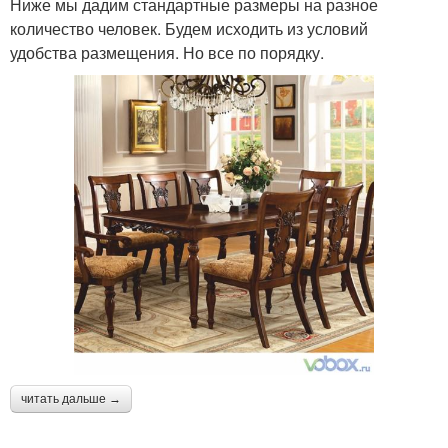
Ниже мы дадим стандартные размеры на разное
количество человек. Будем исходить из условий
удобства размещения. Но все по порядку.
читать дальше →