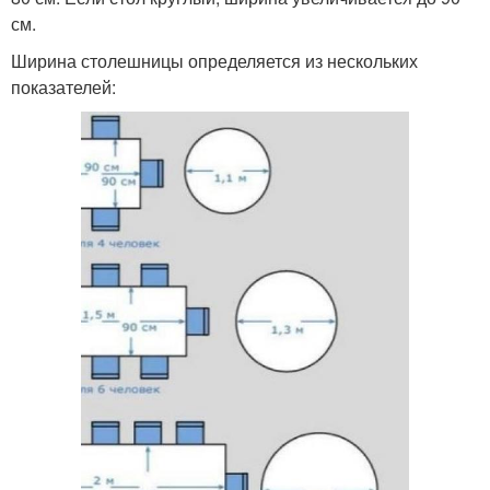
см.
Ширина столешницы определяется из нескольких
показателей: