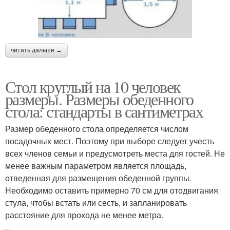
читать дальше →
Стол круглый на 10 человек
размеры. Размеры обеденного
стола: стандарты в сантиметрах
Размер обеденного стола определяется числом
посадочных мест. Поэтому при выборе следует учесть
всех членов семьи и предусмотреть места для гостей. Не
менее важным параметром является площадь,
отведенная для размещения обеденной группы.
Необходимо оставить примерно 70 см для отодвигания
стула, чтобы встать или сесть, и запланировать
расстояние для прохода не менее метра.