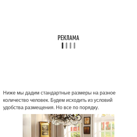
Ниже мы дадим стандартные размеры на разное
количество человек. Будем исходить из условий
удобства размещения. Но все по порядку.