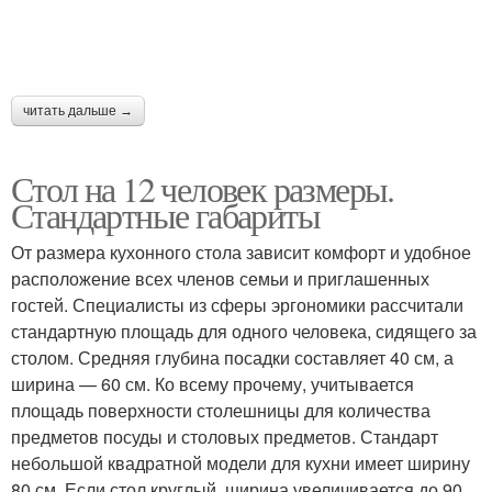
читать дальше →
Стол на 12 человек размеры.
Стандартные габариты
От размера кухонного стола зависит комфорт и удобное
расположение всех членов семьи и приглашенных
гостей. Специалисты из сферы эргономики рассчитали
стандартную площадь для одного человека, сидящего за
столом. Средняя глубина посадки составляет 40 см, а
ширина — 60 см. Ко всему прочему, учитывается
площадь поверхности столешницы для количества
предметов посуды и столовых предметов. Стандарт
небольшой квадратной модели для кухни имеет ширину
80 см. Если стол круглый, ширина увеличивается до 90