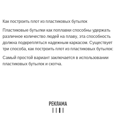
Как построить плот из пластиковых бутылок
Пластиковые бутылки как поплавки способны удержать
различное количество людей на плаву, эта способность
должна подкрепляться надежным каркасом. Существует
три способа, как построить плот из пластиковых бутылок:
Самый простой вариант заключается в использовании
пластиковых бутылок и скотча.