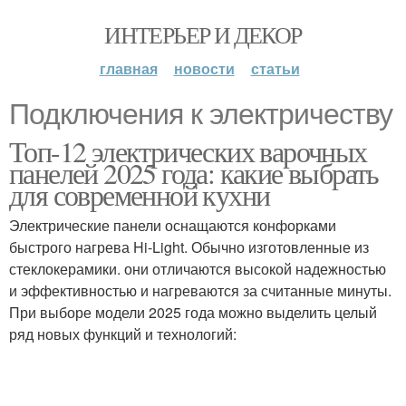
ИНТЕРЬЕР И ДЕКОР
главная
новости
статьи
Подключения к электричеству
Топ-12 электрических варочных
панелей 2025 года: какие выбрать
для современной кухни
Электрические панели оснащаются конфорками
быстрого нагрева Hi-Light. Обычно изготовленные из
стеклокерамики. они отличаются высокой надежностью
и эффективностью и нагреваются за считанные минуты.
При выборе модели 2025 года можно выделить целый
ряд новых функций и технологий: