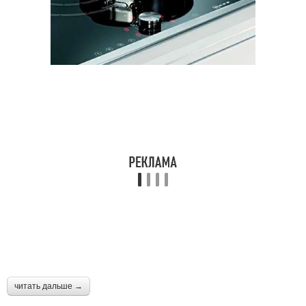
читать дальше →