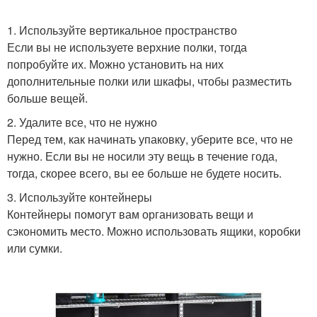
1. Используйте вертикальное пространство
Если вы не используете верхние полки, тогда
попробуйте их. Можно установить на них
дополнительные полки или шкафы, чтобы разместить
больше вещей.
2. Удалите все, что не нужно
Перед тем, как начинать упаковку, уберите все, что не
нужно. Если вы не носили эту вещь в течение года,
тогда, скорее всего, вы ее больше не будете носить.
3. Используйте контейнеры
Контейнеры помогут вам организовать вещи и
сэкономить место. Можно использовать ящики, коробки
или сумки.