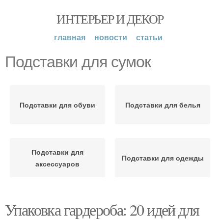
ИНТЕРЬЕР И ДЕКОР
главная
новости
статьи
Подставки для сумок
Подставки для обуви
Подставки для белья
Подставки для
Подставки для одежды
аксессуаров
Упаковка гардероба: 20 идей для