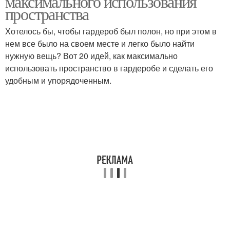
максимального использования
пространства
Хотелось бы, чтобы гардероб был полон, но при этом в
нем все было на своем месте и легко было найти
нужную вещь? Вот 20 идей, как максимально
использовать пространство в гардеробе и сделать его
удобным и упорядоченным.