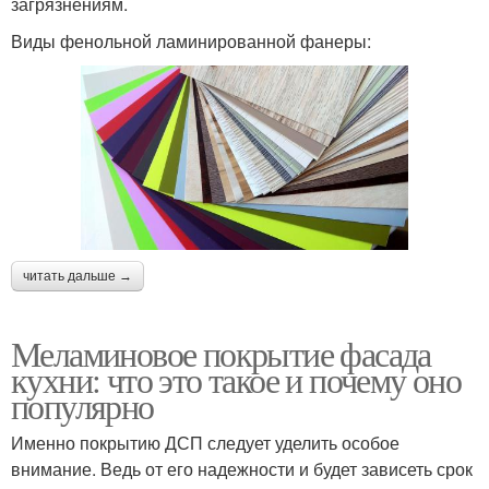
загрязнениям.
Виды фенольной ламинированной фанеры:
читать дальше →
Меламиновое покрытие фасада
кухни: что это такое и почему оно
популярно
Именно покрытию ДСП следует уделить особое
внимание. Ведь от его надежности и будет зависеть срок