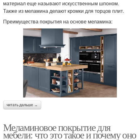
материал еще называют искусственным шпоном.
Также из меламина делают кромки для торцов плит.
Преимущества покрытия на основе меламина:
читать дальше →
Меламиновое покрытие для
мебели: что это такое и почему оно