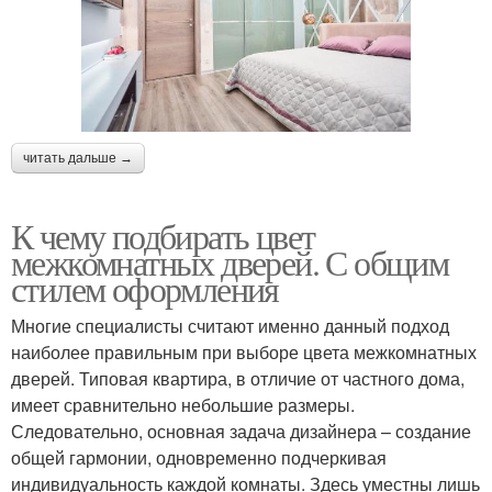
читать дальше →
К чему подбирать цвет
межкомнатных дверей. С общим
стилем оформления
Многие специалисты считают именно данный подход
наиболее правильным при выборе цвета межкомнатных
дверей. Типовая квартира, в отличие от частного дома,
имеет сравнительно небольшие размеры.
Следовательно, основная задача дизайнера – создание
общей гармонии, одновременно подчеркивая
индивидуальность каждой комнаты. Здесь уместны лишь