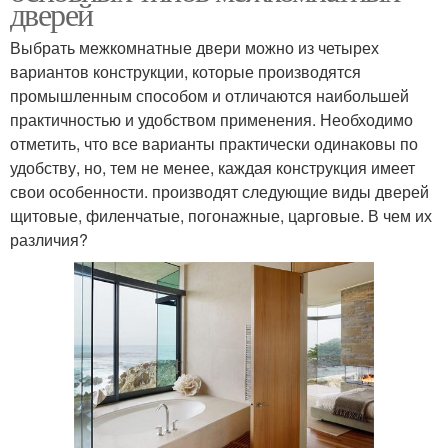
дверей
Выбрать межкомнатные двери можно из четырех
вариантов конструкции, которые производятся
промышленным способом и отличаются наибольшей
практичностью и удобством применения. Необходимо
отметить, что все варианты практически одинаковы по
удобству, но, тем не менее, каждая конструкция имеет
свои особенности. производят следующие виды дверей
щитовые, филенчатые, погонажные, царговые. В чем их
различия?