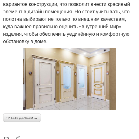
вариантов конструкции, что позволит внести красивый
элемент в дизайн помещения. Но стоит учитывать, что
полотна выбирают не только по внешним качествам,
куда важнее правильно оценить «внутренний мир»
изделия, чтобы обеспечить уединённую и комфортную
обстановку в доме.
читать дальше →