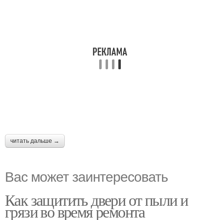
читать дальше →
Вас может заинтересовать
Как защитить двери от пыли и
грязи во время ремонта