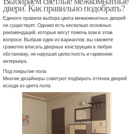
Выбираем светлые межкомнатные
двери. Как правильно подобрать?
Единого правила выбора цвета межкомнатных дверей
не существует. Однако есть несколько основных
рекомендаций, которые могут помочь вам в этом
вопросе. Выбрав один из вариантов, вы сможете
грамотно вписать дверные конструкции в любую
обстановку, не нарушая целостность и гармонию
интерьера.
Под покрытие пола
Многие дизайнеры советуют подбирать оттенок дверей
исходя из цвета пола: