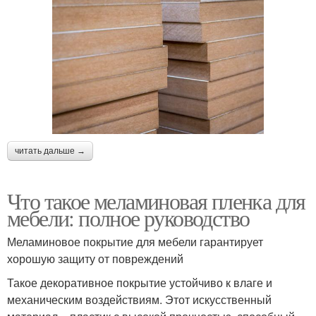
читать дальше →
Что такое меламиновая пленка для
мебели: полное руководство
Меламиновое покрытие для мебели гарантирует
хорошую защиту от повреждений
Такое декоративное покрытие устойчиво к влаге и
механическим воздействиям. Этот искусственный