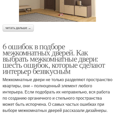
читать дальше →
6 ошибок в подборе
межкомнатных дверей. Как
выбрать межкомнатные двери:
шесть ошибок, которые сделают
интерьер безвкусным
Межкомнатные двери не только разделяют пространство
квартиры, они – полноценный элемент любого
интерьера. Если подобрать их неправильно, вся работа
по созданию органичного и стильного пространства
может быть испорчена. О самых частых ошибках при
выборе межкомнатных дверей рассказали дизайнеры.