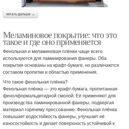
читать дальше →
Меламиновое покрытие: что это
такое и где оно применяется
Фенольная и меламиновая плёнки чаще всего
используются для ламинирования фанеры. Оба
покрытия основаны на крафт-бумаге, но различаются
составом пропитки и областью применения.
Что такое фенольная плёнка?
Фенольная плёнка — это крафт-бумага, пропитанная
фенолформальдегидной смолой. Её применяют для
производства ламинированной фанеры, подвергая
материал горячему прессованию. Фенольная плёнка
повышает водостойкость фанеры, улучшает её
износостойкость и делает поверхность устойчивой к