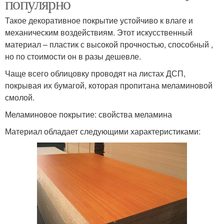
популярно
Такое декоративное покрытие устойчиво к влаге и
механическим воздействиям. Этот искусственный
материал – пластик с высокой прочностью, способный ,
но по стоимости он в разы дешевле.
Чаще всего облицовку проводят на листах ДСП,
покрывая их бумагой, которая пропитана меламиновой
смолой.
Меламиновое покрытие: свойства меламина
Материал обладает следующими характеристиками: