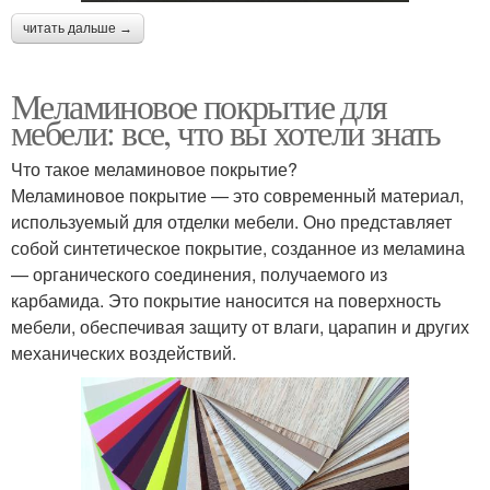
читать дальше →
Меламиновое покрытие для
мебели: все, что вы хотели знать
Что такое меламиновое покрытие?
Меламиновое покрытие — это современный материал,
используемый для отделки мебели. Оно представляет
собой синтетическое покрытие, созданное из меламина
— органического соединения, получаемого из
карбамида. Это покрытие наносится на поверхность
мебели, обеспечивая защиту от влаги, царапин и других
механических воздействий.