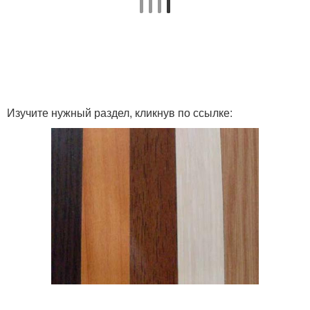
Изучите нужный раздел, кликнув по ссылке: