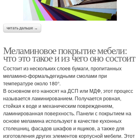
читать дальше →
Меламиновое покрытие мебели:
что это такое и из чего оно состоит
Состоит из нескольких слоев бумаги, пропитанных
меламино-формальдегидными смолами при
температуре около 180°.
В основном его наносят на ДСП или МДФ, этот процесс
называется ламинированием. Получается ровная,
стойкая к воде и механическим повреждениям,
ламинированная поверхность. Панели с покрытием на
основе меламина используют в качестве кухонных
столешниц, фасадов шкафов и ящиков, а также для
изготовления других элементов корпусной мебели. Этот