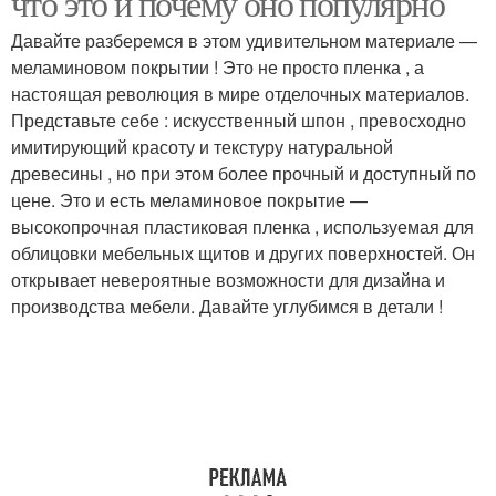
что это и почему оно популярно
Давайте разберемся в этом удивительном материале —
меламиновом покрытии ! Это не просто пленка , а
Разница между
настоящая революция в мире отделочных материалов.
меламиновым
Представьте себе : искусственный шпон , превосходно
покрытием
имитирующий красоту и текстуру натуральной
древесины , но при этом более прочный и доступный по
цене. Это и есть меламиновое покрытие —
высокопрочная пластиковая пленка , используемая для
облицовки мебельных щитов и других поверхностей. Он
открывает невероятные возможности для дизайна и
производства мебели. Давайте углубимся в детали !