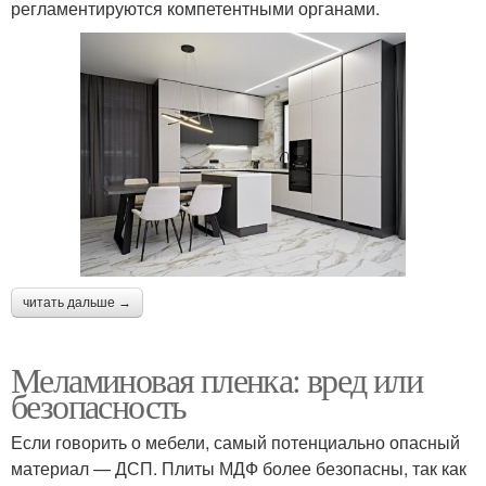
регламентируются компетентными органами.
читать дальше →
Меламиновая пленка: вред или
безопасность
Если говорить о мебели, самый потенциально опасный
материал — ДСП. Плиты МДФ более безопасны, так как