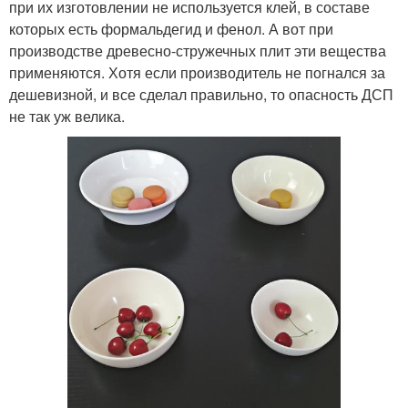
при их изготовлении не используется клей, в составе
которых есть формальдегид и фенол. А вот при
производстве древесно-стружечных плит эти вещества
применяются. Хотя если производитель не погнался за
дешевизной, и все сделал правильно, то опасность ДСП
не так уж велика.