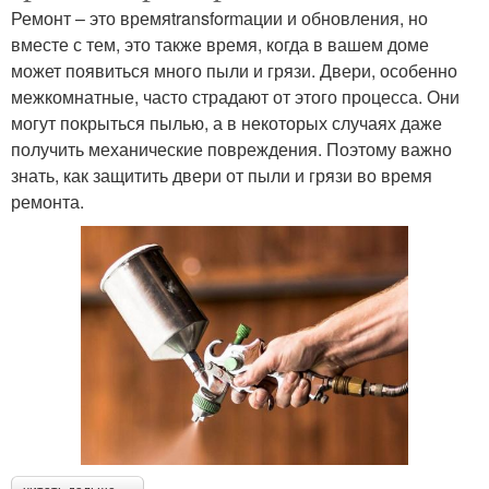
Ремонт – это времяtransformации и обновления, но
вместе с тем, это также время, когда в вашем доме
может появиться много пыли и грязи. Двери, особенно
межкомнатные, часто страдают от этого процесса. Они
могут покрыться пылью, а в некоторых случаях даже
получить механические повреждения. Поэтому важно
знать, как защитить двери от пыли и грязи во время
ремонта.