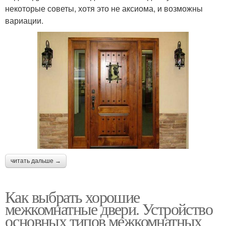
некоторые советы, хотя это не аксиома, и возможны
вариации.
читать дальше →
Как выбрать хорошие
межкомнатные двери. Устройство
основных типов межкомнатных