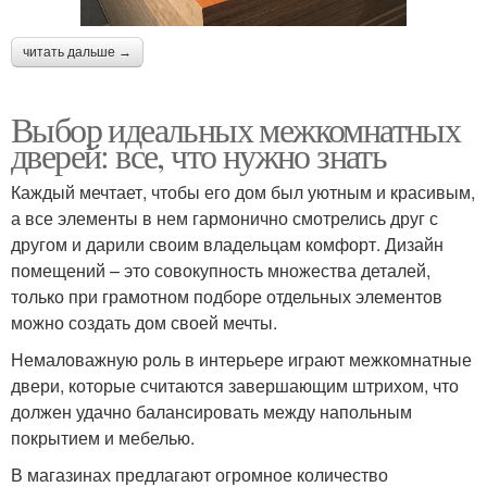
читать дальше →
Выбор идеальных межкомнатных
дверей: все, что нужно знать
Каждый мечтает, чтобы его дом был уютным и красивым,
а все элементы в нем гармонично смотрелись друг с
другом и дарили своим владельцам комфорт. Дизайн
помещений – это совокупность множества деталей,
только при грамотном подборе отдельных элементов
можно создать дом своей мечты.
Немаловажную роль в интерьере играют межкомнатные
двери, которые считаются завершающим штрихом, что
должен удачно балансировать между напольным
покрытием и мебелью.
В магазинах предлагают огромное количество