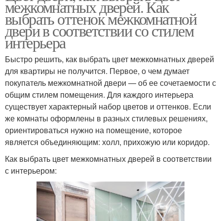
межкомнатных дверей. Как
выбрать оттенок межкомнатной
двери в соответствии со стилем
интерьера
Быстро решить, как выбрать цвет межкомнатных дверей
для квартиры не получится. Первое, о чем думает
покупатель межкомнатной двери — об ее сочетаемости с
общим стилем помещения. Для каждого интерьера
существует характерный набор цветов и оттенков. Если
же комнаты оформлены в разных стилевых решениях,
ориентироваться нужно на помещение, которое
является объединяющим: холл, прихожую или коридор.
Как выбрать цвет межкомнатных дверей в соответствии
с интерьером: