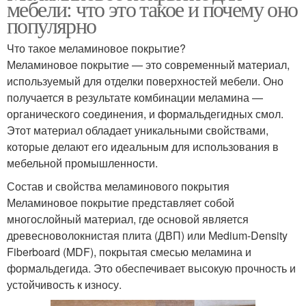
мебели: что это такое и почему оно
популярно
Что такое меламиновое покрытие?
Меламиновое покрытие — это современный материал,
используемый для отделки поверхностей мебели. Оно
получается в результате комбинации меламина —
органического соединения, и формальдегидных смол.
Этот материал обладает уникальными свойствами,
которые делают его идеальным для использования в
мебельной промышленности.
Состав и свойства меламинового покрытия
Меламиновое покрытие представляет собой
многослойный материал, где основой является
древесноволокнистая плита (ДВП) или Medium-Density
Fiberboard (MDF), покрытая смесью меламина и
формальдегида. Это обеспечивает высокую прочность и
устойчивость к износу.