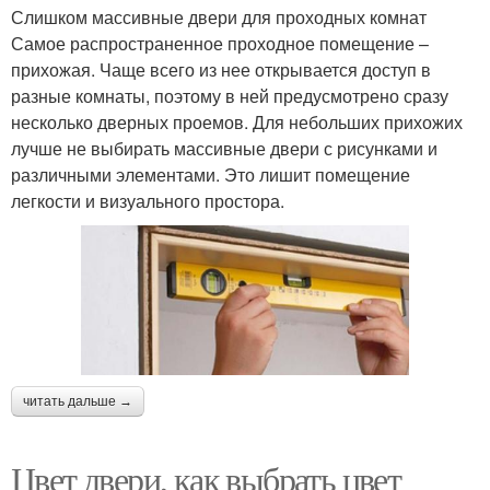
Слишком массивные двери для проходных комнат
Самое распространенное проходное помещение –
прихожая. Чаще всего из нее открывается доступ в
разные комнаты, поэтому в ней предусмотрено сразу
несколько дверных проемов. Для небольших прихожих
лучше не выбирать массивные двери с рисунками и
различными элементами. Это лишит помещение
легкости и визуального простора.
читать дальше →
Цвет двери, как выбрать цвет