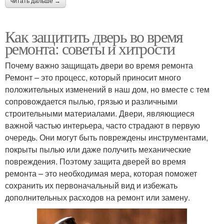
читать дальше →
Как защитить дверь во время
ремонта: советы и хитрости
Почему важно защищать двери во время ремонта
Ремонт – это процесс, который приносит много
положительных изменений в наш дом, но вместе с тем
сопровождается пылью, грязью и различными
строительными материалами. Двери, являющиеся
важной частью интерьера, часто страдают в первую
очередь. Они могут быть повреждены инструментами,
покрыты пылью или даже получить механические
повреждения. Поэтому защита дверей во время
ремонта – это необходимая мера, которая поможет
сохранить их первоначальный вид и избежать
дополнительных расходов на ремонт или замену.