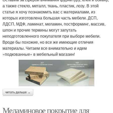
а также стекло, металл, ткань, пластик, лозу. В этой
статье я хочу познакомить вас с материалами, из
которых изготовлена большая часть мебели. ДСП,
ЛДСП, МДФ, ламинат, меламин, постформинг, массив,
шпон и прочие термины могут запутать
неподготовленного покупателя при выборе мебели.
Вроде бы похожие, но все же имеющие отличия
материалы. Читаем все внимательно и идем
«подкованные» в мебельный магазин!
читать дальше →
Меламиновое покрытие для