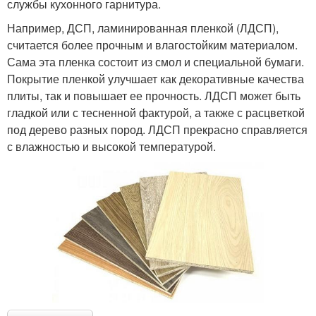
службы кухонного гарнитура.
Например, ДСП, ламинированная пленкой (ЛДСП),
считается более прочным и влагостойким материалом.
Сама эта пленка состоит из смол и специальной бумаги.
Покрытие пленкой улучшает как декоративные качества
плиты, так и повышает ее прочность. ЛДСП может быть
гладкой или с тесненной фактурой, а также с расцветкой
под дерево разных пород. ЛДСП прекрасно справляется
с влажностью и высокой температурой.