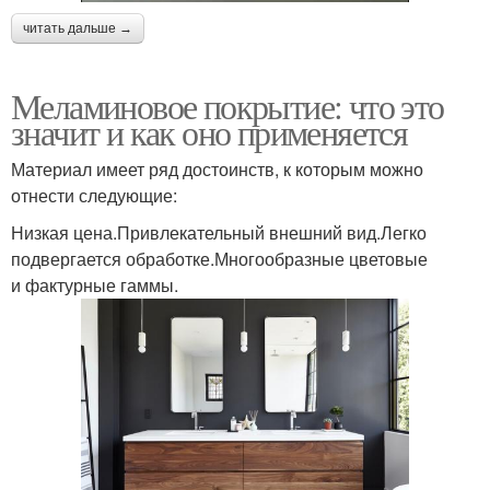
читать дальше →
Меламиновое покрытие: что это
значит и как оно применяется
Материал имеет ряд достоинств, к которым можно
отнести следующие:
Низкая цена.Привлекательный внешний вид.Легко
подвергается обработке.Многообразные цветовые
и фактурные гаммы.